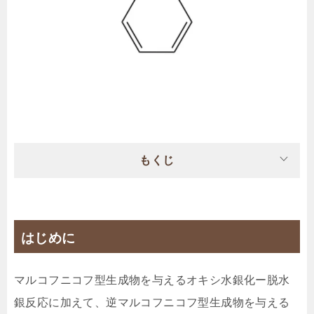
もくじ
はじめに
マルコフニコフ型生成物を与えるオキシ水銀化ー脱水
銀反応に加えて、逆マルコフニコフ型生成物を与える