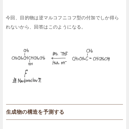
今回、目的物は逆マルコフニコフ型の付加でしか得ら
れないから、回答はこのようになる。
生成物の構造を予測する