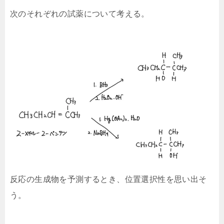
次のそれぞれの試薬について考える。
反応の生成物を予測するとき、位置選択性を思い出そ
う。