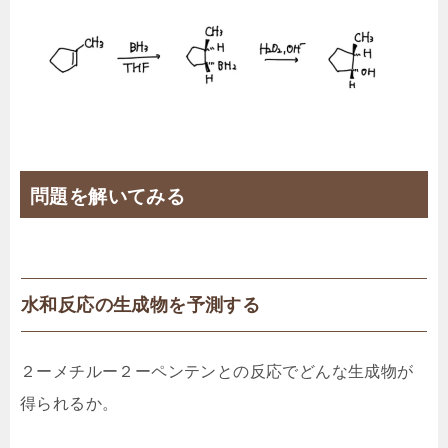
問題を解いてみる
水和反応の生成物を予測する
２ーメチルー２ーペンテンとの反応でどんな生成物が
得られるか。