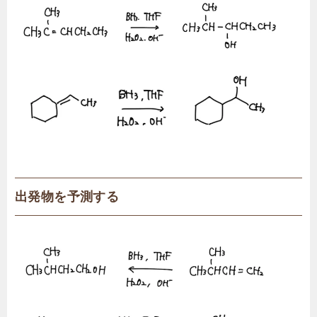
出発物を予測する