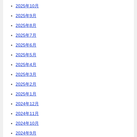
2025年10月
2025年9月
2025年8月
2025年7月
2025年6月
2025年5月
2025年4月
2025年3月
2025年2月
2025年1月
2024年12月
2024年11月
2024年10月
2024年9月