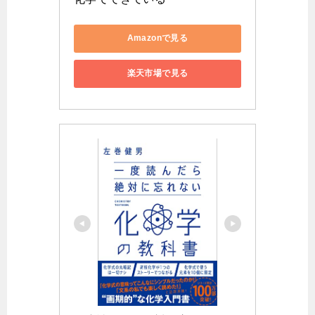
Amazonで見る
楽天市場で見る