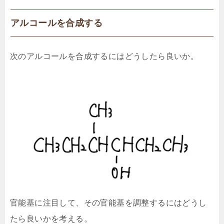
アルコールを合成する
次のアルコールを合成するにはどうしたら良いか。
官能基に注目して、その官能基を調整するにはどうし
たら良いかを考える。