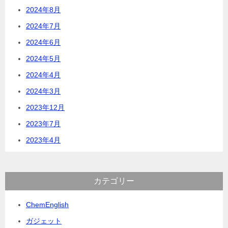
2024年8月
2024年7月
2024年6月
2024年5月
2024年4月
2024年3月
2023年12月
2023年7月
2023年4月
カテゴリー
ChemEnglish
ガジェット