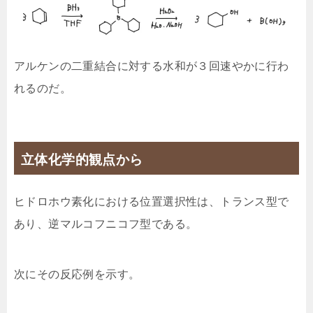
アルケンの二重結合に対する水和が３回速やかに行わ
れるのだ。
立体化学的観点から
ヒドロホウ素化における位置選択性は、トランス型で
あり、逆マルコフニコフ型である。
次にその反応例を示す。