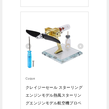
Cuque
クレイジーセール スターリング
エンジンモデル熱風スターリン
グエンジンモデル航空機プロペ