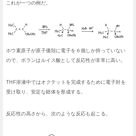
これが一つの例だ。
ホウ素原子が原子価殻に電子を６個しか持っていない
ので、ボランはルイス酸として反応性が非常に高い。
THF溶液中ではオクテットを完成するために電子対を
受け取り、安定な錯体を形成する。
反応性の高さから、次のような反応も起こる。