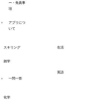
ー・免責事
項
アプリにつ
いて
スキリング
生活
雑学
英語
一問一答
化学