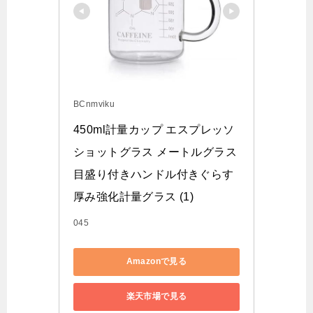
BCnmviku
450ml計量カップ エスプレッソ
ショットグラス メートルグラス
目盛り付きハンドル付きぐらす 
厚み強化計量グラス (1)
045
Amazonで見る
楽天市場で見る