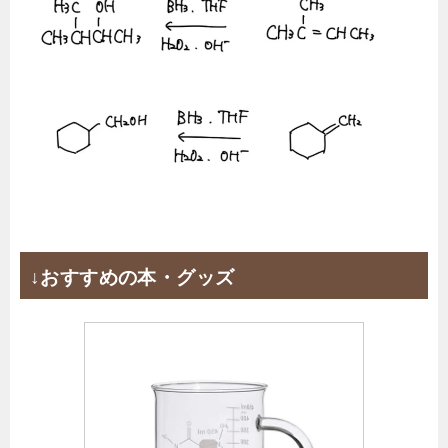
↓おすすめの本・グッズ