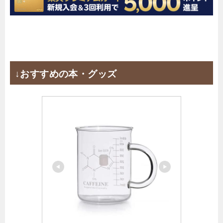
↓おすすめの本・グッズ