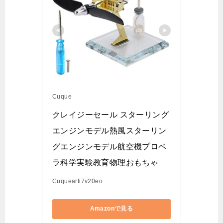
Cuque
クレイジーセール スターリング
エンジンモデル熱風スターリン
グエンジンモデル航空機プロペ
ラ科学実験教育物理おもちゃ
Cuquearfi7v20eo
Amazonで見る