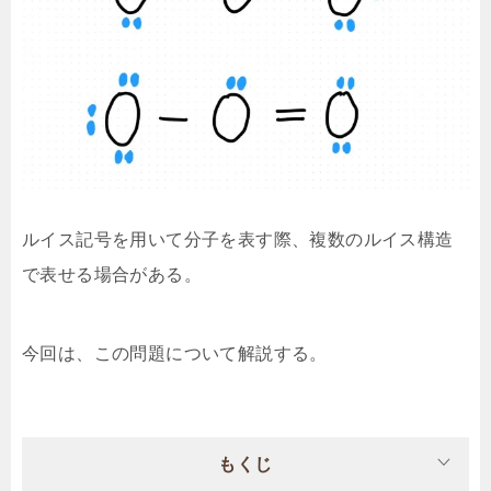
ルイス記号を用いて分子を表す際、複数のルイス構造
で表せる場合がある。
今回は、この問題について解説する。
もくじ