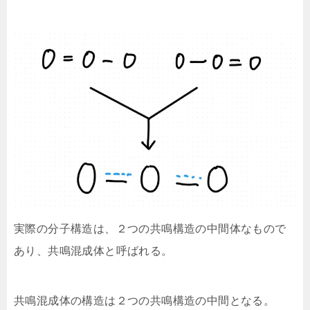
実際の分子構造は、２つの共鳴構造の中間体なもので
あり、共鳴混成体と呼ばれる。
共鳴混成体の構造は２つの共鳴構造の中間となる。