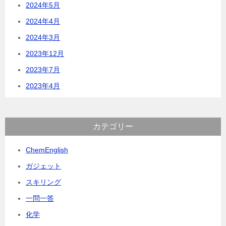
2024年5月
2024年4月
2024年3月
2023年12月
2023年7月
2023年4月
カテゴリー
ChemEnglish
ガジェット
スキリング
一問一答
化学