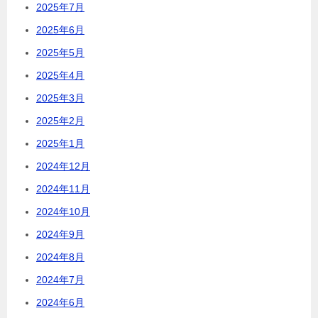
2025年7月
2025年6月
2025年5月
2025年4月
2025年3月
2025年2月
2025年1月
2024年12月
2024年11月
2024年10月
2024年9月
2024年8月
2024年7月
2024年6月