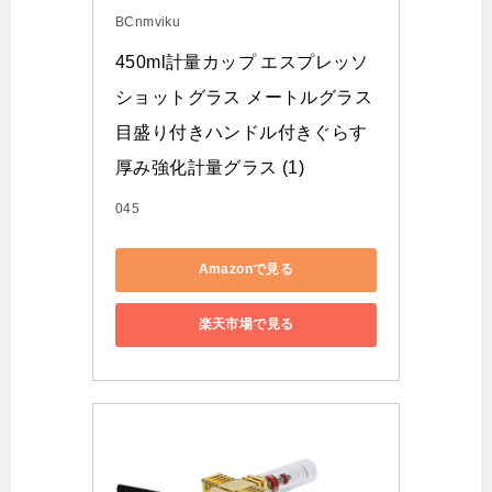
BCnmviku
450ml計量カップ エスプレッソ
ショットグラス メートルグラス
目盛り付きハンドル付きぐらす 
厚み強化計量グラス (1)
045
Amazonで見る
楽天市場で見る