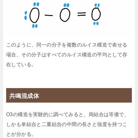
このように、同一の分子を複数のルイス構造で表せる
場合、その分子はすべてのルイス構造の平均として存
在している。
共鳴混成体
O3の構造を実験的に調べてみると、両結合は等価で、
しかも単結合と二重結合の中間の長さと強度を持つこ
とが分かる。