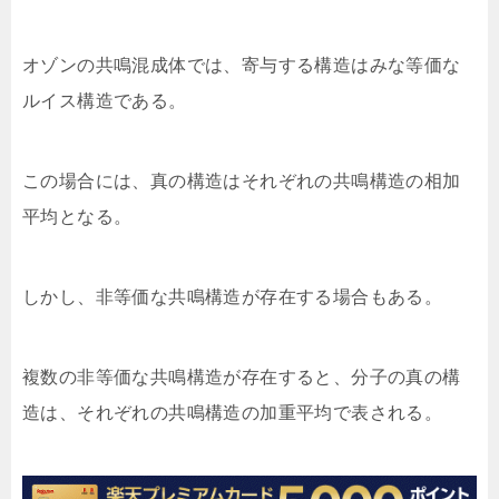
オゾンの共鳴混成体では、寄与する構造はみな等価な
ルイス構造である。
この場合には、真の構造はそれぞれの共鳴構造の相加
平均となる。
しかし、非等価な共鳴構造が存在する場合もある。
複数の非等価な共鳴構造が存在すると、分子の真の構
造は、それぞれの共鳴構造の加重平均で表される。