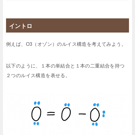
イントロ
例えば、O3（オゾン）のルイス構造を考えてみよう。
以下のように、１本の単結合と１本の二重結合を持つ
２つのルイス構造を表せる。