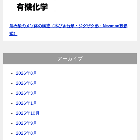
酒石酸のメソ体の構造（木びき台形・ジグザク形・Newman投影
式）
アーカイブ
2026年8月
2026年6月
2026年3月
2026年1月
2025年10月
2025年9月
2025年8月