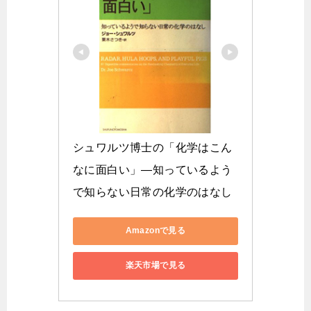
シュワルツ博士の「化学はこん
なに面白い」―知っているよう
で知らない日常の化学のはなし
Amazonで見る
楽天市場で見る