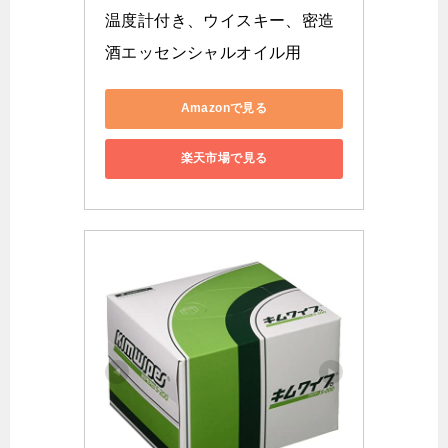
温度計付き、ウイスキー、密造
酒エッセンシャルオイル用
Amazonで見る
楽天市場で見る