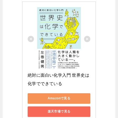
絶対に面白い化学入門 世界史は
化学でできている
Amazonで見る
楽天市場で見る