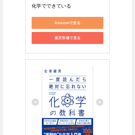
化学でできている
Amazonで見る
楽天市場で見る