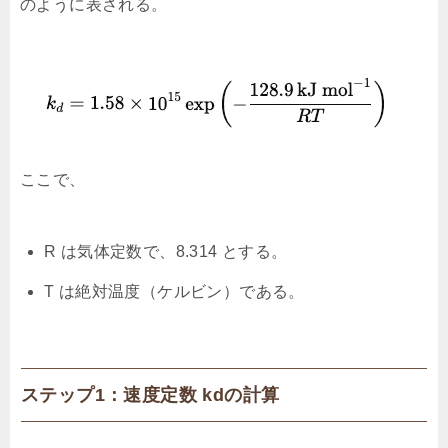
のように表される。
ここで、
R は気体定数で、8.314 とする。
T は絶対温度（ケルビン）である。
ステップ1：速度定数 kdの計算