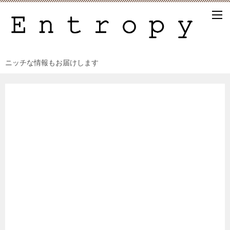
ニッチな情報もお届けします