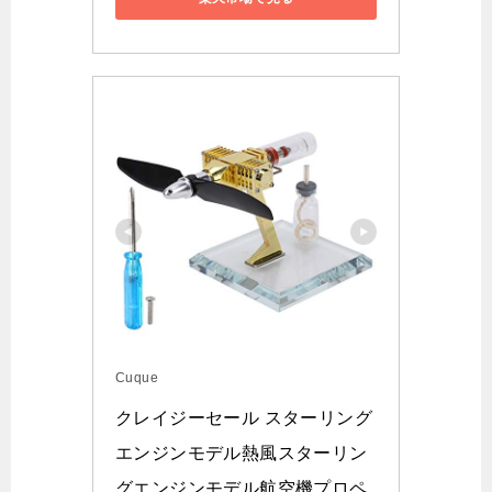
Cuque
クレイジーセール スターリング
エンジンモデル熱風スターリン
グエンジンモデル航空機プロペ