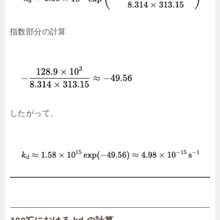
指数部分の計算
したがって、