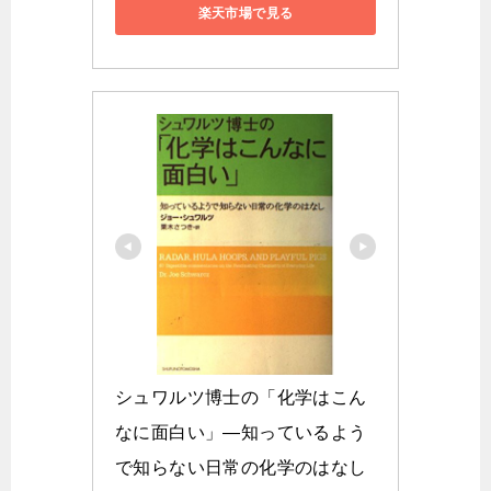
楽天市場で見る
シュワルツ博士の「化学はこん
なに面白い」―知っているよう
で知らない日常の化学のはなし