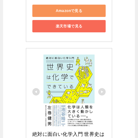
Amazonで見る
楽天市場で見る
絶対に面白い化学入門 世界史は