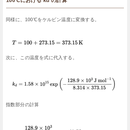
100℃における kd の計算
同様に、100℃をケルビン温度に変換する。
次に、この温度を式に代入する。
指数部分の計算