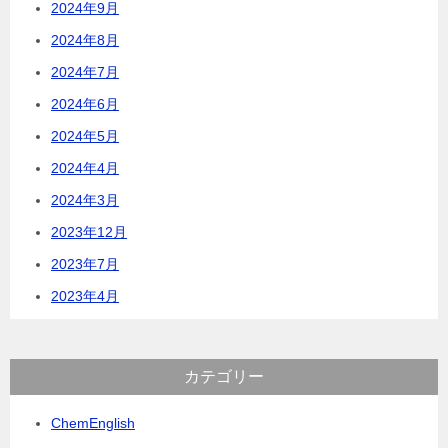
2024年9月
2024年8月
2024年7月
2024年6月
2024年5月
2024年4月
2024年3月
2023年12月
2023年7月
2023年4月
カテゴリー
ChemEnglish