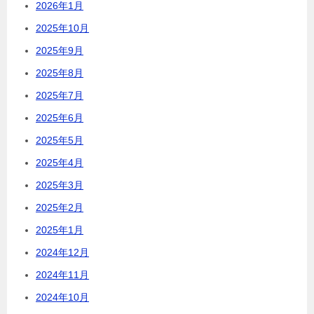
2026年1月
2025年10月
2025年9月
2025年8月
2025年7月
2025年6月
2025年5月
2025年4月
2025年3月
2025年2月
2025年1月
2024年12月
2024年11月
2024年10月