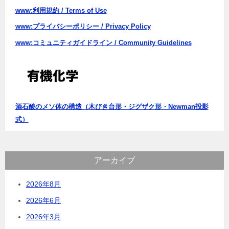
www:利用規約 / Terms of Use
www:プライバシーポリシー / Privacy Policy
www:コミュニティガイドライン / Community Guidelines
酒石酸のメソ体の構造（木びき台形・ジグザク形・Newman投影
式）
アーカイブ
2026年8月
2026年6月
2026年3月