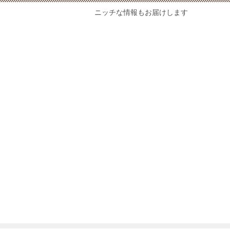
ニッチな情報もお届けします