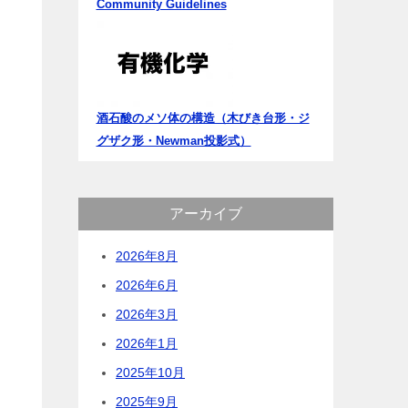
Community Guidelines
酒石酸のメソ体の構造（木びき台形・ジ
グザク形・Newman投影式）
アーカイブ
2026年8月
2026年6月
2026年3月
2026年1月
2025年10月
2025年9月