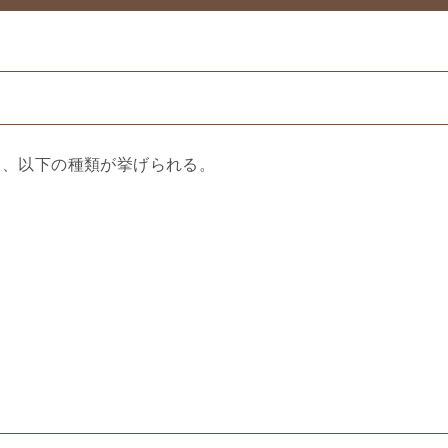
り、以下の種類が挙げられる。