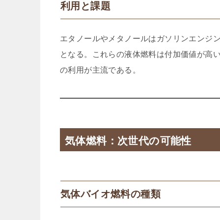
利用と課題
エタノールやメタノールはガソリンエンジ
となる。これらの液体燃料は付加価値が高
の利用が主流である。
気体燃料：次世代の可能性
気体バイオ燃料の種類