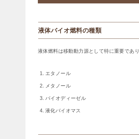
液体バイオ燃料の種類
液体燃料は移動動力源として特に重要であ
エタノール
メタノール
バイオディーゼル
液化バイオマス