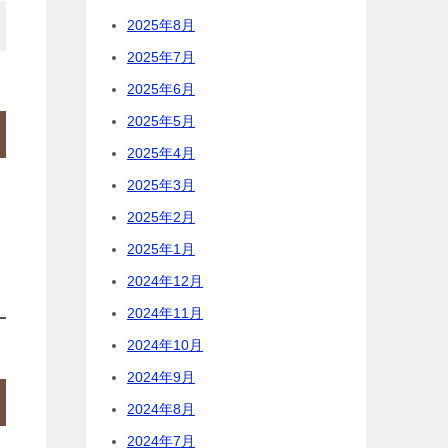
2025年8月
2025年7月
2025年6月
2025年5月
2025年4月
2025年3月
2025年2月
2025年1月
2024年12月
2024年11月
2024年10月
2024年9月
2024年8月
2024年7月