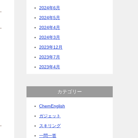
2024年6月
2024年5月
2024年4月
2024年3月
2023年12月
2023年7月
2023年4月
カテゴリー
ChemEnglish
ガジェット
スキリング
一問一答