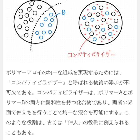
ポリマーアロイの均一な組成を実現するためには、
「コンパティビライザー」と呼ばれる物質の添加が不
可欠である。コンパティビライザーは、ポリマーAとポ
リマーBの両方に親和性を持つ化合物であり、両者の界
面で仲立ちを行うことで均一な混合を可能にする。こ
のような役割は、古くは「仲人」の役割に例えられる
こともある。