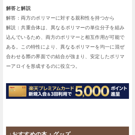
解答と解説
解答：両方のポリマーに対する親和性を持つから
解説：共重合体は、異なるポリマーの単位分子を組み
込んでいるため、両方のポリマーと相互作用が可能で
ある。この特性により、異なるポリマーを均一に混ぜ
合わせる際の界面での結合が強まり、安定したポリマ
ーアロイを形成するのに役立つ。
↓おすすめの本・グッズ