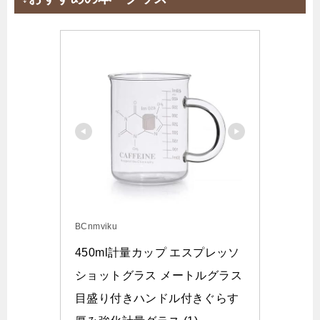
BCnmviku
450ml計量カップ エスプレッソ
ショットグラス メートルグラス
目盛り付きハンドル付きぐらす 