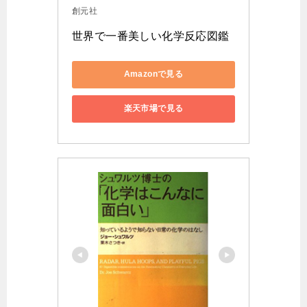
創元社
世界で一番美しい化学反応図鑑
Amazonで見る
楽天市場で見る