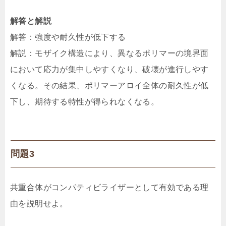
解答と解説
解答：強度や耐久性が低下する
解説：モザイク構造により、異なるポリマーの境界面
において応力が集中しやすくなり、破壊が進行しやす
くなる。その結果、ポリマーアロイ全体の耐久性が低
下し、期待する特性が得られなくなる。
問題3
共重合体がコンパティビライザーとして有効である理
由を説明せよ。