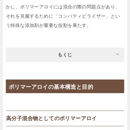
かし、ポリマーアロイには混合の際の問題点があり、
それを克服するために「コンパティビライザー」とい
う特殊な添加剤が重要な役割を果たす。
もくじ
ポリマーアロイの基本構造と目的
高分子混合物としてのポリマーアロイ