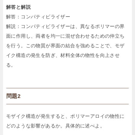
解答と解説
解答：コンパティビライザー
解説：コンパティビライザーは、異なるポリマーの界
面に作用し、両者を均一に混ぜ合わせるための仲立ち
を行う。この物質が界面の結合を強めることで、モザ
イク構造の発生を防ぎ、材料全体の物性を向上させ
る。
問題2
モザイク構造が発生すると、ポリマーアロイの物性に
どのような影響があるか。具体的に述べよ。