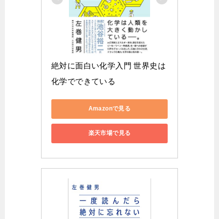
絶対に面白い化学入門 世界史は
化学でできている
Amazonで見る
楽天市場で見る