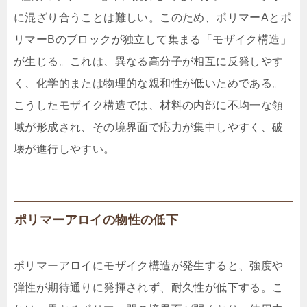
に混ざり合うことは難しい。このため、ポリマーAとポ
リマーBのブロックが独立して集まる「モザイク構造」
が生じる。これは、異なる高分子が相互に反発しやす
く、化学的または物理的な親和性が低いためである。
こうしたモザイク構造では、材料の内部に不均一な領
域が形成され、その境界面で応力が集中しやすく、破
壊が進行しやすい。
ポリマーアロイの物性の低下
ポリマーアロイにモザイク構造が発生すると、強度や
弾性が期待通りに発揮されず、耐久性が低下する。こ