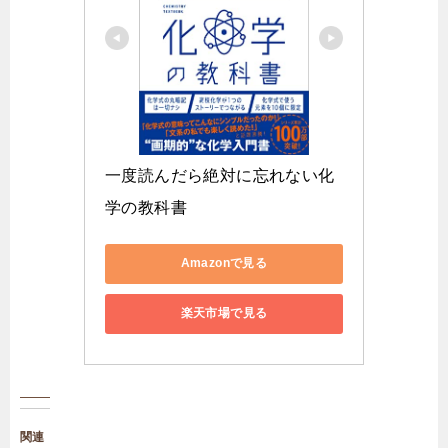
一度読んだら絶対に忘れない化
学の教科書
Amazonで見る
楽天市場で見る
関連