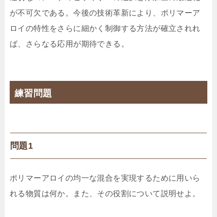
が不可欠である。今後の技術革新により、ポリマーア
ロイの特性をさらに細かく制御する方法が確立されれ
ば、さらなる応用が期待できる。
練習問題
問題1
ポリマーアロイの均一な混合を実現するために用いら
れる物質は何か。また、その役割について説明せよ。