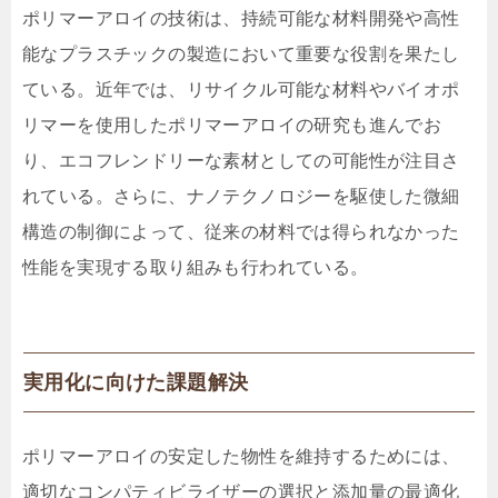
ポリマーアロイの技術は、持続可能な材料開発や高性
能なプラスチックの製造において重要な役割を果たし
ている。近年では、リサイクル可能な材料やバイオポ
リマーを使用したポリマーアロイの研究も進んでお
り、エコフレンドリーな素材としての可能性が注目さ
れている。さらに、ナノテクノロジーを駆使した微細
構造の制御によって、従来の材料では得られなかった
性能を実現する取り組みも行われている。
実用化に向けた課題解決
ポリマーアロイの安定した物性を維持するためには、
適切なコンパティビライザーの選択と添加量の最適化