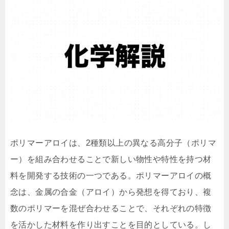
ポリマーアロイは、2種類以上の異なる高分子（ポリマ
ー）を組み合わせることで新しい物性や特性を持つ材
料を開発する技術の一つである。ポリマーアロイの概
念は、金属の合金（アロイ）から発想を得ており、複
数のポリマーを混ぜ合わせることで、それぞれの特徴
を活かした材料を作り出すことを目的としている。し