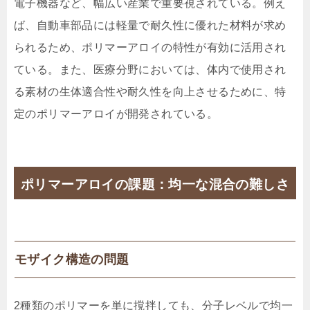
電子機器など、幅広い産業で重要視されている。例え
ば、自動車部品には軽量で耐久性に優れた材料が求め
られるため、ポリマーアロイの特性が有効に活用され
ている。また、医療分野においては、体内で使用され
る素材の生体適合性や耐久性を向上させるために、特
定のポリマーアロイが開発されている。
ポリマーアロイの課題：均一な混合の難しさ
モザイク構造の問題
2種類のポリマーを単に撹拌しても、分子レベルで均一