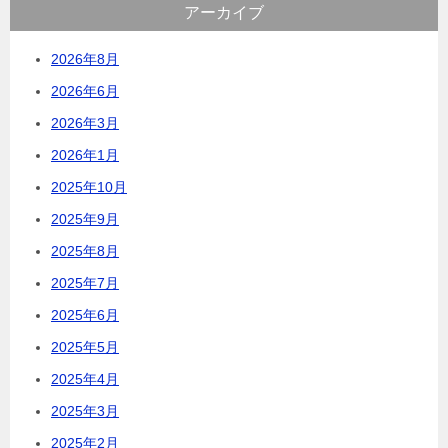
アーカイブ
2026年8月
2026年6月
2026年3月
2026年1月
2025年10月
2025年9月
2025年8月
2025年7月
2025年6月
2025年5月
2025年4月
2025年3月
2025年2月