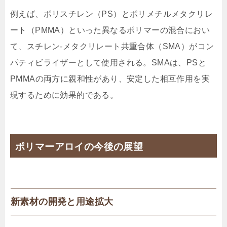
例えば、ポリスチレン（PS）とポリメチルメタクリレ
ート（PMMA）といった異なるポリマーの混合におい
て、スチレン-メタクリレート共重合体（SMA）がコン
パティビライザーとして使用される。SMAは、PSと
PMMAの両方に親和性があり、安定した相互作用を実
現するために効果的である。
ポリマーアロイの今後の展望
新素材の開発と用途拡大