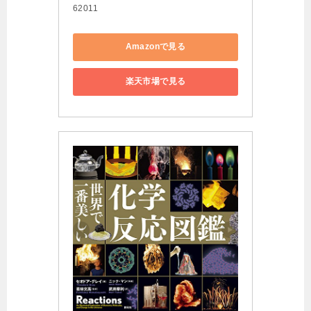
62011
Amazonで見る
楽天市場で見る