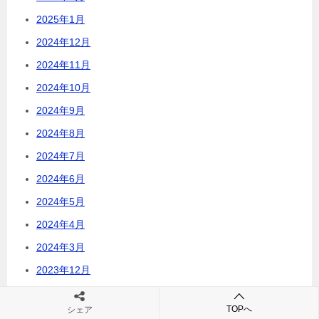
2025年1月
2024年12月
2024年11月
2024年10月
2024年9月
2024年8月
2024年7月
2024年6月
2024年5月
2024年4月
2024年3月
2023年12月
2023年7月
TOPへ
シェア
2023年4月