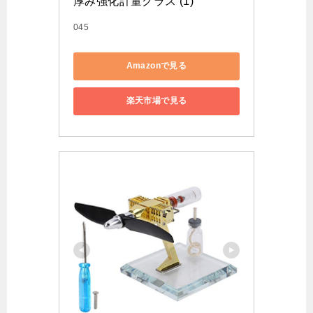
厚み強化計量グラス (1)
045
Amazonで見る
楽天市場で見る