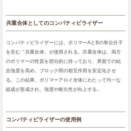
共重合体としてのコンパティビライザー
コンパティビライザーには、ポリマーAとBの単位分子
を含む「共重合体」が使用される。共重合体は、両方
のポリマーの性質を部分的に持っており、界面での結
合強度を高め、ブロック間の相互作用を安定化させ
る。この結果、ポリマーアロイ全体にわたって均一な
組成が形成され、強度や耐久性が向上する。
コンパティビライザーの使用例