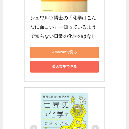
シュワルツ博士の「化学はこん
なに面白い」―知っているよう
で知らない日常の化学のはなし
Amazonで見る
楽天市場で見る