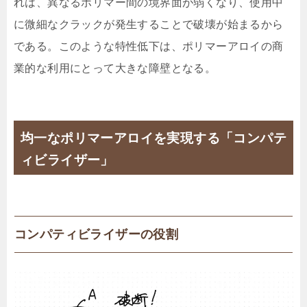
れは、異なるポリマー間の境界面が弱くなり、使用中
に微細なクラックが発生することで破壊が始まるから
である。このような特性低下は、ポリマーアロイの商
業的な利用にとって大きな障壁となる。
均一なポリマーアロイを実現する「コンパテ
ィビライザー」
コンパティビライザーの役割