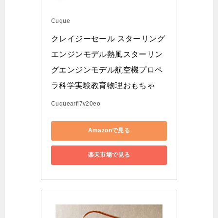
Cuque
クレイジーセール スターリング
エンジンモデル熱風スターリン
グエンジンモデル航空機プロペ
ラ科学実験教育物理おもちゃ
Cuquearfi7v20eo
Amazonで見る
楽天市場で見る