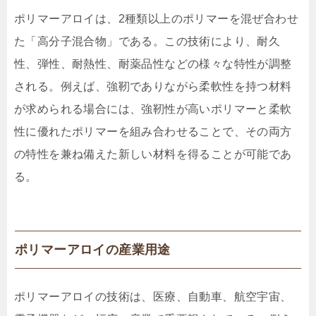
ポリマーアロイは、2種類以上のポリマーを混ぜ合わせ
た「高分子混合物」である。この技術により、耐久
性、弾性、耐熱性、耐薬品性などの様々な特性が調整
される。例えば、強靭でありながら柔軟性を持つ材料
が求められる場合には、強靭性が高いポリマーと柔軟
性に優れたポリマーを組み合わせることで、その両方
の特性を兼ね備えた新しい材料を得ることが可能であ
る。
ポリマーアロイの産業用途
ポリマーアロイの技術は、医療、自動車、航空宇宙、