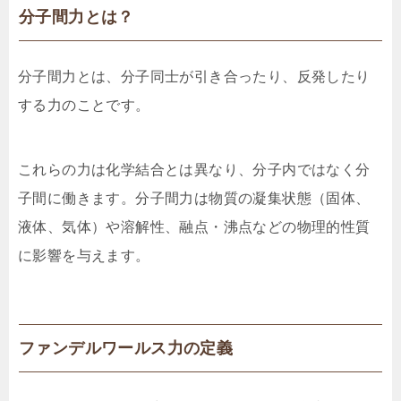
分子間力とは？
分子間力とは、分子同士が引き合ったり、反発したり
する力のことです。
これらの力は化学結合とは異なり、分子内ではなく分
子間に働きます。分子間力は物質の凝集状態（固体、
液体、気体）や溶解性、融点・沸点などの物理的性質
に影響を与えます。
ファンデルワールス力の定義