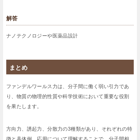
解答
ナノテクノロジーや医薬品設計
まとめ
ファンデルワールス力は、分子間に働く弱い引力であ
り、物質の物理的性質や科学技術において重要な役割
を果たします。
方向力、誘起力、分散力の3種類があり、それぞれの特
徴と具体例、応用について理解することで、分子間相