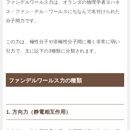
ファンデルワールス力は、オランダの物理学者ヨハネ
ス・ファン・デル・ワールスにちなんで名付けられた
分子間力です。
この力は、極性分子や非極性分子間に働く非常に弱い
引力で、主に以下の3種類に分類されます。
ファンデルワールス力の種類
1. 方向力（静電相互作用）