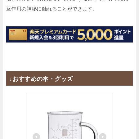
互作用の神秘に触れることができます。
↓おすすめの本・グッズ