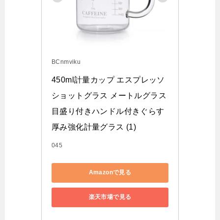
BCnmviku
450ml計量カップ エスプレッソ
ショットグラス メートルグラス
目盛り付きハンドル付きぐらす 
厚み強化計量グラス (1)
045
Amazonで見る
楽天市場で見る