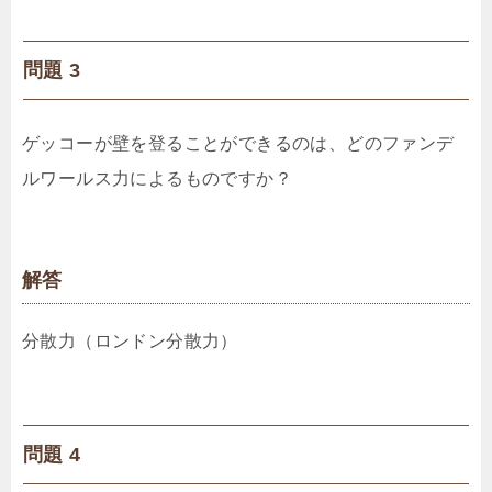
問題 3
ゲッコーが壁を登ることができるのは、どのファンデ
ルワールス力によるものですか？
解答
分散力（ロンドン分散力）
問題 4