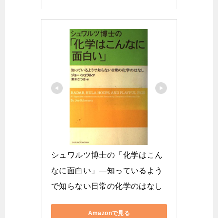
シュワルツ博士の「化学はこん
なに面白い」―知っているよう
で知らない日常の化学のはなし
Amazonで見る