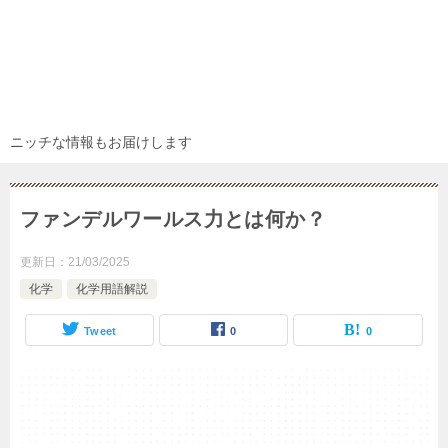
ニッチな情報もお届けします
ファンデルワールス力とは何か？
更新日：
21/03/2025
化学
化学用語解説
Tweet
0
0