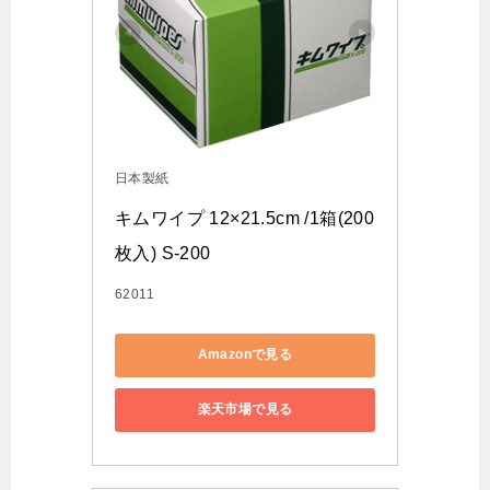
日本製紙
キムワイプ 12×21.5cm /1箱(200
枚入) S-200
62011
Amazonで見る
楽天市場で見る