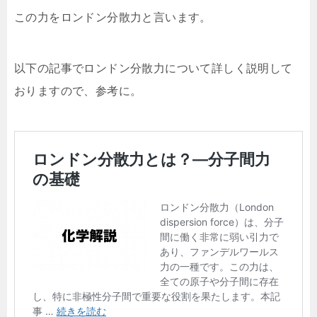
この力をロンドン分散力と言います。
以下の記事でロンドン分散力について詳しく説明して
おりますので、参考に。