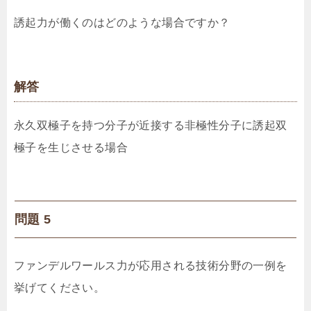
誘起力が働くのはどのような場合ですか？
解答
永久双極子を持つ分子が近接する非極性分子に誘起双
極子を生じさせる場合
問題 5
ファンデルワールス力が応用される技術分野の一例を
挙げてください。