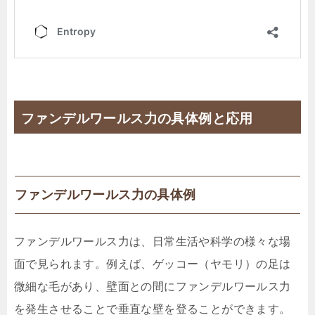
ファンデルワールス力の具体例と応用
ファンデルワールス力の具体例
ファンデルワールス力は、日常生活や科学の様々な場
面で見られます。例えば、ゲッコー（ヤモリ）の足は
微細な毛があり、壁面との間にファンデルワールス力
を発生させることで垂直な壁を登ることができます。