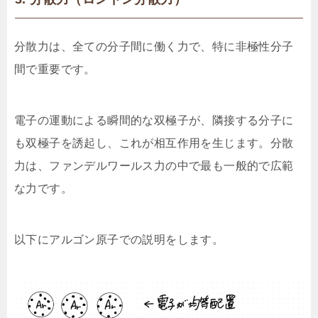
分散力は、全ての分子間に働く力で、特に非極性分子
間で重要です。
電子の運動による瞬間的な双極子が、隣接する分子に
も双極子を誘起し、これが相互作用を生じます。分散
力は、ファンデルワールス力の中で最も一般的で広範
な力です。
以下にアルゴン原子での説明をします。