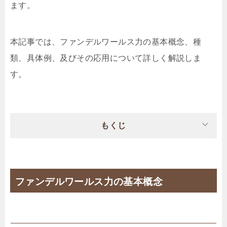
ます。
本記事では、ファンデルワールス力の基本概念、種
類、具体例、及びその応用について詳しく解説しま
す。
もくじ
ファンデルワールス力の基本概念