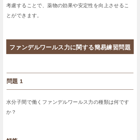
考慮することで、薬物の効果や安定性を向上させるこ
とができます。
ファンデルワールス力に関する簡易練習問題
問題 1
水分子間で働くファンデルワールス力の種類は何です
か？