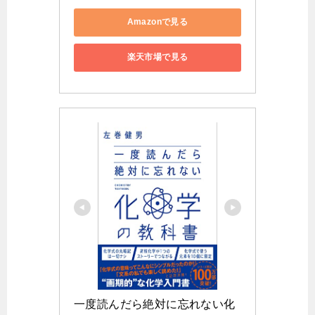
Amazonで見る
楽天市場で見る
一度読んだら絶対に忘れない化