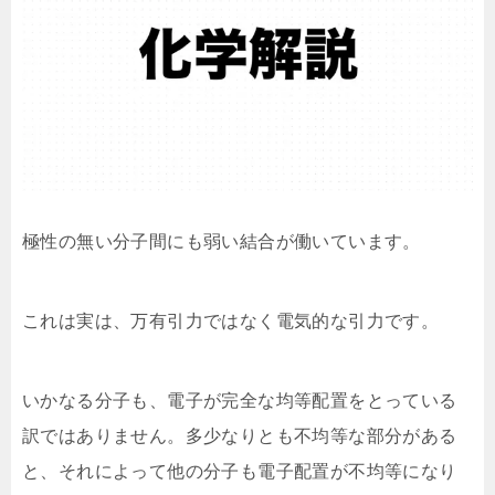
極性の無い分子間にも弱い結合が働いています。
これは実は、万有引力ではなく電気的な引力です。
いかなる分子も、電子が完全な均等配置をとっている
訳ではありません。多少なりとも不均等な部分がある
と、それによって他の分子も電子配置が不均等になり