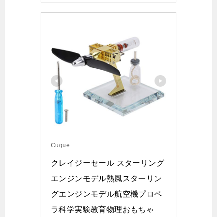
Cuque
クレイジーセール スターリング
エンジンモデル熱風スターリン
グエンジンモデル航空機プロペ
ラ科学実験教育物理おもちゃ