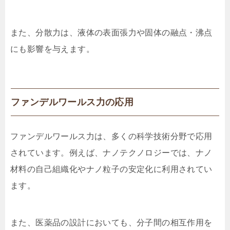
また、分散力は、液体の表面張力や固体の融点・沸点
にも影響を与えます。
ファンデルワールス力の応用
ファンデルワールス力は、多くの科学技術分野で応用
されています。例えば、ナノテクノロジーでは、ナノ
材料の自己組織化やナノ粒子の安定化に利用されてい
ます。
また、医薬品の設計においても、分子間の相互作用を