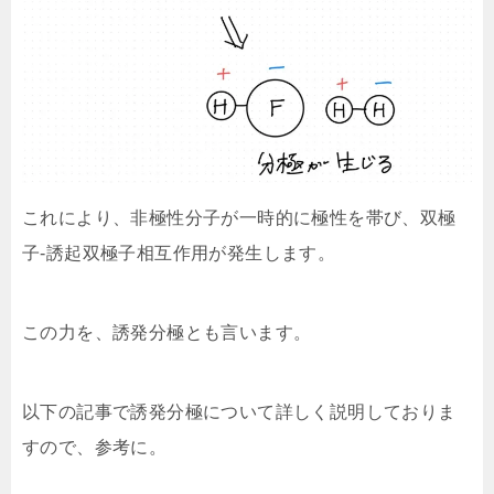
これにより、非極性分子が一時的に極性を帯び、双極
子-誘起双極子相互作用が発生します。
この力を、誘発分極とも言います。
以下の記事で誘発分極について詳しく説明しておりま
すので、参考に。