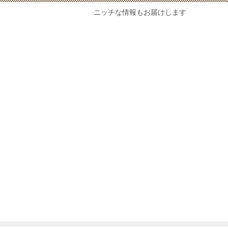
ニッチな情報もお届けします