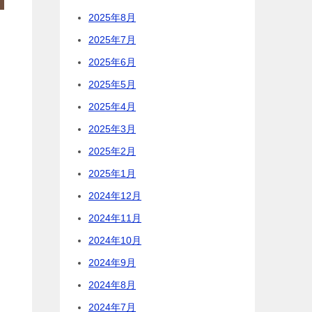
2025年8月
2025年7月
2025年6月
2025年5月
2025年4月
2025年3月
2025年2月
2025年1月
2024年12月
2024年11月
2024年10月
2024年9月
2024年8月
2024年7月