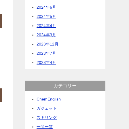
2024年6月
2024年5月
2024年4月
2024年3月
2023年12月
2023年7月
2023年4月
カテゴリー
ChemEnglish
ガジェット
スキリング
一問一答