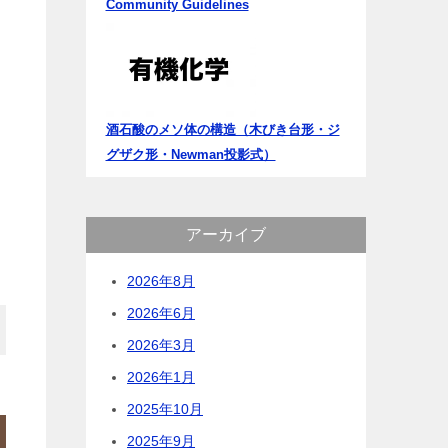
Community Guidelines
酒石酸のメソ体の構造（木びき台形・ジ
グザク形・Newman投影式）
アーカイブ
2026年8月
2026年6月
2026年3月
2026年1月
2025年10月
2025年9月