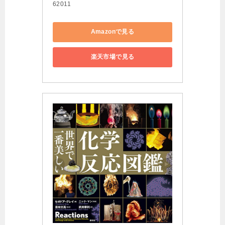
62011
Amazonで見る
楽天市場で見る