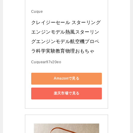
Cuque
クレイジーセール スターリング
エンジンモデル熱風スターリン
グエンジンモデル航空機プロペ
ラ科学実験教育物理おもちゃ
Cuquearfi7v20eo
Amazonで見る
楽天市場で見る