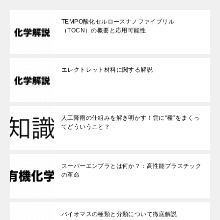
TEMPO酸化セルロースナノファイブリル
（TOCN）の概要と応用可能性
エレクトレット材料に関する解説
人工降雨の仕組みを解き明かす！雲に“種”をまくっ
てどういうこと？
スーパーエンプラとは何か？：高性能プラスチック
の革命
バイオマスの種類と分類について徹底解説