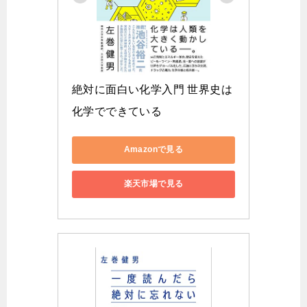
絶対に面白い化学入門 世界史は
化学でできている
Amazonで見る
楽天市場で見る