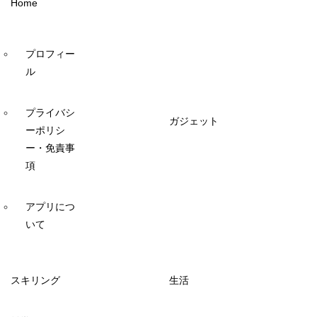
Home
プロフィー
ル
プライバシ
ガジェット
ーポリシ
ー・免責事
項
アプリにつ
いて
スキリング
生活