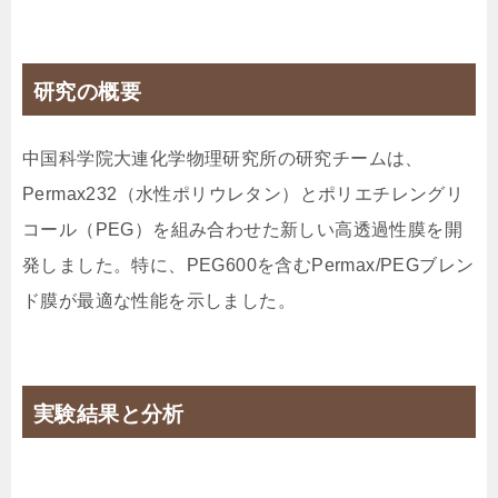
研究の概要
中国科学院大連化学物理研究所の研究チームは、
Permax232（水性ポリウレタン）とポリエチレングリ
コール（PEG）を組み合わせた新しい高透過性膜を開
発しました。特に、PEG600を含むPermax/PEGブレン
ド膜が最適な性能を示しました。
実験結果と分析