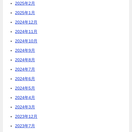
2025年2月
2025年1月
2024年12月
2024年11月
2024年10月
2024年9月
2024年8月
2024年7月
2024年6月
2024年5月
2024年4月
2024年3月
2023年12月
2023年7月