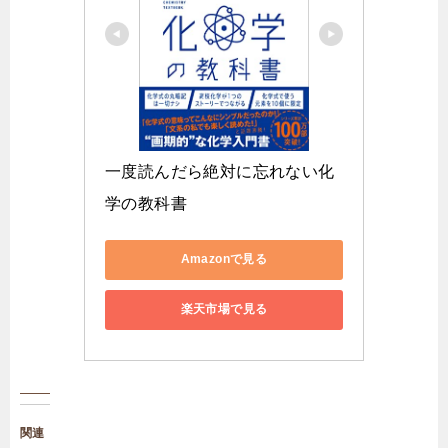
一度読んだら絶対に忘れない化
学の教科書
Amazonで見る
楽天市場で見る
関連