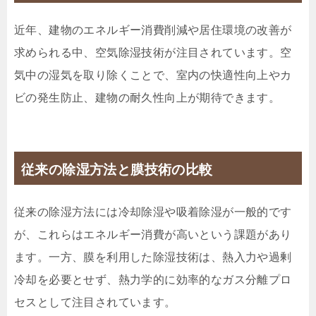
近年、建物のエネルギー消費削減や居住環境の改善が
求められる中、空気除湿技術が注目されています。空
気中の湿気を取り除くことで、室内の快適性向上やカ
ビの発生防止、建物の耐久性向上が期待できます。
従来の除湿方法と膜技術の比較
従来の除湿方法には冷却除湿や吸着除湿が一般的です
が、これらはエネルギー消費が高いという課題があり
ます。一方、膜を利用した除湿技術は、熱入力や過剰
冷却を必要とせず、熱力学的に効率的なガス分離プロ
セスとして注目されています。