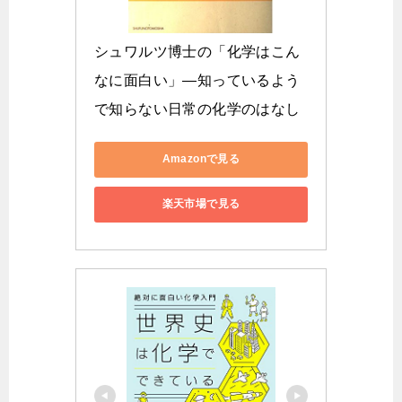
シュワルツ博士の「化学はこん
なに面白い」―知っているよう
で知らない日常の化学のはなし
Amazonで見る
楽天市場で見る