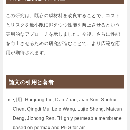
この研究は、既存の膜材料を改良することで、コスト
とリスクを最小限に抑えつつ性能を向上させるという
実用的なアプローチを示しました。今後、さらに性能
を向上させるための研究が進むことで、より広範な応
用が期待されます。
論文の引用と著者
引用: Huiqiang Liu, Dan Zhao, Jian Sun, Shuhui
Chen, Qingdi Mu, Lele Wang, Lujie Sheng, Maicun
Deng, Jizhong Ren. "Highly permeable membrane
based on permax and PEG for air