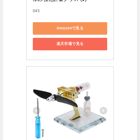
045
Amazonで見る
楽天市場で見る