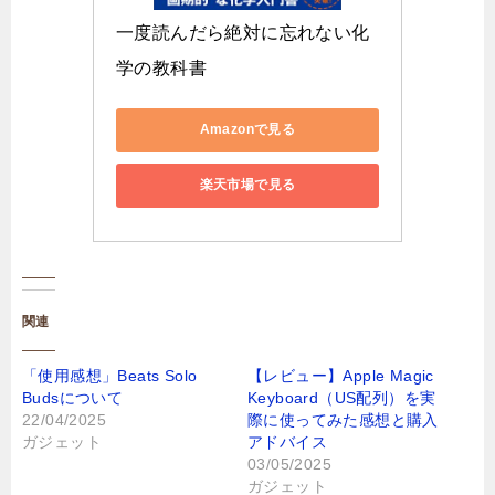
一度読んだら絶対に忘れない化
学の教科書
Amazonで見る
楽天市場で見る
関連
​「使用感想」Beats Solo
【レビュー】Apple Magic
Budsについて
Keyboard（US配列）を実
22/04/2025
際に使ってみた感想と購入
ガジェット
アドバイス
03/05/2025
ガジェット