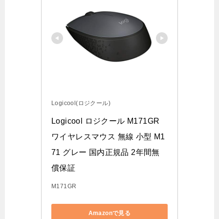
Logicool(ロジクール)
Logicool ロジクール M171GR 
ワイヤレスマウス 無線 小型 M1
71 グレー 国内正規品 2年間無
償保証
M171GR
Amazonで見る