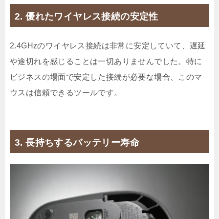
2. 優れたワイヤレス接続の安定性
2.4GHzのワイヤレス接続は非常に安定していて、遅延
や途切れを感じることは一切ありませんでした。特に
ビジネスの場面で安定した接続が必要な場合、このマ
ウスは信頼できるツールです。
3. 長持ちするバッテリー寿命