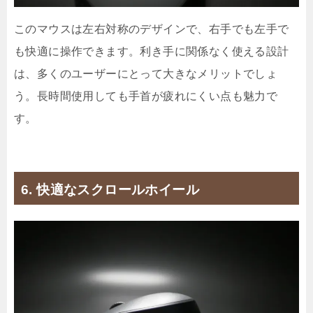
このマウスは左右対称のデザインで、右手でも左手で
も快適に操作できます。利き手に関係なく使える設計
は、多くのユーザーにとって大きなメリットでしょ
う。長時間使用しても手首が疲れにくい点も魅力で
す。
6. 快適なスクロールホイール