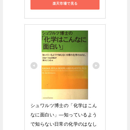
楽天市場で見る
シュワルツ博士の「化学はこん
なに面白い」―知っているよう
で知らない日常の化学のはなし