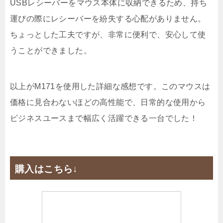
USBレシーバーをマウス本体に収納できるため、持ち
運びの際にレシーバーを紛失する心配がありません。
ちょっとした工夫ですが、非常に便利で、安心して使
うことができました。
以上がM171を使用した詳細な感想です。このマウスは
価格に見合わないほどの高性能で、日常的な使用から
ビジネスユースまで幅広く活躍できる一台でした！
購入はこちら↓