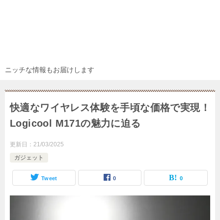
ニッチな情報もお届けします
快適なワイヤレス体験を手頃な価格で実現！
Logicool M171の魅力に迫る
更新日：
21/03/2025
ガジェット
Tweet
0
0