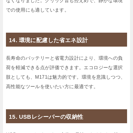
なくなりました。クリック音も控えめで、静かな環境
での使用にも適しています。
14. 環境に配慮した省エネ設計
長寿命のバッテリーと省電力設計により、環境への負
荷を軽減できる点が評価できます。エコロジーな選択
肢としても、M171は魅力的です。環境を意識しつつ、
高性能なツールを使いたい方に最適です。
15. USBレシーバーの収納性