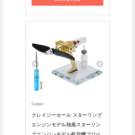
Cuque
クレイジーセール スターリング
エンジンモデル熱風スターリン
グエンジンモデル航空機プロペ