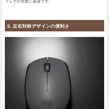
フェでの作業に最適です。
5. 左右対称デザインの便利さ