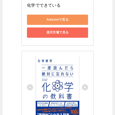
化学でできている
Amazonで見る
楽天市場で見る