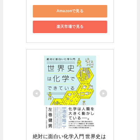
Amazonで見る
楽天市場で見る
絶対に面白い化学入門 世界史は