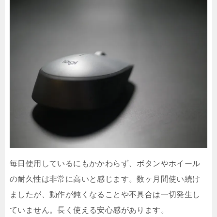
毎日使用しているにもかかわらず、ボタンやホイール
の耐久性は非常に高いと感じます。数ヶ月間使い続け
ましたが、動作が鈍くなることや不具合は一切発生し
ていません。長く使える安心感があります。