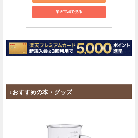
楽天市場で見る
↓おすすめの本・グッズ