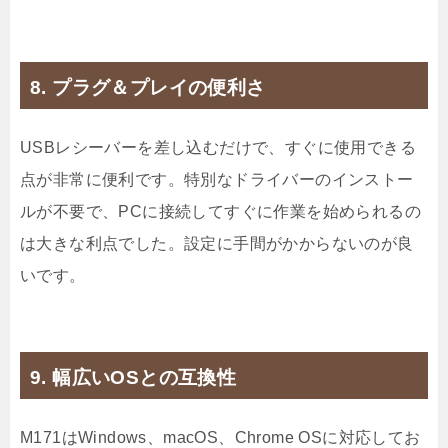
8. プラグ＆プレイの便利さ
USBレシーバーを差し込むだけで、すぐに使用できる
点が非常に便利です。特別なドライバーのインストー
ルが不要で、PCに接続してすぐに作業を始められるの
は大きな利点でした。設定に手間がかからないのが良
いです。
9. 幅広いOSとの互換性
M171はWindows、macOS、Chrome OSに対応してお