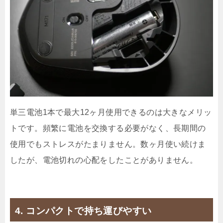
単三電池1本で最大12ヶ月使用できるのは大きなメリッ
トです。頻繁に電池を交換する必要がなく、長期間の
使用でもストレスがたまりません。数ヶ月使い続けま
したが、電池切れの心配をしたことがありません。
4. コンパクトで持ち運びやすい