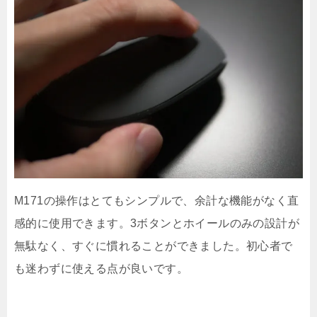
M171の操作はとてもシンプルで、余計な機能がなく直
感的に使用できます。3ボタンとホイールのみの設計が
無駄なく、すぐに慣れることができました。初心者で
も迷わずに使える点が良いです。