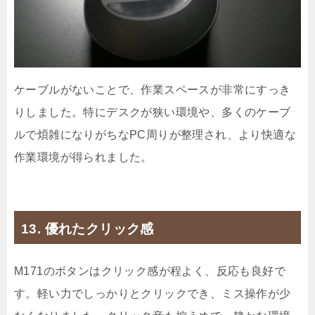
ケーブルがないことで、作業スペースが非常にすっき
りしました。特にデスクが狭い環境や、多くのケーブ
ルで煩雑になりがちなPC周りが整理され、より快適な
作業環境が得られました。
13. 優れたクリック感
M171のボタンはクリック感が程よく、反応も良好で
す。軽い力でしっかりとクリックでき、ミス操作が少