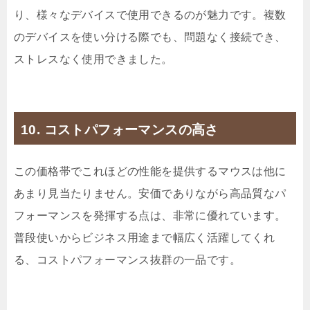
り、様々なデバイスで使用できるのが魅力です。複数
のデバイスを使い分ける際でも、問題なく接続でき、
ストレスなく使用できました。
10. コストパフォーマンスの高さ
この価格帯でこれほどの性能を提供するマウスは他に
あまり見当たりません。安価でありながら高品質なパ
フォーマンスを発揮する点は、非常に優れています。
普段使いからビジネス用途まで幅広く活躍してくれ
る、コストパフォーマンス抜群の一品です。