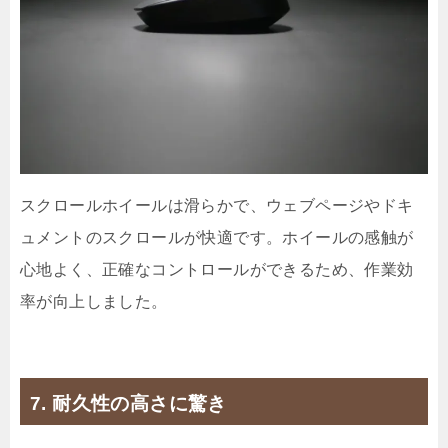
スクロールホイールは滑らかで、ウェブページやドキ
ュメントのスクロールが快適です。ホイールの感触が
心地よく、正確なコントロールができるため、作業効
率が向上しました。
7. 耐久性の高さに驚き