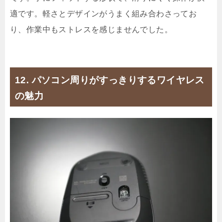
適です。軽さとデザインがうまく組み合わさってお
り、作業中もストレスを感じませんでした。
12. パソコン周りがすっきりするワイヤレス
の魅力