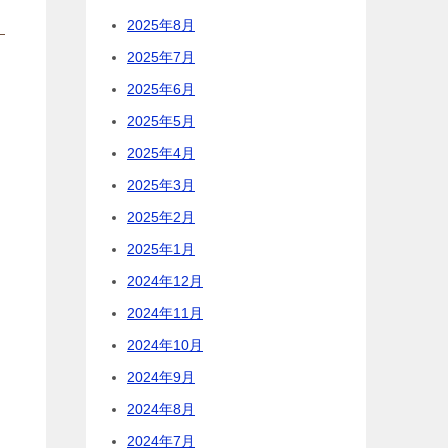
2025年8月
2025年7月
2025年6月
2025年5月
2025年4月
2025年3月
2025年2月
2025年1月
2024年12月
2024年11月
2024年10月
2024年9月
2024年8月
2024年7月