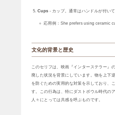
Cups
- カップ。通常はハンドルが付い
応用例：She prefers using ceramic cups
文化的背景と歴史
このセリフは、映画『インターステラー』
廃した状況を背景にしています。物を上下
を防ぐための実用的な対策を示しており、
す。この行為は、特にダストボウル時代の
人々にとっては共感を呼ぶものです。