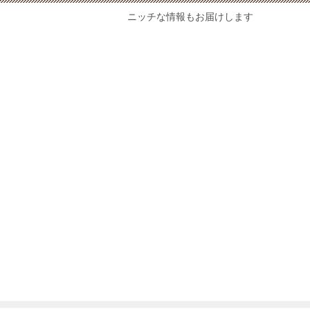
ニッチな情報もお届けします