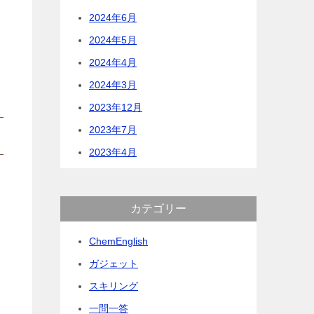
2024年6月
2024年5月
2024年4月
2024年3月
2023年12月
2023年7月
2023年4月
カテゴリー
ChemEnglish
ガジェット
スキリング
一問一答