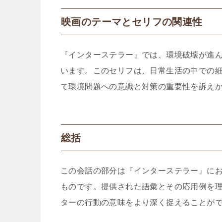
映画のテーマとセリフの関連性
『インターステラー』では、環境破壊が進
います。このセリフは、日常生活の中での
て環境問題への意識と対策の重要性を訴え
総括
この会話の部分は『インターステラー』に
ものです。提供された語彙とその応用例を
ターの行動の意味をより深く捉えることが