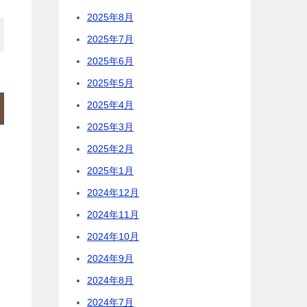
2025年8月
2025年7月
2025年6月
2025年5月
2025年4月
2025年3月
2025年2月
2025年1月
2024年12月
2024年11月
2024年10月
2024年9月
2024年8月
2024年7月