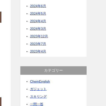
2024年6月
2024年5月
2024年4月
2024年3月
2023年12月
2023年7月
2023年4月
カテゴリー
ChemEnglish
ガジェット
スキリング
一問一答