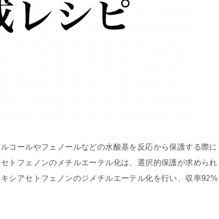
アルコールやフェノールなどの水酸基を反応から保護する際に
アセトフェノンのメチルエーテル化は、選択的保護が求められ
キシアセトフェノンのジメチルエーテル化を行い、収率92%