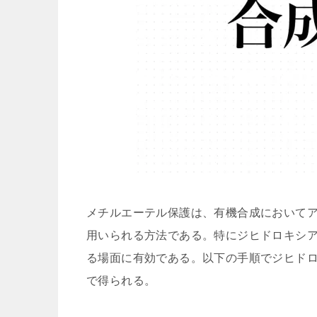
メチルエーテル保護は、有機合成において
用いられる方法である。特にジヒドロキシ
る場面に有効である。以下の手順でジヒドロ
で得られる。