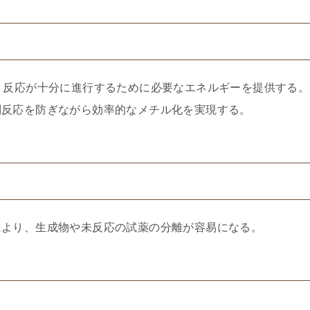
、反応が十分に進行するために必要なエネルギーを提供する。
副反応を防ぎながら効率的なメチル化を実現する。
により、生成物や未反応の試薬の分離が容易になる。