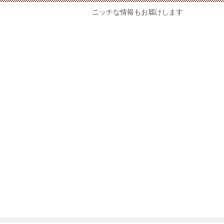
ニッチな情報もお届けします