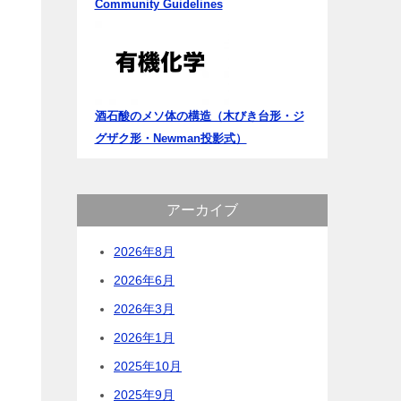
Community Guidelines
酒石酸のメソ体の構造（木びき台形・ジ
グザク形・Newman投影式）
アーカイブ
2026年8月
2026年6月
2026年3月
2026年1月
2025年10月
2025年9月