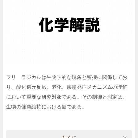
フリーラジカルは生物学的な現象と密接に関係してお
り、酸化還元反応、老化、疾患発症メカニズムの理解
において重要な研究対象である。その制御と測定は、
生物の健康維持における鍵である。
もくじ