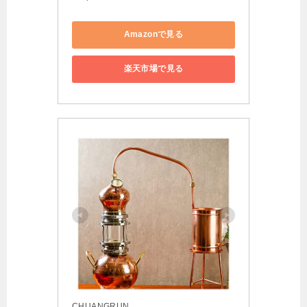
Amazonで見る
楽天市場で見る
CHUANGRUN