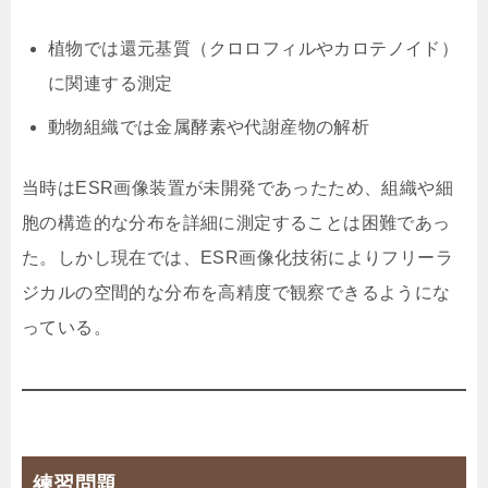
植物では還元基質（クロロフィルやカロテノイド）
に関連する測定
動物組織では金属酵素や代謝産物の解析
当時はESR画像装置が未開発であったため、組織や細
胞の構造的な分布を詳細に測定することは困難であっ
た。しかし現在では、ESR画像化技術によりフリーラ
ジカルの空間的な分布を高精度で観察できるようにな
っている。
練習問題