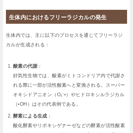
生体内におけるフリーラジカルの発生
生体内では、主に以下のプロセスを通じてフリーラジ
カルが生成される：
酸素の代謝
：
好気性生物では、酸素がミトコンドリア内で代謝さ
れる際に一部が活性酸素へと変換される。スーパー
オキシドアニオン（O₂⁻•）やヒドロキシルラジカル
（•OH）はその代表例である。
酵素による生成
：
酸化酵素やリポキシゲナーゼなどの酵素が活性酸素