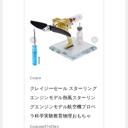
Cuque
クレイジーセール スターリング
エンジンモデル熱風スターリン
グエンジンモデル航空機プロペ
ラ科学実験教育物理おもちゃ
Cuquearfi7v20eo