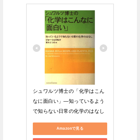
シュワルツ博士の「化学はこん
なに面白い」―知っているよう
で知らない日常の化学のはなし
Amazonで見る