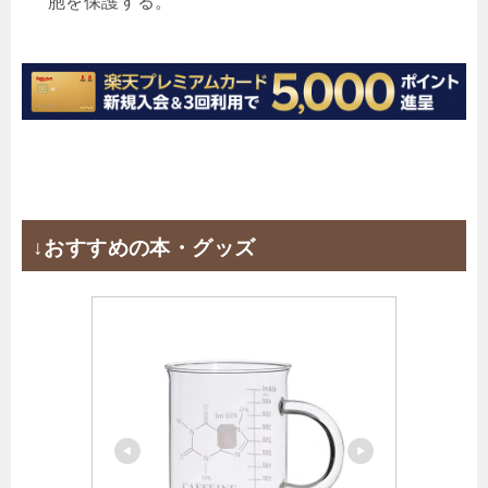
胞を保護する。
↓おすすめの本・グッズ