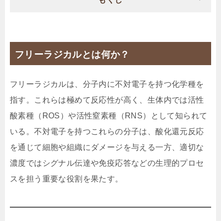
フリーラジカルとは何か？
フリーラジカルは、分子内に不対電子を持つ化学種を
指す。これらは極めて反応性が高く、生体内では活性
酸素種（ROS）や活性窒素種（RNS）として知られて
いる。不対電子を持つこれらの分子は、酸化還元反応
を通じて細胞や組織にダメージを与える一方、適切な
濃度ではシグナル伝達や免疫応答などの生理的プロセ
スを担う重要な役割を果たす。