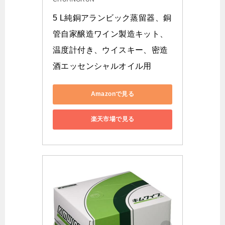
5 L純銅アランビック蒸留器、銅
管自家醸造ワイン製造キット、
温度計付き、ウイスキー、密造
酒エッセンシャルオイル用
Amazonで見る
楽天市場で見る