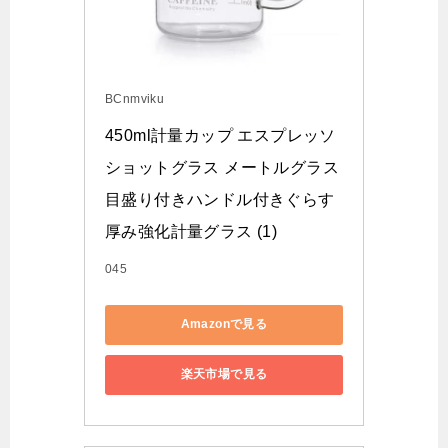
BCnmviku
450ml計量カップ エスプレッソ
ショットグラス メートルグラス
目盛り付きハンドル付きぐらす 
厚み強化計量グラス (1)
045
Amazonで見る
楽天市場で見る