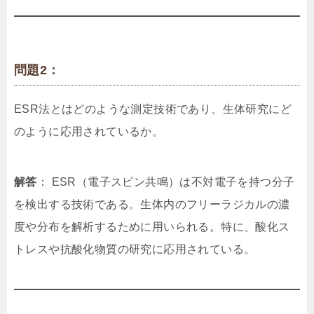
問題2：
ESR法とはどのような測定技術であり、生体研究にど
のように応用されているか。
解答
： ESR（電子スピン共鳴）は不対電子を持つ分子
を検出する技術である。生体内のフリーラジカルの濃
度や分布を解析するために用いられる。特に、酸化ス
トレスや抗酸化物質の研究に応用されている。