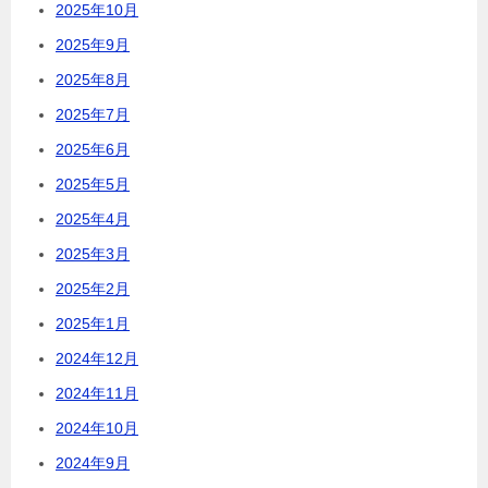
2025年10月
2025年9月
2025年8月
2025年7月
2025年6月
2025年5月
2025年4月
2025年3月
2025年2月
2025年1月
2024年12月
2024年11月
2024年10月
2024年9月