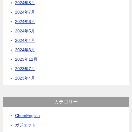
2024年8月
2024年7月
2024年6月
2024年5月
2024年4月
2024年3月
2023年12月
2023年7月
2023年4月
カテゴリー
ChemEnglish
ガジェット