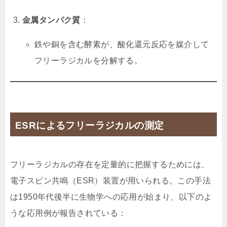
金属タンパク質
：
鉄や銅を含む酵素が、酸化還元反応を媒介して
フリーラジカルを分解する。
ESRによるフリーラジカルの測定
フリーラジカルの存在を定量的に把握するためには、
電子スピン共鳴（ESR）装置が用いられる。この手法
は1950年代後半に生物学への応用が始まり、以下のよ
うな応用例が報告されている：