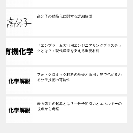
高分子の結晶化に関する詳細解説
「エンプラ」五大汎用エンジニアリングプラスチッ
クとは？：現代産業を支える重要材料
フォトクロミック材料の基礎と応用：光で色が変わ
る分子技術の可能性
表面張力の起源とは？—分子間引力とエネルギーの
視点から考察