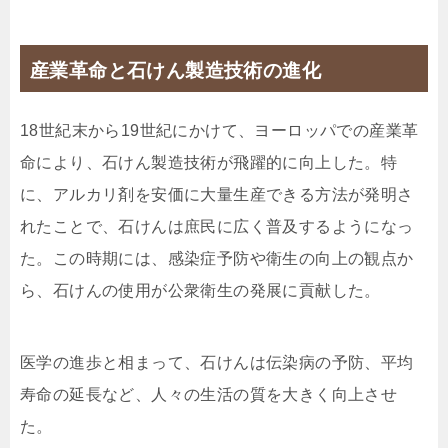
産業革命と石けん製造技術の進化
18世紀末から19世紀にかけて、ヨーロッパでの産業革
命により、石けん製造技術が飛躍的に向上した。特
に、アルカリ剤を安価に大量生産できる方法が発明さ
れたことで、石けんは庶民に広く普及するようになっ
た。この時期には、感染症予防や衛生の向上の観点か
ら、石けんの使用が公衆衛生の発展に貢献した。
医学の進歩と相まって、石けんは伝染病の予防、平均
寿命の延長など、人々の生活の質を大きく向上させ
た。