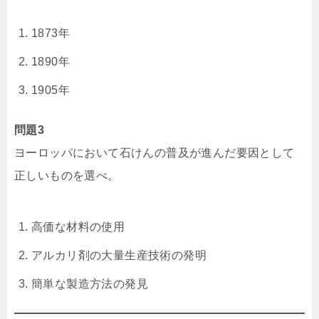
1873年
1890年
1905年
問題3
ヨーロッパにおいて石けんの普及が進んだ要因として
正しいものを選べ。
高価な材料の使用
アルカリ剤の大量生産技術の発明
簡単な製造方法の発見