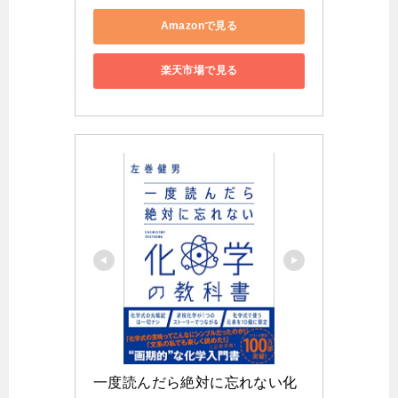
Amazonで見る
楽天市場で見る
一度読んだら絶対に忘れない化