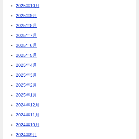
2025年10月
2025年9月
2025年8月
2025年7月
2025年6月
2025年5月
2025年4月
2025年3月
2025年2月
2025年1月
2024年12月
2024年11月
2024年10月
2024年9月