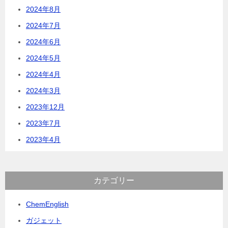
2024年8月
2024年7月
2024年6月
2024年5月
2024年4月
2024年3月
2023年12月
2023年7月
2023年4月
カテゴリー
ChemEnglish
ガジェット