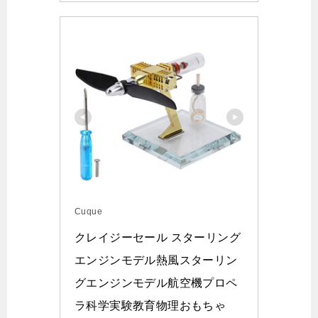
Cuque
クレイジーセール スターリング
エンジンモデル熱風スターリン
グエンジンモデル航空機プロペ
ラ科学実験教育物理おもちゃ