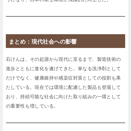
まとめ：現代社会への影響
石けんは、その起源から現代に至るまで、製造技術の
進歩とともに進化を遂げてきた。単なる洗浄剤として
だけでなく、健康維持や感染症対策としての役割も果
たしている。現在では環境に配慮した製品も登場して
おり、持続可能な社会に向けた取り組みの一環として
の重要性も増している。