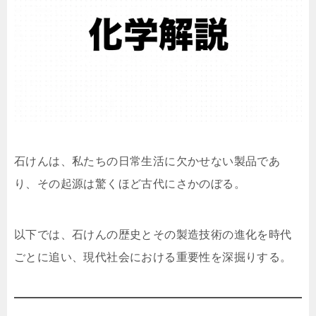
石けんは、私たちの日常生活に欠かせない製品であ
り、その起源は驚くほど古代にさかのぼる。
以下では、石けんの歴史とその製造技術の進化を時代
ごとに追い、現代社会における重要性を深掘りする。