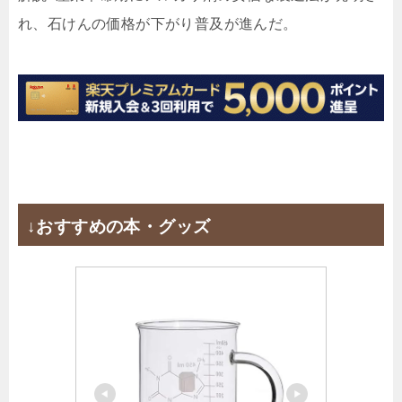
れ、石けんの価格が下がり普及が進んだ。
↓おすすめの本・グッズ