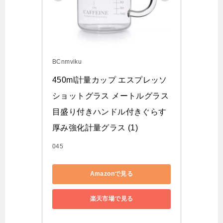
BCnmviku
450ml計量カップ エスプレッソ
ショットグラス メートルグラス
目盛り付きハンドル付きぐらす 
厚み強化計量グラス (1)
045
Amazonで見る
楽天市場で見る