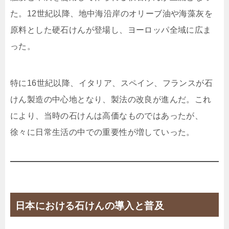
た。12世紀以降、地中海沿岸のオリーブ油や海藻灰を
原料とした硬石けんが登場し、ヨーロッパ全域に広ま
った。
特に16世紀以降、イタリア、スペイン、フランスが石
けん製造の中心地となり、製法の改良が進んだ。これ
により、当時の石けんは高価なものではあったが、
徐々に日常生活の中での重要性が増していった。
日本における石けんの導入と普及