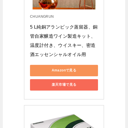
CHUANGRUN
5 L純銅アランビック蒸留器、銅
管自家醸造ワイン製造キット、
温度計付き、ウイスキー、密造
酒エッセンシャルオイル用
Amazonで見る
楽天市場で見る