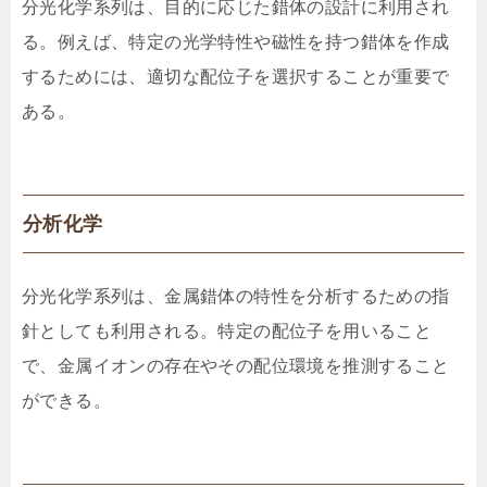
分光化学系列は、目的に応じた錯体の設計に利用され
る。例えば、特定の光学特性や磁性を持つ錯体を作成
するためには、適切な配位子を選択することが重要で
ある。
分析化学
分光化学系列は、金属錯体の特性を分析するための指
針としても利用される。特定の配位子を用いること
で、金属イオンの存在やその配位環境を推測すること
ができる。