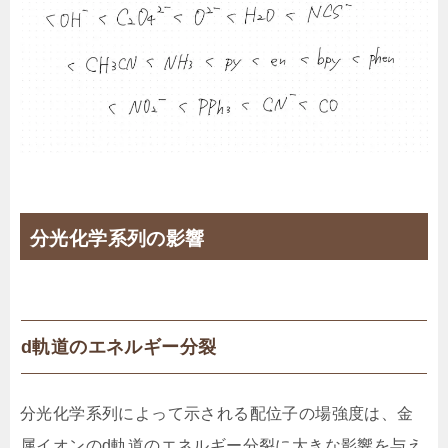
分光化学系列の影響
d軌道のエネルギー分裂
分光化学系列によって示される配位子の場強度は、金
属イオンのd軌道のエネルギー分裂に大きな影響を与え