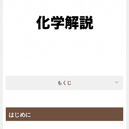
もくじ
はじめに