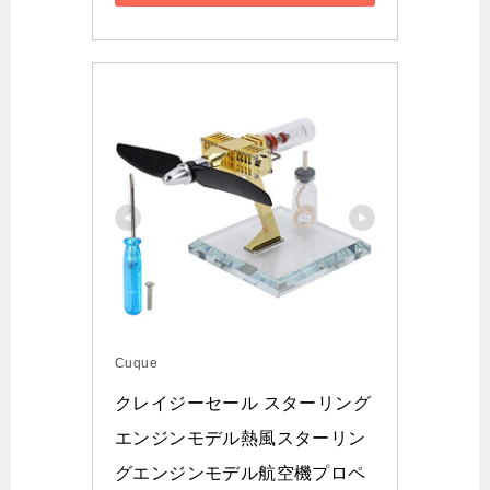
Cuque
クレイジーセール スターリング
エンジンモデル熱風スターリン
グエンジンモデル航空機プロペ