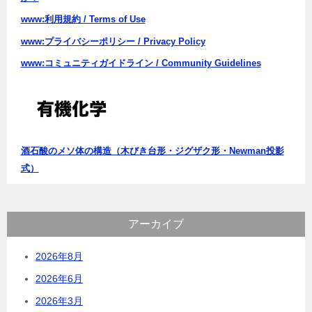
www:利用規約 / Terms of Use
www:プライバシーポリシー / Privacy Policy
www:コミュニティガイドライン / Community Guidelines
酒石酸のメソ体の構造（木びき台形・ジグザク形・Newman投影
式）
アーカイブ
2026年8月
2026年6月
2026年3月