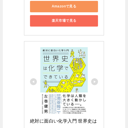
Amazonで見る
楽天市場で見る
絶対に面白い化学入門 世界史は