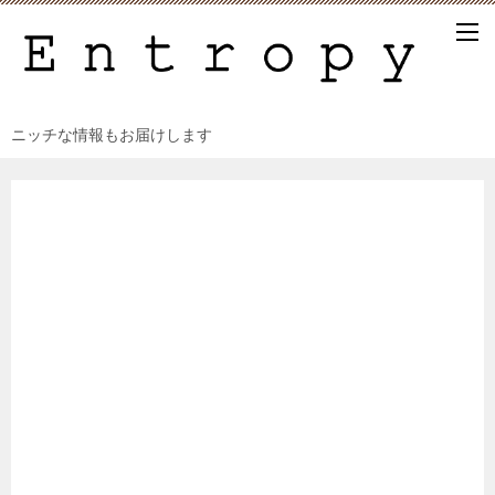
ニッチな情報もお届けします