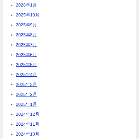
2026年1月
2025年10月
2025年9月
2025年8月
2025年7月
2025年6月
2025年5月
2025年4月
2025年3月
2025年2月
2025年1月
2024年12月
2024年11月
2024年10月