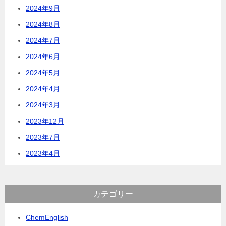
2024年9月
2024年8月
2024年7月
2024年6月
2024年5月
2024年4月
2024年3月
2023年12月
2023年7月
2023年4月
カテゴリー
ChemEnglish