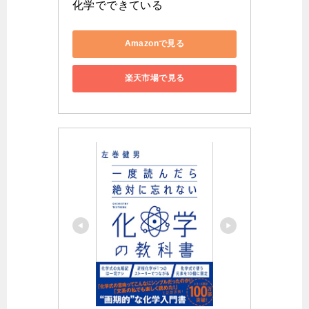
化学でできている
Amazonで見る
楽天市場で見る