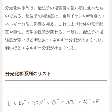
分光化学系列は、配位子の場強度を強い順に並べたも
のである。配位子の場強度は、金属イオンのd軌道のエ
ネルギー分裂に影響を与え、これにより錯体の電子配
置や磁性、光学的性質が変わる。一般に、配位子の場
強度が強いほどd軌道のエネルギー分裂が大きくなり、
弱いほどエネルギー分裂が小さくなる。
分光化学系列のリスト