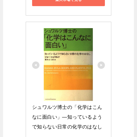
シュワルツ博士の「化学はこん
なに面白い」―知っているよう
で知らない日常の化学のはなし