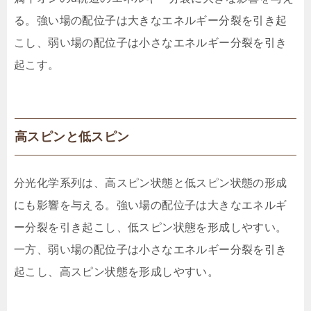
る。強い場の配位子は大きなエネルギー分裂を引き起
こし、弱い場の配位子は小さなエネルギー分裂を引き
起こす。
高スピンと低スピン
分光化学系列は、高スピン状態と低スピン状態の形成
にも影響を与える。強い場の配位子は大きなエネルギ
ー分裂を引き起こし、低スピン状態を形成しやすい。
一方、弱い場の配位子は小さなエネルギー分裂を引き
起こし、高スピン状態を形成しやすい。