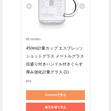
BCnmviku
450ml計量カップ エスプレッソ
ショットグラス メートルグラス
目盛り付きハンドル付きぐらす 
厚み強化計量グラス (1)
045
Amazonで見る
楽天市場で見る