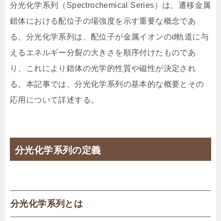
分光化学系列（Spectrochemical Series）は、遷移金属
錯体における配位子の場強度を示す重要な概念であ
る。分光化学系列は、配位子が金属イオンのd軌道に与
えるエネルギー分裂の大きさを順序付けたものであ
り、これにより錯体の光学的性質や磁性が決定され
る。本記事では、分光化学系列の基本的な概要とその
応用について詳述する。
分光化学系列の定義
分光化学系列とは