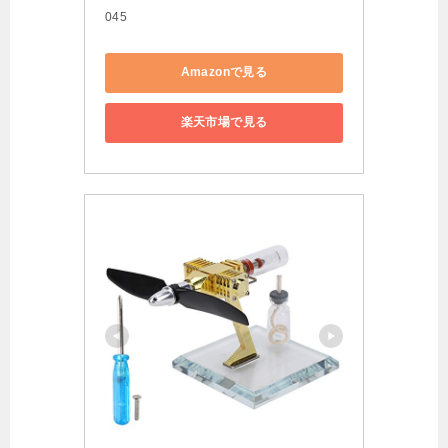
045
Amazonで見る
楽天市場で見る