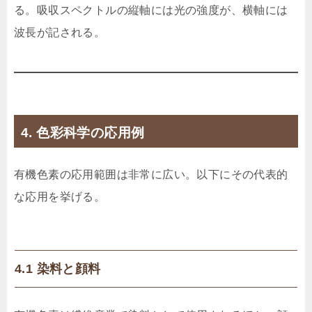
る。吸収スペクトルの縦軸には光の強度が、横軸には
波長が記される。
4. 色彩科学の応用例
有機色素の応用範囲は非常に広い。以下にその代表的
な応用を挙げる。
4.1 染料と顔料