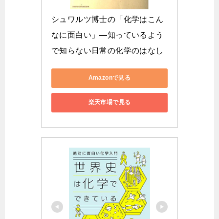
シュワルツ博士の「化学はこん
なに面白い」―知っているよう
で知らない日常の化学のはなし
Amazonで見る
楽天市場で見る