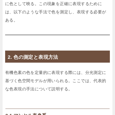
に色として映る。この現象を正確に表現するために
は、以下のような手法で色を測定し、表現する必要が
ある。
2. 色の測定と表現方法
有機色素の色を定量的に表現する際には、分光測定に
基づく色空間モデルが用いられる。ここでは、代表的
な色表現の手法について説明する。