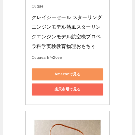
Cuque
クレイジーセール スターリング
エンジンモデル熱風スターリン
グエンジンモデル航空機プロペ
ラ科学実験教育物理おもちゃ
Cuquearfi7v20eo
Amazonで見る
楽天市場で見る