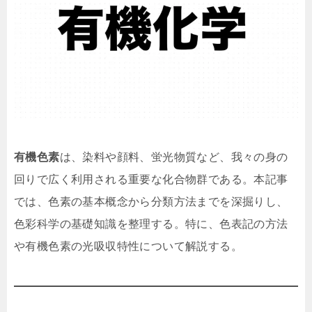
有機色素
は、染料や顔料、蛍光物質など、我々の身の
回りで広く利用される重要な化合物群である。本記事
では、色素の基本概念から分類方法までを深掘りし、
色彩科学の基礎知識を整理する。特に、色表記の方法
や有機色素の光吸収特性について解説する。