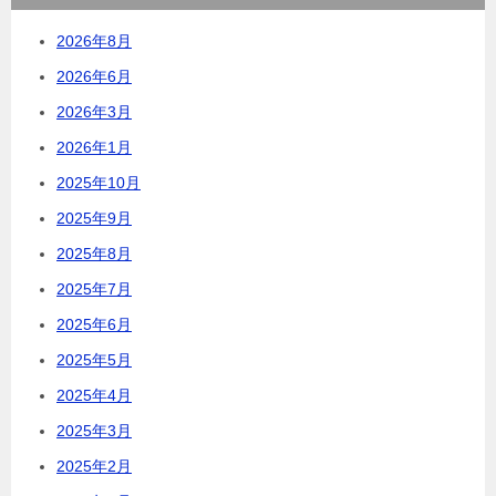
2026年8月
2026年6月
2026年3月
2026年1月
2025年10月
2025年9月
2025年8月
2025年7月
2025年6月
2025年5月
2025年4月
2025年3月
2025年2月