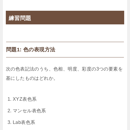
練習問題
問題1: 色の表現方法
次の色表記法のうち、色相、明度、彩度の3つの要素を
基にしたものはどれか。
XYZ表色系
マンセル表色系
Lab表色系