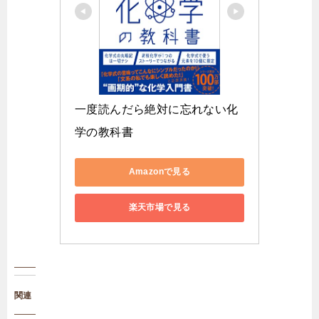
一度読んだら絶対に忘れない化
学の教科書
Amazonで見る
楽天市場で見る
関連