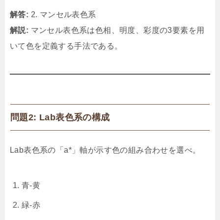
解答:
2. マンセル表色系
解説:
マンセル表色系は色相、明度、彩度の3要素を用
いて色を定義する手法である。
問題2: Lab表色系の構成
Lab表色系の「a*」軸が示す色の組み合わせを選べ。
青‐黄
緑‐赤