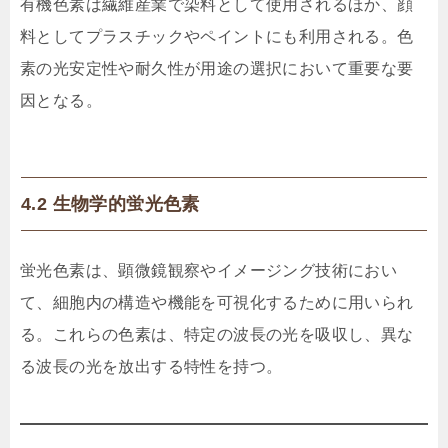
有機色素は繊維産業で染料として使用されるほか、顔
料としてプラスチックやペイントにも利用される。色
素の光安定性や耐久性が用途の選択において重要な要
因となる。
4.2 生物学的蛍光色素
蛍光色素は、顕微鏡観察やイメージング技術におい
て、細胞内の構造や機能を可視化するために用いられ
る。これらの色素は、特定の波長の光を吸収し、異な
る波長の光を放出する特性を持つ。