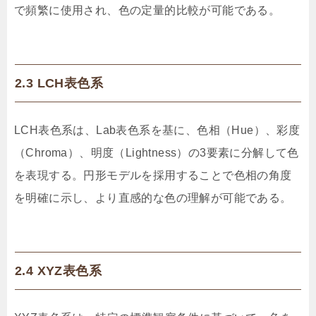
で頻繁に使用され、色の定量的比較が可能である。
2.3 LCH表色系
LCH表色系は、Lab表色系を基に、色相（Hue）、彩度
（Chroma）、明度（Lightness）の3要素に分解して色
を表現する。円形モデルを採用することで色相の角度
を明確に示し、より直感的な色の理解が可能である。
2.4 XYZ表色系