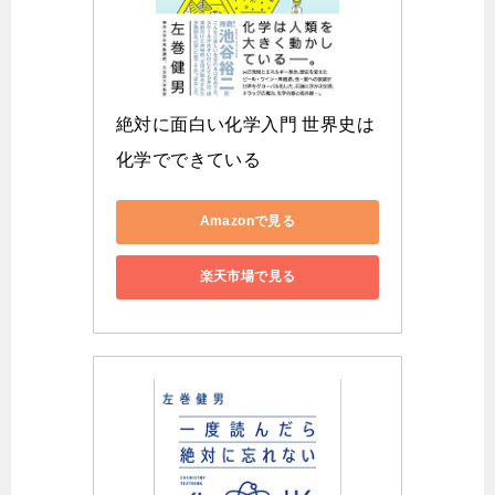
絶対に面白い化学入門 世界史は
化学でできている
Amazonで見る
楽天市場で見る