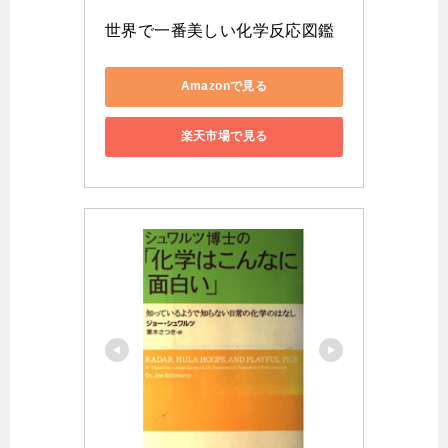
世界で一番美しい化学反応図鑑
Amazonで見る
楽天市場で見る