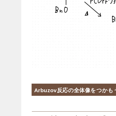
Arbuzov反応の全体像をつかも