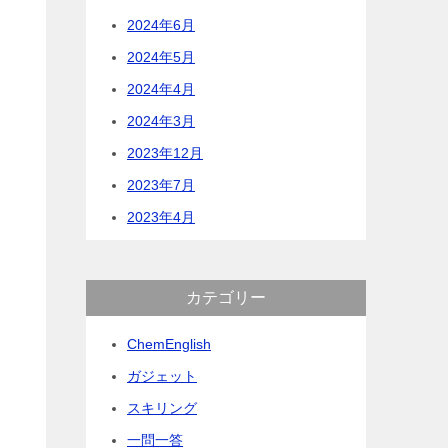
2024年6月
2024年5月
2024年4月
2024年3月
2023年12月
2023年7月
2023年4月
カテゴリー
ChemEnglish
ガジェット
スキリング
一問一答