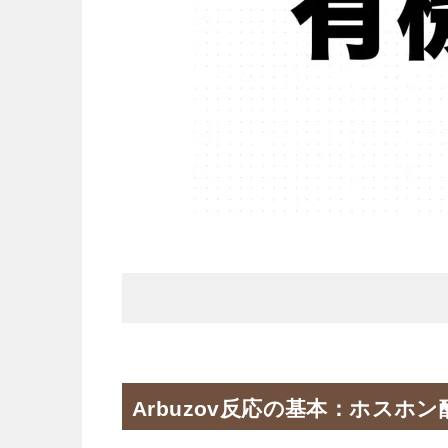
Arbuzov反応の基本：ホス