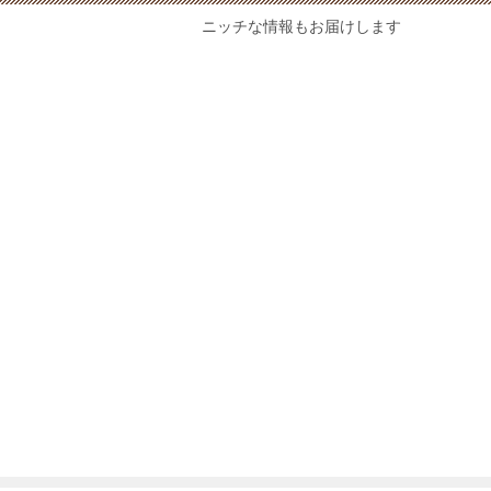
ニッチな情報もお届けします