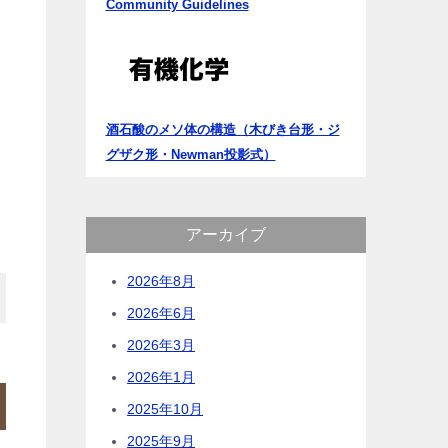
Community Guidelines
酒石酸のメソ体の構造（木びき台形・ジ
グザク形・Newman投影式）
アーカイブ
2026年8月
2026年6月
2026年3月
2026年1月
2025年10月
2025年9月