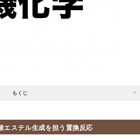
もくじ
ホン酸エステル生成を担う置換反応