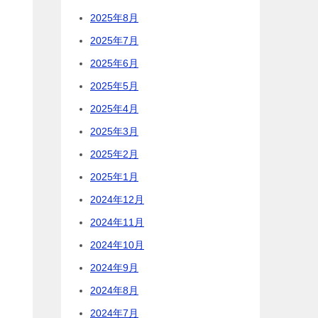
2025年8月
2025年7月
2025年6月
2025年5月
2025年4月
2025年3月
2025年2月
2025年1月
2024年12月
2024年11月
2024年10月
2024年9月
2024年8月
2024年7月