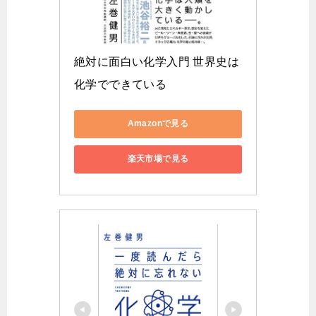
絶対に面白い化学入門 世界史は
化学でできている
Amazonで見る
楽天市場で見る