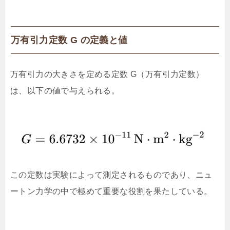
万有引力定数 G の定義と値
万有引力の大きさを定める定数 G（万有引力定数）
は、以下の値で与えられる。
この定数は実験によって測定されるものであり、ニュ
ートン力学の中で極めて重要な役割を果たしている。