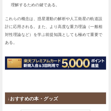
理解するための鍵である。
これらの概念は、惑星運動の解析や人工衛星の軌道設
計に応用される。また、より高度な重力理論（一般相
対性理論など）を学ぶ前提知識としても極めて重要で
ある。
↓おすすめの本・グッズ