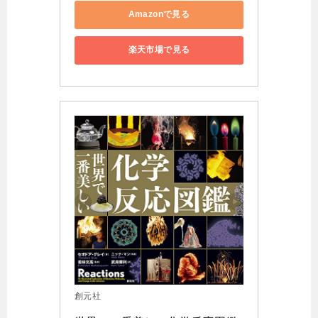
Amazonで見る
楽天市場で見る
創元社