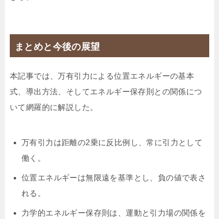
まとめと今後の展望
本記事では、万有引力による位置エネルギーの基本
式、導出方法、そしてエネルギー保存則との関係につ
いて網羅的に解説した。
万有引力は距離の2乗に反比例し、常に引力として
働く。
位置エネルギーは無限遠を基準とし、負の値で表さ
れる。
力学的エネルギー保存則は、運動と引力場の関係を