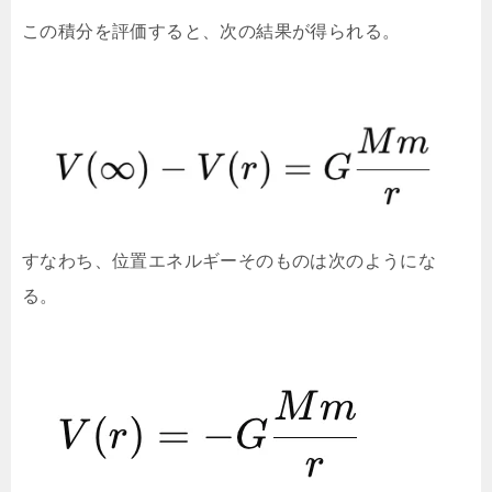
この積分を評価すると、次の結果が得られる。
すなわち、位置エネルギーそのものは次のようにな
る。