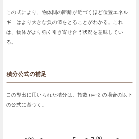
この式により、物体間の距離が近づくほど位置エネル
ギーはより大きな負の値をとることがわかる。これ
は、物体がより強く引き寄せ合う状況を意味してい
る。
積分公式の補足
この導出に用いられた積分は、指数 n=−2 の場合の以下
の公式に基づく。