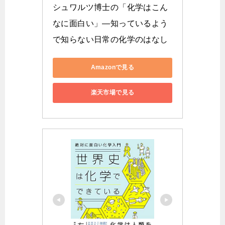
シュワルツ博士の「化学はこん
なに面白い」―知っているよう
で知らない日常の化学のはなし
Amazonで見る
楽天市場で見る