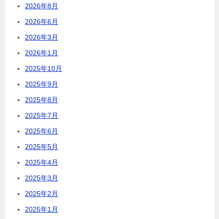
2026年8月
2026年6月
2026年3月
2026年1月
2025年10月
2025年9月
2025年8月
2025年7月
2025年6月
2025年5月
2025年4月
2025年3月
2025年2月
2025年1月