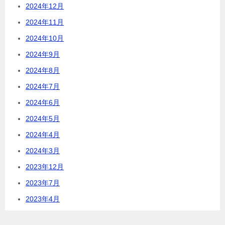
2024年12月
2024年11月
2024年10月
2024年9月
2024年8月
2024年7月
2024年6月
2024年5月
2024年4月
2024年3月
2023年12月
2023年7月
2023年4月