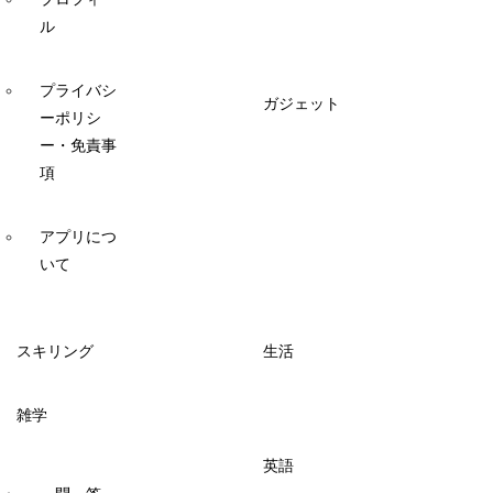
ル
プライバシ
ガジェット
ーポリシ
ー・免責事
項
アプリにつ
いて
スキリング
生活
雑学
英語