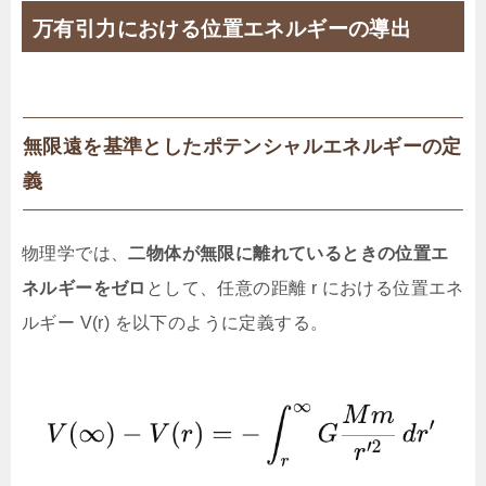
万有引力における位置エネルギーの導出
無限遠を基準としたポテンシャルエネルギーの定
義
物理学では、
二物体が無限に離れているときの位置エ
ネルギーをゼロ
として、任意の距離 r における位置エネ
ルギー V(r) を以下のように定義する。