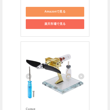
Amazonで見る
楽天市場で見る
Cuque