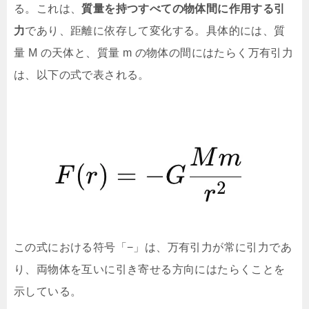
る。これは、
質量を持つすべての物体間に作用する引
力
であり、距離に依存して変化する。具体的には、質
量 M の天体と、質量 m の物体の間にはたらく万有引力
は、以下の式で表される。
この式における符号「−」は、万有引力が常に引力であ
り、両物体を互いに引き寄せる方向にはたらくことを
示している。