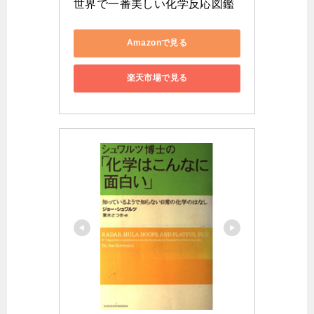
世界で一番美しい化学反応図鑑
Amazonで見る
楽天市場で見る