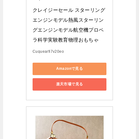
クレイジーセール スターリング
エンジンモデル熱風スターリン
グエンジンモデル航空機プロペ
ラ科学実験教育物理おもちゃ
Cuquearfi7v20eo
Amazonで見る
楽天市場で見る