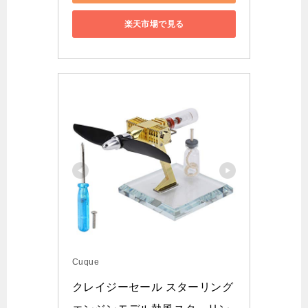
楽天市場で見る
Cuque
クレイジーセール スターリング