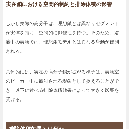
実在鎖における空間的制約と排除体積の影響
しかし実際の高分子は、理想鎖とは異なりセグメント
が実体を持ち、空間的に排他性を持つ。そのため、溶
液中の実験では、理想鎖モデルとは異なる挙動が観測
される。
具体的には、実在の高分子鎖が拡がる様子は、実験室
のビーカー中に観測される現象として捉えることがで
き、以下に述べる排除体積効果によって大きく影響を
受ける。
排除体積効果とは何か