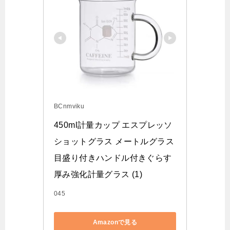
BCnmviku
450ml計量カップ エスプレッソ
ショットグラス メートルグラス
目盛り付きハンドル付きぐらす 
厚み強化計量グラス (1)
045
Amazonで見る