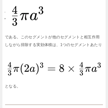
である。このセグメントが他のセグメントと相互作用
しながら排除する実効体積は、1つのセグメントあたり
となる。