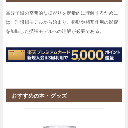
高分子鎖の空間的な拡がりを定量的に理解するために
は、理想鎖モデルから始まり、摂動や相互作用の影響
を加味した拡張モデルへの理解が必要である。
↓おすすめの本・グッズ