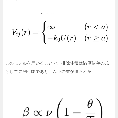
このモデルを用いることで、排除体積は温度依存の式
として展開可能であり、以下の式が得られる