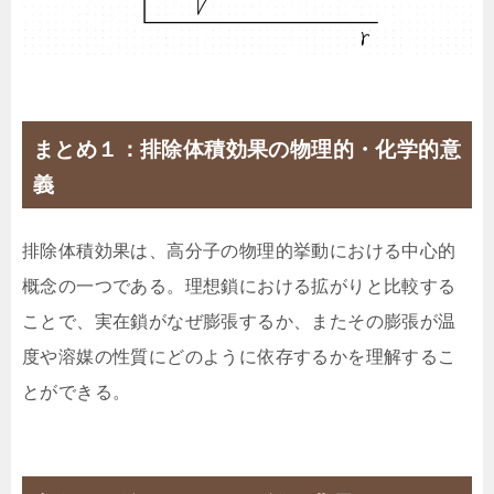
まとめ１：排除体積効果の物理的・化学的意
義
排除体積効果は、高分子の物理的挙動における中心的
概念の一つである。理想鎖における拡がりと比較する
ことで、実在鎖がなぜ膨張するか、またその膨張が温
度や溶媒の性質にどのように依存するかを理解するこ
とができる。