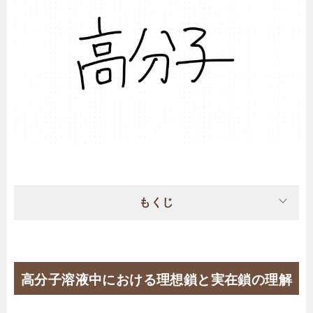
もくじ
高分子溶液中における理想鎖と実在鎖の理解