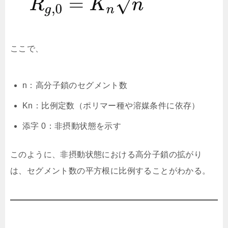
ここで、
n：高分子鎖のセグメント数
Kn：比例定数（ポリマー種や溶媒条件に依存）
添字 0：非摂動状態を示す
このように、非摂動状態における高分子鎖の拡がり
は、セグメント数の平方根に比例することがわかる。