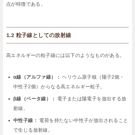
点が特徴である。
1.2 粒子線としての放射線
高エネルギーの粒子線には以下のようなものがある。
α線（アルファ線）：
ヘリウム原子核（陽子2個・
中性子2個）からなる高エネルギー粒子。
β線（ベータ線）：
電子または陽電子を放出する放
射線。
中性子線：
電荷を持たない中性子が放出されること
で生じる放射線。