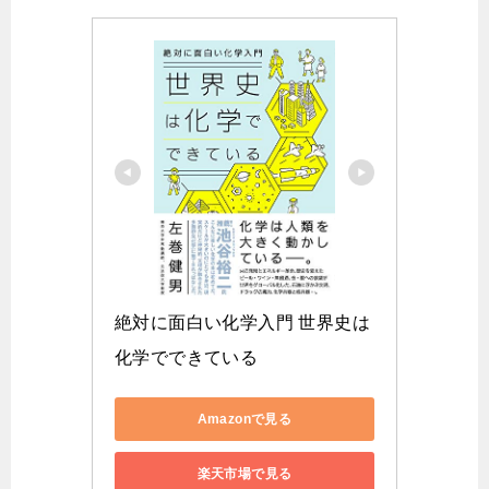
絶対に面白い化学入門 世界史は
化学でできている
Amazonで見る
楽天市場で見る