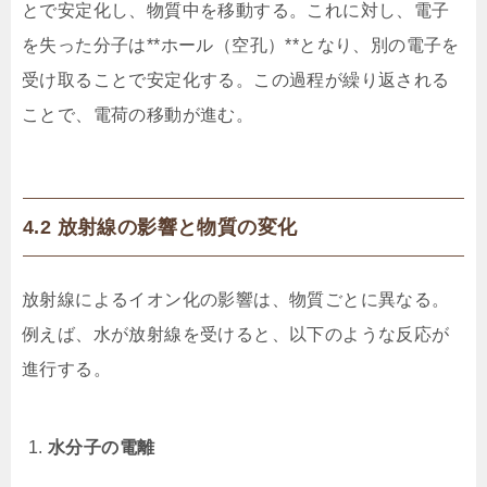
とで安定化し、物質中を移動する。これに対し、電子
を失った分子は**ホール（空孔）**となり、別の電子を
受け取ることで安定化する。この過程が繰り返される
ことで、電荷の移動が進む。
4.2 放射線の影響と物質の変化
放射線によるイオン化の影響は、物質ごとに異なる。
例えば、水が放射線を受けると、以下のような反応が
進行する。
水分子の電離