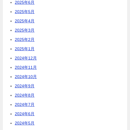
2025年6月
2025年5月
2025年4月
2025年3月
2025年2月
2025年1月
2024年12月
2024年11月
2024年10月
2024年9月
2024年8月
2024年7月
2024年6月
2024年5月