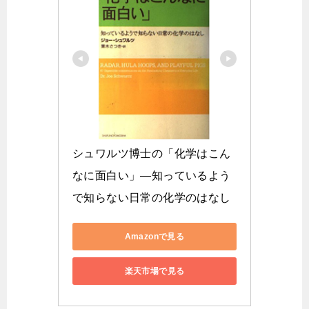
シュワルツ博士の「化学はこん
なに面白い」―知っているよう
で知らない日常の化学のはなし
Amazonで見る
楽天市場で見る