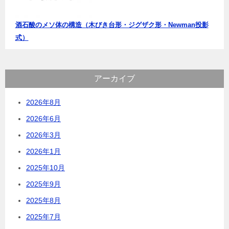
酒石酸のメソ体の構造（木びき台形・ジグザク形・Newman投影
式）
アーカイブ
2026年8月
2026年6月
2026年3月
2026年1月
2025年10月
2025年9月
2025年8月
2025年7月