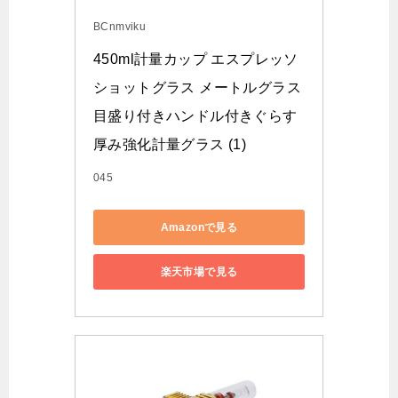
BCnmviku
450ml計量カップ エスプレッソ
ショットグラス メートルグラス
目盛り付きハンドル付きぐらす 
厚み強化計量グラス (1)
045
Amazonで見る
楽天市場で見る