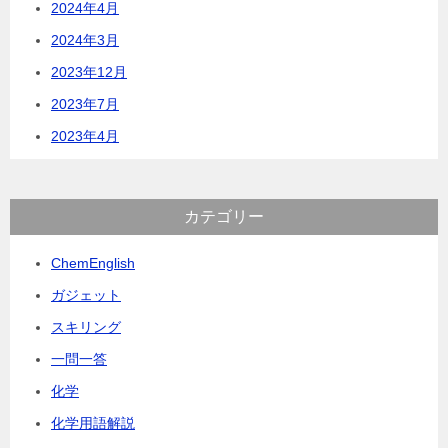
2024年4月
2024年3月
2023年12月
2023年7月
2023年4月
カテゴリー
ChemEnglish
ガジェット
スキリング
一問一答
化学
化学用語解説