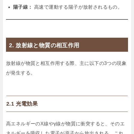
陽子線：
高速で運動する陽子が放射されるもの。
2. 放射線と物質の相互作用
放射線が物質と相互作用する際、主に以下の3つの現象
が発生する。
2.1 光電効果
高エネルギーのX線やγ線が物質に衝突すると、そのエ
ネルギーを吸収した電子が原子から放出される。これ