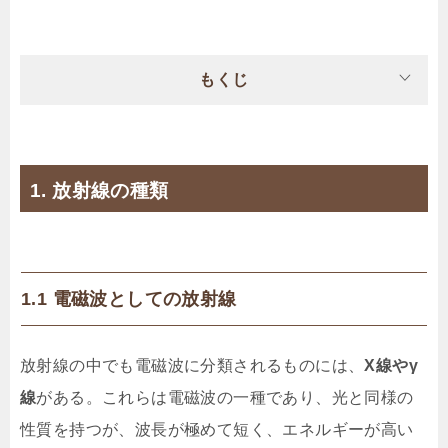
もくじ
1. 放射線の種類
1.1 電磁波としての放射線
放射線の中でも電磁波に分類されるものには、
X線やγ
線
がある。これらは電磁波の一種であり、光と同様の
性質を持つが、波長が極めて短く、エネルギーが高い