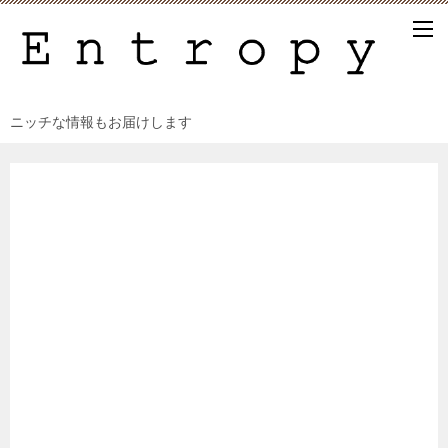
ニッチな情報もお届けします