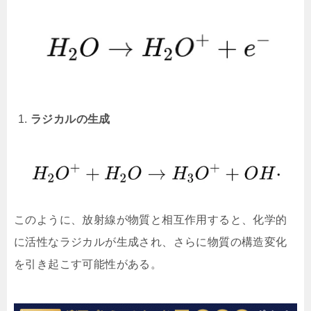
ラジカルの生成
このように、放射線が物質と相互作用すると、化学的
に活性なラジカルが生成され、さらに物質の構造変化
を引き起こす可能性がある。