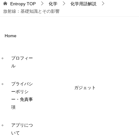
Entropy
TOP
化学
化学用語解説
放射線：基礎知識とその影響
Home
プロフィー
ル
プライバシ
ガジェット
ーポリシ
ー・免責事
項
アプリにつ
いて