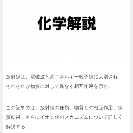
放射線は、電磁波と高エネルギー粒子線に大別され、
それぞれが物質に対して異なる相互作用を示す。
この記事では、放射線の種類、物質との相互作用、線
質効果、さらにイオン化のメカニズムについて詳しく
解説する。