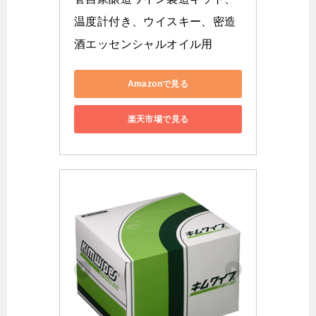
温度計付き、ウイスキー、密造
酒エッセンシャルオイル用
Amazonで見る
楽天市場で見る