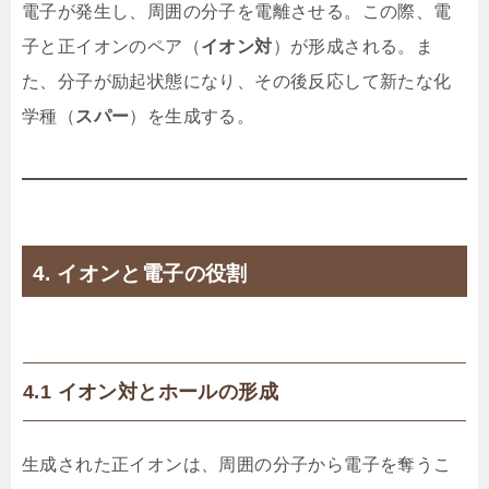
電子が発生し、周囲の分子を電離させる。この際、電
子と正イオンのペア（
イオン対
）が形成される。ま
た、分子が励起状態になり、その後反応して新たな化
学種（
スパー
）を生成する。
4. イオンと電子の役割
4.1 イオン対とホールの形成
生成された正イオンは、周囲の分子から電子を奪うこ