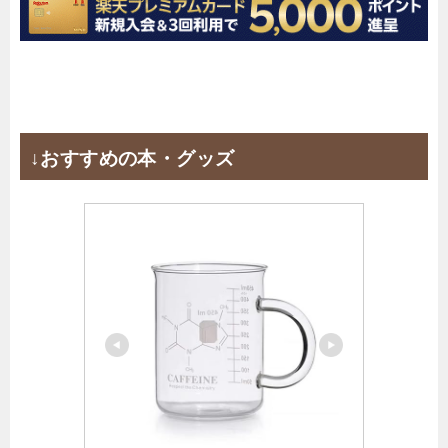
↓おすすめの本・グッズ