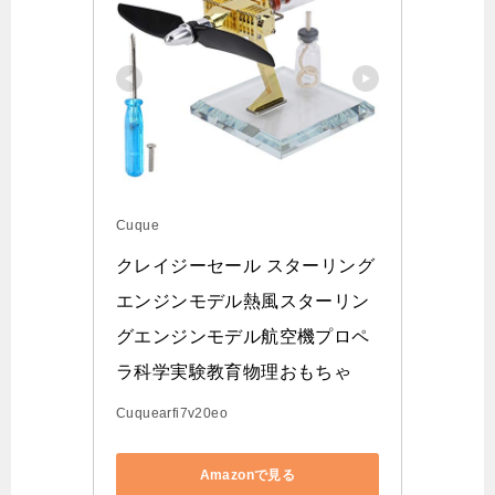
Cuque
クレイジーセール スターリング
エンジンモデル熱風スターリン
グエンジンモデル航空機プロペ
ラ科学実験教育物理おもちゃ
Cuquearfi7v20eo
Amazonで見る