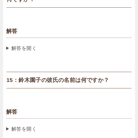
解答
解答を開く
15：鈴木園子の彼氏の名前は何ですか？
解答
解答を開く