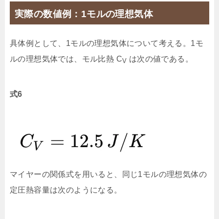
実際の数値例：1モルの理想気体
具体例として、1モルの理想気体について考える。1モ
ルの理想気体では、モル比熱 C
​ は次の値である。
V
式6
マイヤーの関係式を用いると、同じ1モルの理想気体の
定圧熱容量は次のようになる。