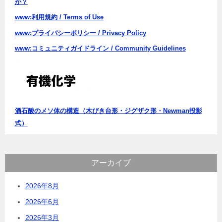
か？
www:利用規約 / Terms of Use
www:プライバシーポリシー / Privacy Policy
www:コミュニティガイドライン / Community Guidelines
酒石酸のメソ体の構造（木びき台形・ジグザク形・Newman投影
式）
アーカイブ
2026年8月
2026年6月
2026年3月