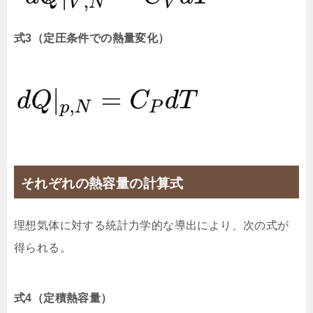
式3（定圧条件での熱量変化）
それぞれの熱容量の計算式
理想気体に対する統計力学的な導出により、次の式が
得られる。
式4（定積熱容量）