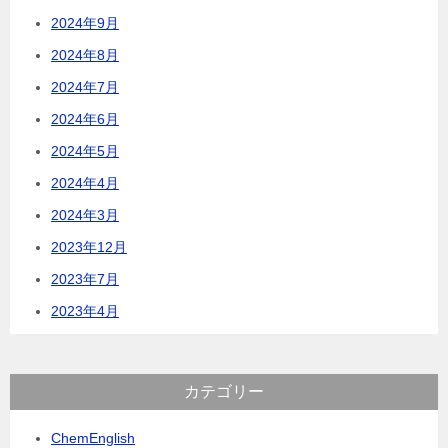
2024年9月
2024年8月
2024年7月
2024年6月
2024年5月
2024年4月
2024年3月
2023年12月
2023年7月
2023年4月
カテゴリー
ChemEnglish