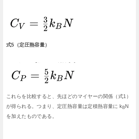
式5（定圧熱容量）
これらを比較すると、先ほどのマイヤーの関係（式1）
が得られる。つまり、定圧熱容量は定積熱容量に k
N
B
を加えたものである。