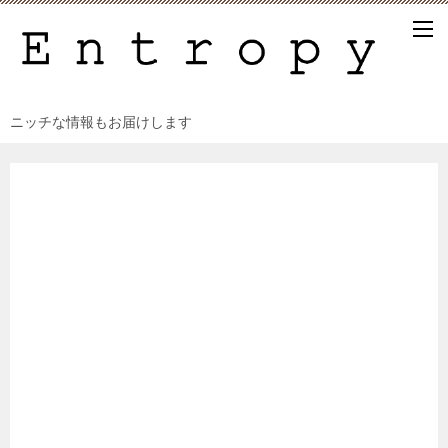
ニッチな情報もお届けします