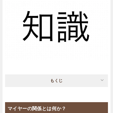
もくじ
マイヤーの関係とは何か？