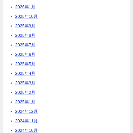
2026年1月
2025年10月
2025年9月
2025年8月
2025年7月
2025年6月
2025年5月
2025年4月
2025年3月
2025年2月
2025年1月
2024年12月
2024年11月
2024年10月