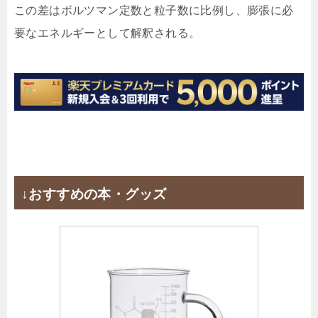
この差はボルツマン定数と粒子数に比例し、膨張に必
要なエネルギーとして解釈される。
↓おすすめの本・グッズ