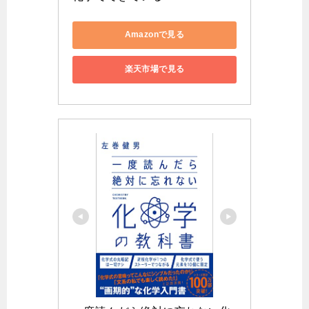
Amazonで見る
楽天市場で見る