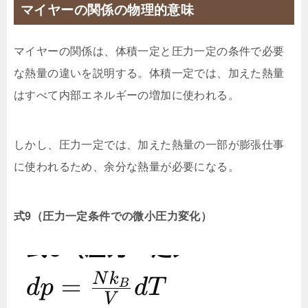
マイヤーの関係の物理的意味
マイヤーの関係は、体積一定と圧力一定の条件で必要
な熱量の違いを説明する。体積一定では、加えた熱量
はすべて内部エネルギーの増加に使われる。
しかし、圧力一定では、加えた熱量の一部が膨張仕事
に使われるため、余分な熱量が必要になる。
式9（圧力一定条件での微小圧力変化）