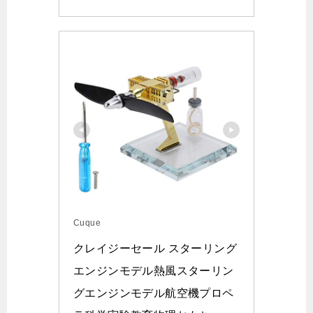
Cuque
クレイジーセール スターリング
エンジンモデル熱風スターリン
グエンジンモデル航空機プロペ