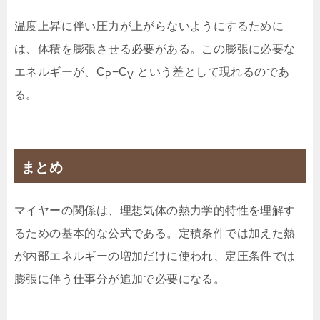
温度上昇に伴い圧力が上がらないようにするために
は、体積を膨張させる必要がある。この膨張に必要な
エネルギーが、C
−C
という差として現れるのであ
P
V
る。
まとめ
マイヤーの関係は、理想気体の熱力学的特性を理解す
るための基本的な公式である。定積条件では加えた熱
が内部エネルギーの増加だけに使われ、定圧条件では
膨張に伴う仕事分が追加で必要になる。