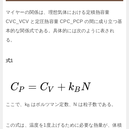
マイヤーの関係は、理想気体における定積熱容量
CVC_VCV​ と定圧熱容量 CPC_PCP​ の間に成り立つ基
本的な関係式である。具体的には次のように表され
る。
式1
ここで、k
はボルツマン定数、N は粒子数である。
B
この式は、温度を1度上げるために必要な熱量が、体積