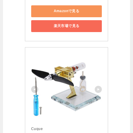
Amazonで見る
楽天市場で見る
Cuque