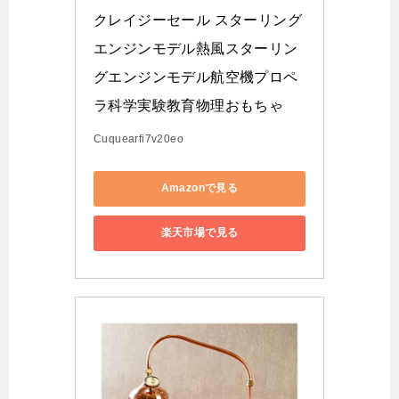
クレイジーセール スターリング
エンジンモデル熱風スターリン
グエンジンモデル航空機プロペ
ラ科学実験教育物理おもちゃ
Cuquearfi7v20eo
Amazonで見る
楽天市場で見る