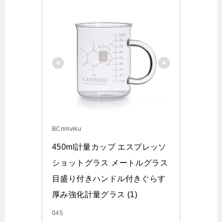
BCnmviku
450ml計量カップ エスプレッソ
ショットグラス メートルグラス
目盛り付きハンドル付きぐらす 
厚み強化計量グラス (1)
045