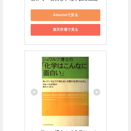
Amazonで見る
楽天市場で見る