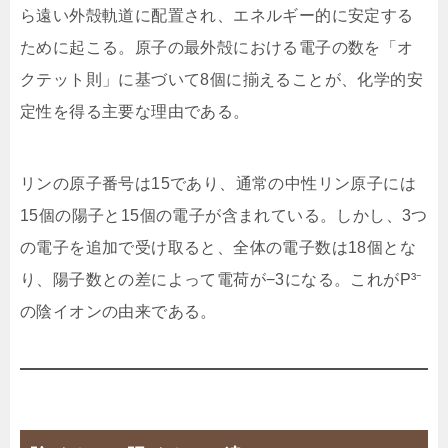
ら遠い外殻軌道に配置され、エネルギー的に安定する
ために起こる。原子の最外殻における電子の数を「オ
クテット則」に基づいて8個に揃えることが、化学的安
定性を得る主要な理由である。
リンの原子番号は15であり、通常の中性リン原子には
15個の陽子と15個の電子が含まれている。しかし、3つ
の電子を追加で受け取ると、全体の電子数は18個とな
り、陽子数との差によって電荷が−3になる。これがP³⁻
の陰イオンの由来である。