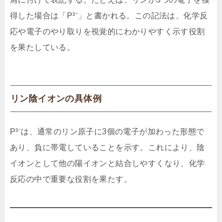
得した場合は「P³⁻」と書かれる。この記法は、化学反
応や電子のやり取りを視覚的にわかりやすく示す役割
を果たしている。
リン陰イオンの具体例
P³⁻は、通常のリン原子に3個の電子が加わった形態で
あり、負に帯電していることを示す。これにより、陰
イオンとして他の陽イオンと結合しやすくなり、化学
反応の中で重要な役割を果たす。