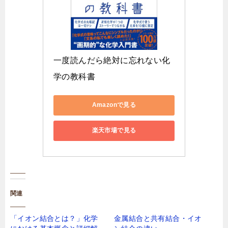
一度読んだら絶対に忘れない化
学の教科書
Amazonで見る
楽天市場で見る
関連
「イオン結合とは？」化学
金属結合と共有結合・イオ