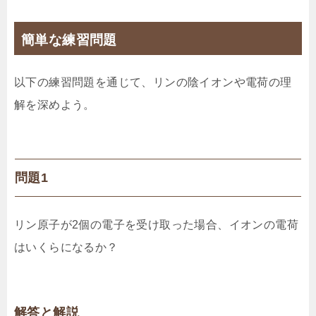
簡単な練習問題
以下の練習問題を通じて、リンの陰イオンや電荷の理
解を深めよう。
問題1
リン原子が2個の電子を受け取った場合、イオンの電荷
はいくらになるか？
解答と解説