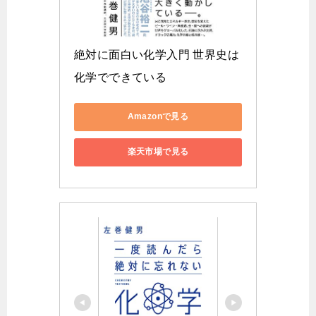
絶対に面白い化学入門 世界史は
化学でできている
Amazonで見る
楽天市場で見る