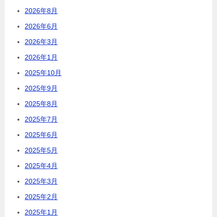
2026年8月
2026年6月
2026年3月
2026年1月
2025年10月
2025年9月
2025年8月
2025年7月
2025年6月
2025年5月
2025年4月
2025年3月
2025年2月
2025年1月