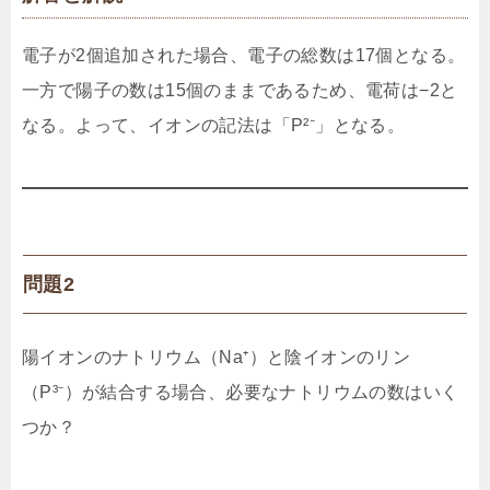
電子が2個追加された場合、電子の総数は17個となる。
一方で陽子の数は15個のままであるため、電荷は−2と
なる。よって、イオンの記法は「P²⁻」となる。
問題2
陽イオンのナトリウム（Na⁺）と陰イオンのリン
（P³⁻）が結合する場合、必要なナトリウムの数はいく
つか？