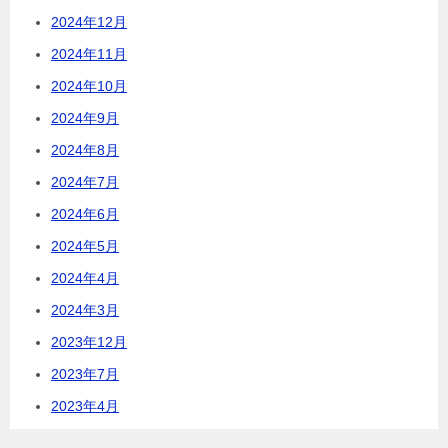
2024年12月
2024年11月
2024年10月
2024年9月
2024年8月
2024年7月
2024年6月
2024年5月
2024年4月
2024年3月
2023年12月
2023年7月
2023年4月