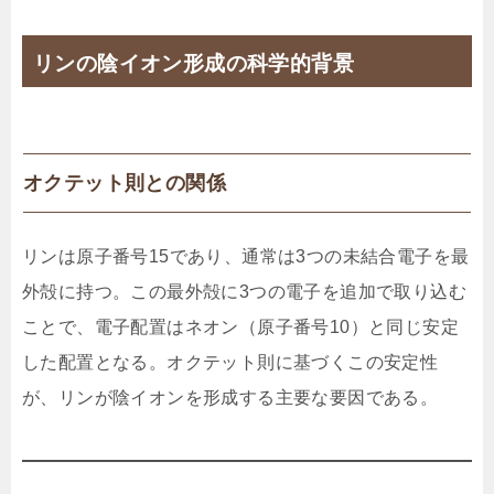
リンの陰イオン形成の科学的背景
オクテット則との関係
リンは原子番号15であり、通常は3つの未結合電子を最
外殻に持つ。この最外殻に3つの電子を追加で取り込む
ことで、電子配置はネオン（原子番号10）と同じ安定
した配置となる。オクテット則に基づくこの安定性
が、リンが陰イオンを形成する主要な要因である。