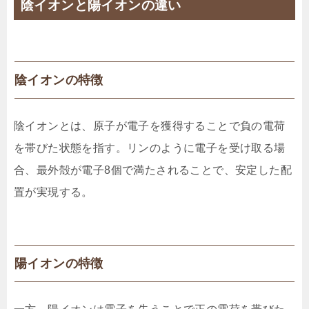
陰イオンと陽イオンの違い
陰イオンの特徴
陰イオンとは、原子が電子を獲得することで負の電荷
を帯びた状態を指す。リンのように電子を受け取る場
合、最外殻が電子8個で満たされることで、安定した配
置が実現する。
陽イオンの特徴