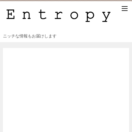
ニッチな情報もお届けします