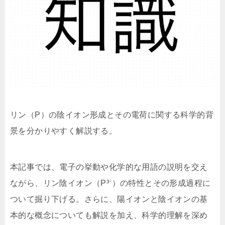
リン（P）の陰イオン形成とその電荷に関する科学的背
景を分かりやすく解説する。
本記事では、電子の挙動や化学的な用語の説明を交え
ながら、リン陰イオン（P³⁻）の特性とその形成過程に
ついて掘り下げる。さらに、陽イオンと陰イオンの基
本的な概念についても解説を加え、科学的理解を深め