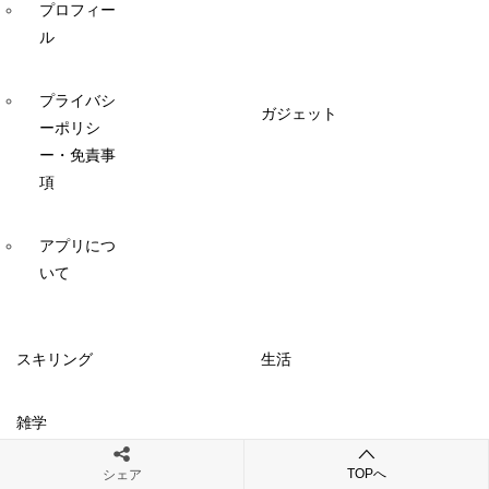
プロフィー
ル
プライバシ
ガジェット
ーポリシ
ー・免責事
項
アプリにつ
いて
スキリング
生活
雑学
英語
TOPへ
シェア