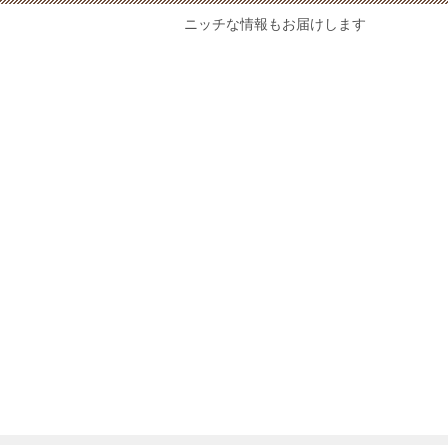
ニッチな情報もお届けします