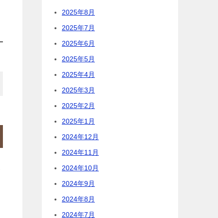
2025年8月
2025年7月
2025年6月
2025年5月
2025年4月
2025年3月
2025年2月
2025年1月
2024年12月
2024年11月
反
2024年10月
2024年9月
2024年8月
2024年7月