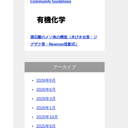
Community Guidelines
酒石酸のメソ体の構造（木びき台形・ジ
グザク形・Newman投影式）
アーカイブ
2026年8月
2026年6月
2026年3月
2026年1月
2025年10月
2025年9月