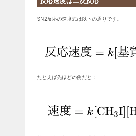
反応速度は二次反応
SN2反応の速度式は以下の通りです。
たとえば先ほどの例だと：