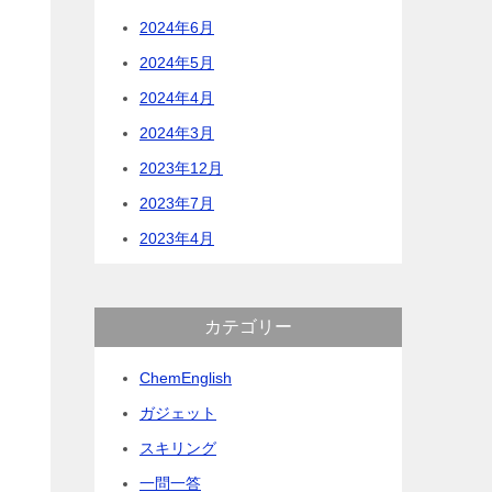
2024年6月
2024年5月
2024年4月
2024年3月
2023年12月
2023年7月
2023年4月
カテゴリー
ChemEnglish
ガジェット
スキリング
一問一答