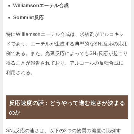
Williamsonエーテル合成
Sommlet反応
特にWilliamsonエーテル合成は、求核剤がアルコキシ
ドであり、エーテルが生成する典型的なSN₂反応の応用
例である。また、光延反応によってもSN₂反応が起こり
得ることが報告されており、アルコールの反転合成に
利用される。
反応速度の話：どうやって進む速さが決まる
のか
SN₂反応の速さは、以下の2つの物質の濃度に比例す