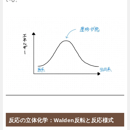
反応の立体化学：Walden反転と反応様式