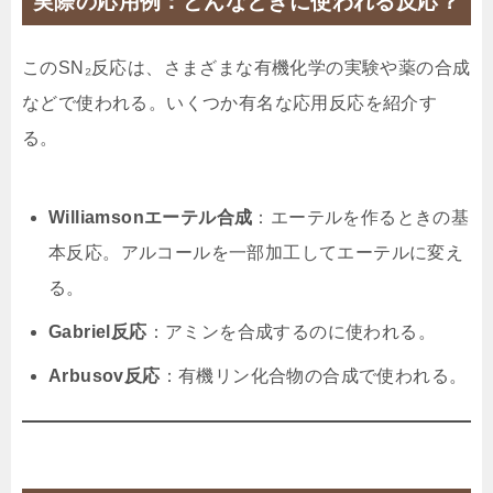
実際の応用例：どんなときに使われる反応？
このSN₂反応は、さまざまな有機化学の実験や薬の合成
などで使われる。いくつか有名な応用反応を紹介す
る。
Williamsonエーテル合成
：エーテルを作るときの基
本反応。アルコールを一部加工してエーテルに変え
る。
Gabriel反応
：アミンを合成するのに使われる。
Arbusov反応
：有機リン化合物の合成で使われる。