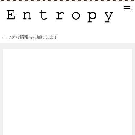
ニッチな情報もお届けします