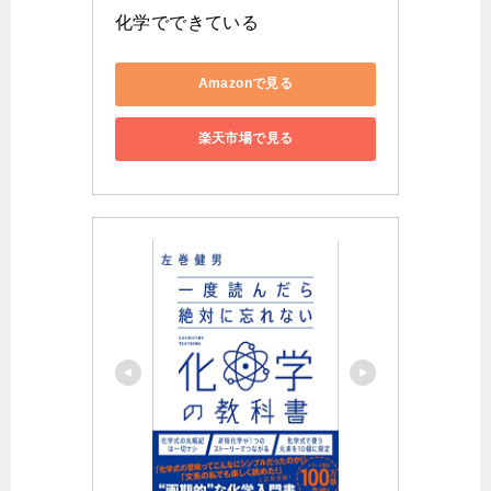
化学でできている
Amazonで見る
楽天市場で見る