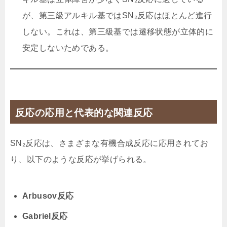
が、第三級アルキル基ではSN₂反応はほとんど進行
しない。これは、第三級基では遷移状態が立体的に
安定しないためである。
反応の応用と代表的な関連反応
SN₂反応は、さまざまな有機合成反応に応用されてお
り、以下のような反応が挙げられる。
Arbusov反応
Gabriel反応