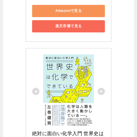
Amazonで見る
楽天市場で見る
絶対に面白い化学入門 世界史は