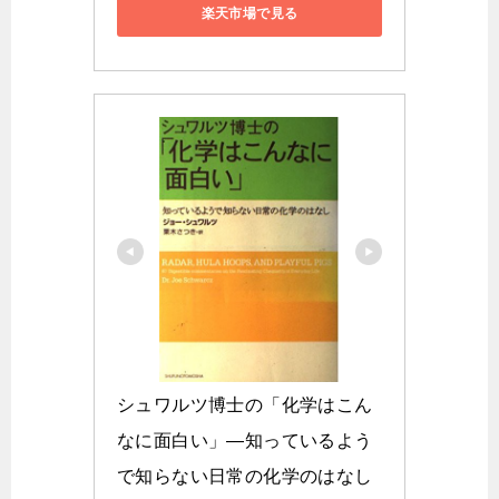
楽天市場で見る
シュワルツ博士の「化学はこん
なに面白い」―知っているよう
で知らない日常の化学のはなし