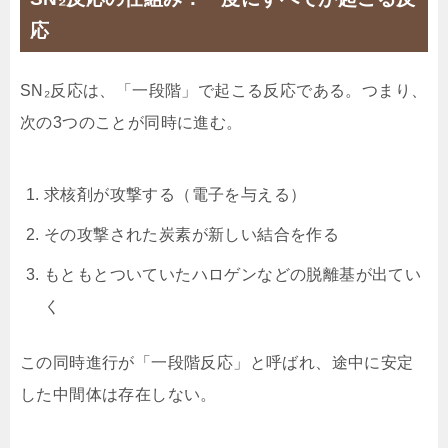
応
SN₂反応は、「一段階」で起こる反応である。つまり、
次の3つのことが同時に進む。
求核剤が攻撃する（電子を与える）
その攻撃された炭素が新しい結合を作る
もともとついていたハロゲンなどの脱離基が出てい
く
この同時進行が「一段階反応」と呼ばれ、途中に安定
した中間体は存在しない。