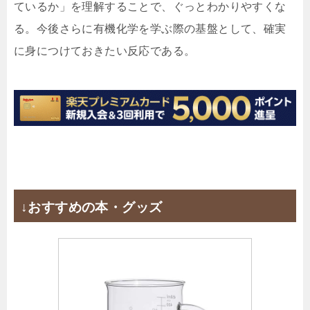
ているか」を理解することで、ぐっとわかりやすくな
る。今後さらに有機化学を学ぶ際の基盤として、確実
に身につけておきたい反応である。
↓おすすめの本・グッズ