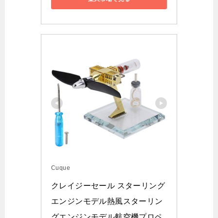
Cuque
クレイジーセール スターリング
エンジンモデル熱風スターリン
グエンジンモデル航空機プロペ