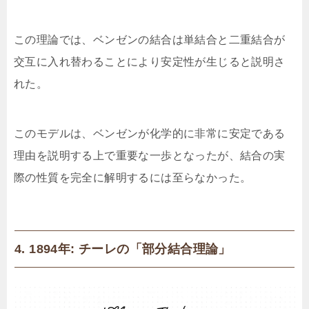
この理論では、ベンゼンの結合は単結合と二重結合が
交互に入れ替わることにより安定性が生じると説明さ
れた。
このモデルは、ベンゼンが化学的に非常に安定である
理由を説明する上で重要な一歩となったが、結合の実
際の性質を完全に解明するには至らなかった。
4. 1894年: チーレの「部分結合理論」