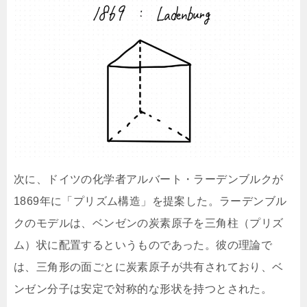
次に、ドイツの化学者アルバート・ラーデンブルクが
1869年に「プリズム構造」を提案した。ラーデンブル
クのモデルは、ベンゼンの炭素原子を三角柱（プリズ
ム）状に配置するというものであった。彼の理論で
は、三角形の面ごとに炭素原子が共有されており、ベ
ンゼン分子は安定で対称的な形状を持つとされた。