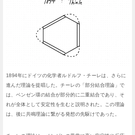
1894年にドイツの化学者ルドルフ・チーレは、さらに
進んだ理論を提唱した。チーレの「部分結合理論」で
は、ベンゼン環の結合が部分的に二重結合であり、そ
れが全体として安定性を生むと説明された。この理論
は、後に共鳴理論に繋がる発想の先駆けであった。