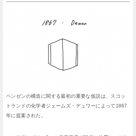
ベンゼンの構造に関する最初の重要な仮説は、スコッ
トランドの化学者ジェームズ・デュワーによって1867
年に提案された。