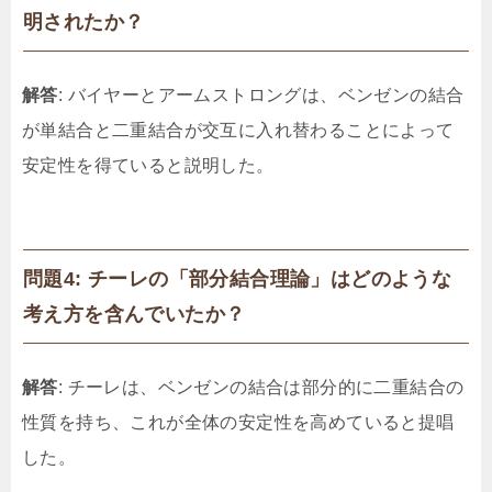
明されたか？
解答
: バイヤーとアームストロングは、ベンゼンの結合
が単結合と二重結合が交互に入れ替わることによって
安定性を得ていると説明した。
問題4: チーレの「部分結合理論」はどのような
考え方を含んでいたか？
解答
: チーレは、ベンゼンの結合は部分的に二重結合の
性質を持ち、これが全体の安定性を高めていると提唱
した。