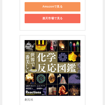
Amazonで見る
楽天市場で見る
創元社