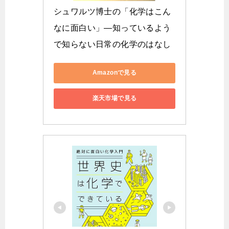
シュワルツ博士の「化学はこん
なに面白い」―知っているよう
で知らない日常の化学のはなし
Amazonで見る
楽天市場で見る