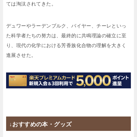
ては淘汰されてきた。
デュワーやラーデンブルク、バイヤー、チーレといっ
た科学者たちの努力は、最終的に共鳴理論の確立に至
り、現代の化学における芳香族化合物の理解を大きく
進展させた。
↓おすすめの本・グッズ