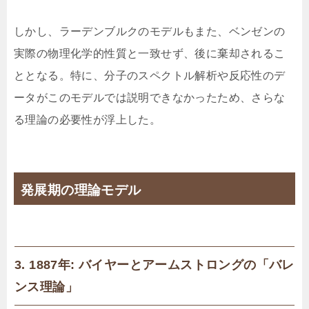
しかし、ラーデンブルクのモデルもまた、ベンゼンの
実際の物理化学的性質と一致せず、後に棄却されるこ
ととなる。特に、分子のスペクトル解析や反応性のデ
ータがこのモデルでは説明できなかったため、さらな
る理論の必要性が浮上した。
発展期の理論モデル
3. 1887年: バイヤーとアームストロングの「バレ
ンス理論」