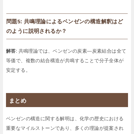
問題5: 共鳴理論によるベンゼンの構造解釈はど
のように説明されるか？
解答
: 共鳴理論では、ベンゼンの炭素—炭素結合は全て
等価で、複数の結合構造が共鳴することで分子全体が
安定する。
まとめ
ベンゼンの構造に関する解明は、化学の歴史における
重要なマイルストーンであり、多くの理論が提案され