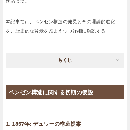
があった。
本記事では、ベンゼン構造の発見とその理論的進化
を、歴史的な背景を踏まえつつ詳細に解説する。
もくじ
ベンゼン構造に関する初期の仮説
1. 1867年: デュワーの構造提案