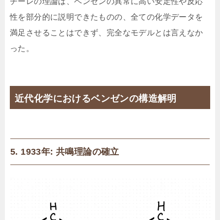
チーレの理論は、ベンゼンの異常に高い安定性や反応
性を部分的に説明できたものの、全ての化学データを
満足させることはできず、完全なモデルとは言えなか
った。
近代化学におけるベンゼンの構造解明
5. 1933年: 共鳴理論の確立