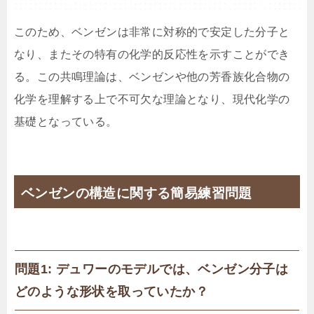
このため、ベンゼンは非常に対称的で安定した分子と
なり、またその特有の化学的反応性を示すことができ
る。この共鳴理論は、ベンゼンや他の芳香族化合物の
化学を理解する上で不可欠な理論となり、現代化学の
基礎となっている。
ベンゼンの構造に関する簡易練習問題
問題1: デュワーのモデルでは、ベンゼン分子は
どのような形状を取っていたか？