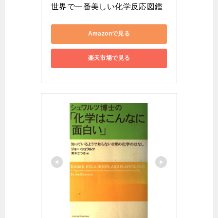
世界で一番美しい化学反応図鑑
Amazonで見る
楽天市場で見る