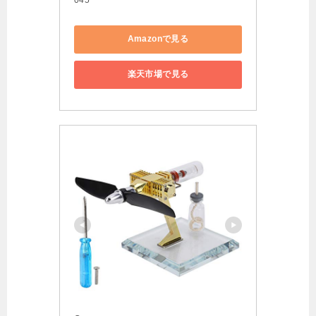
Amazonで見る
楽天市場で見る