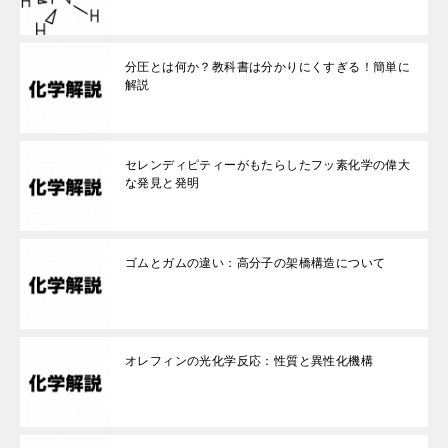
分圧とは何か？教科書は分かりにくすぎる！簡単に
解説
セレンディピティーがもたらしたフッ素化学の偉大
な発見と発明
ゴムとガムの違い：高分子の架橋構造について
オレフィンの光化学反応：性質と異性化機構