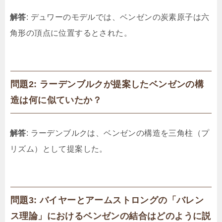
解答
: デュワーのモデルでは、ベンゼンの炭素原子は六
角形の頂点に位置するとされた。
問題2: ラーデンブルクが提案したベンゼンの構
造は何に似ていたか？
解答
: ラーデンブルクは、ベンゼンの構造を三角柱（プ
リズム）として提案した。
問題3: バイヤーとアームストロングの「バレン
ス理論」におけるベンゼンの結合はどのように説