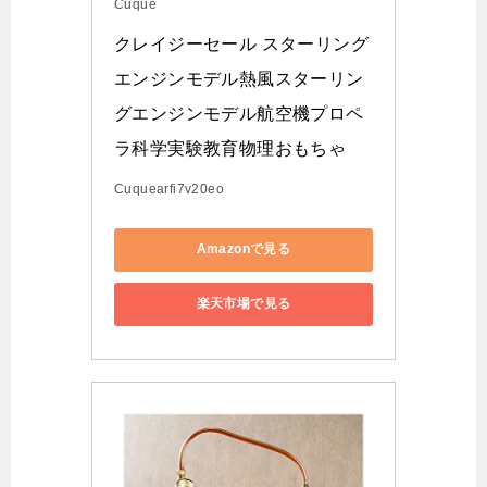
Cuque
クレイジーセール スターリング
エンジンモデル熱風スターリン
グエンジンモデル航空機プロペ
ラ科学実験教育物理おもちゃ
Cuquearfi7v20eo
Amazonで見る
楽天市場で見る