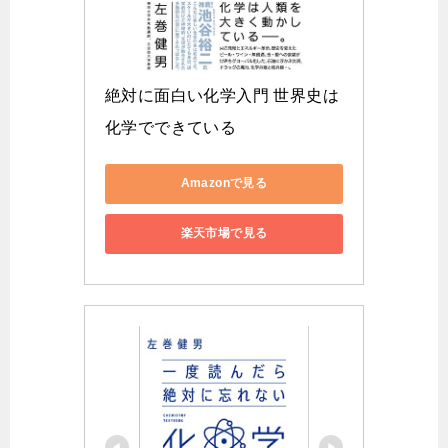
絶対に面白い化学入門 世界史は
化学でできている
Amazonで見る
楽天市場で見る