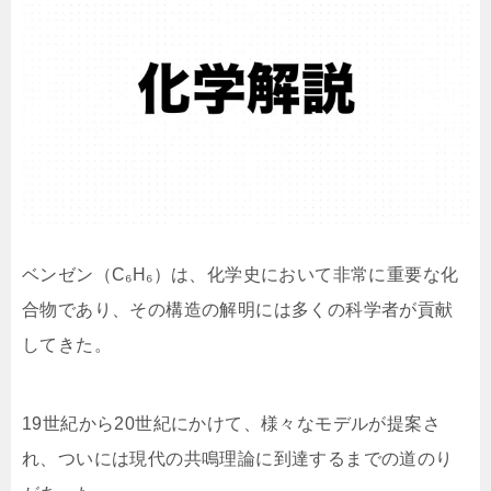
ベンゼン（C₆H₆）は、化学史において非常に重要な化
合物であり、その構造の解明には多くの科学者が貢献
してきた。
19世紀から20世紀にかけて、様々なモデルが提案さ
れ、ついには現代の共鳴理論に到達するまでの道のり