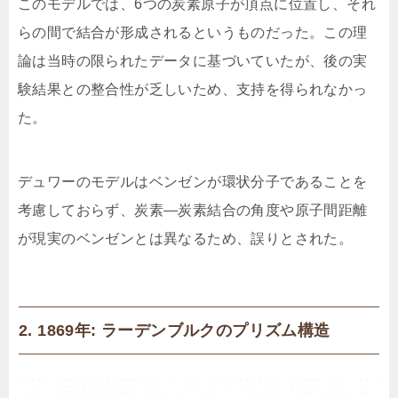
このモデルでは、6つの炭素原子が頂点に位置し、それ
らの間で結合が形成されるというものだった。この理
論は当時の限られたデータに基づいていたが、後の実
験結果との整合性が乏しいため、支持を得られなかっ
た。
デュワーのモデルはベンゼンが環状分子であることを
考慮しておらず、炭素—炭素結合の角度や原子間距離
が現実のベンゼンとは異なるため、誤りとされた。
2. 1869年: ラーデンブルクのプリズム構造