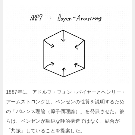
1887年に、アドルフ・フォン・バイヤーとヘンリー・
アームストロングは、ベンゼンの性質を説明するため
の「バレンス理論（原子価理論）」を発展させた。彼
らは、ベンゼンが単純な静的構造ではなく、結合が
「共振」していることを提案した。