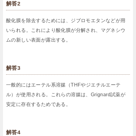
解答2
酸化膜を除去するためには、ジブロモエタンなどが用
いられる。これにより酸化膜が分解され、マグネシウ
ムの新しい表面が露出する。
解答3
一般的にはエーテル系溶媒（THFやジエチルエーテ
ル）が使用される。これらの溶媒は、Grignard試薬が
安定に存在するためである。
解答4