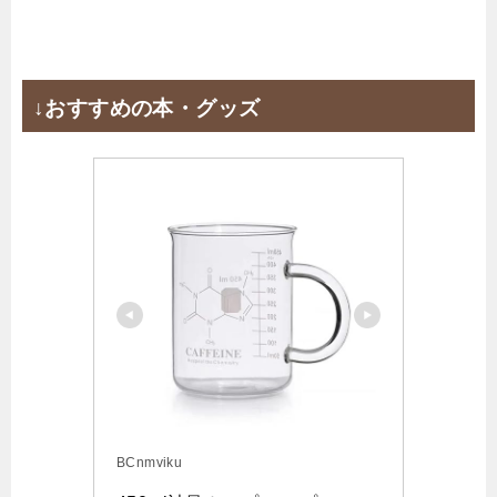
↓おすすめの本・グッズ
BCnmviku