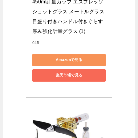
450ml計量カップ エスプレッソ
ショットグラス メートルグラス
目盛り付きハンドル付きぐらす 
厚み強化計量グラス (1)
045
Amazonで見る
楽天市場で見る