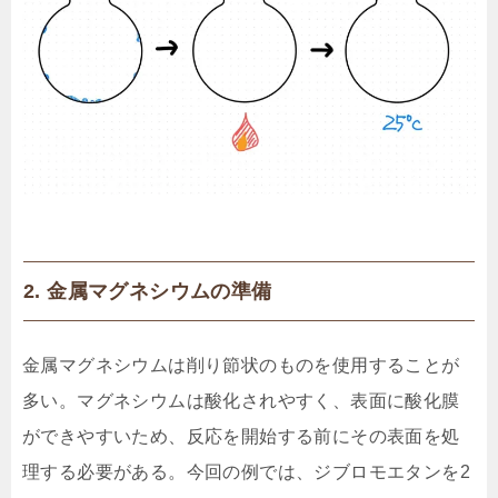
2. 金属マグネシウムの準備
金属マグネシウムは削り節状のものを使用することが
多い。マグネシウムは酸化されやすく、表面に酸化膜
ができやすいため、反応を開始する前にその表面を処
理する必要がある。今回の例では、ジブロモエタンを2