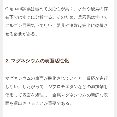
Grignard試薬は極めて反応性が高く、水分や酸素の存
在下ではすぐに分解する。そのため、反応系はすべて
アルゴン雰囲気下で行い、器具や溶媒は完全に乾燥さ
せる必要がある。
2. マグネシウムの表面活性化
マグネシウムの表面が酸化されていると、反応が進行
しない。したがって、ジブロモエタンなどの添加剤を
使用して表面を処理し、金属マグネシウムの新鮮な表
面を露出させることが重要である。