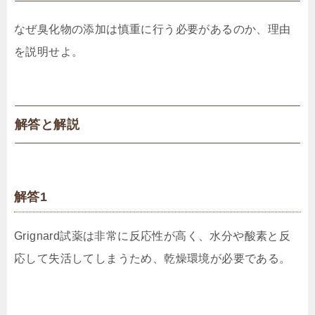
なぜ臭化物の添加は慎重に行う必要があるのか、理由
を説明せよ。
解答と解説
解答1
Grignard試薬は非常に反応性が高く、水分や酸素と反
応して失活してしまうため、乾燥環境が必要である。