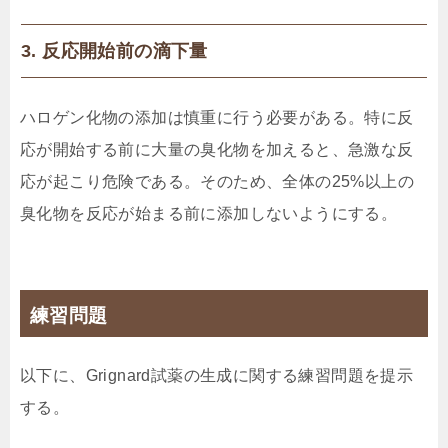
3. 反応開始前の滴下量
ハロゲン化物の添加は慎重に行う必要がある。特に反
応が開始する前に大量の臭化物を加えると、急激な反
応が起こり危険である。そのため、全体の25%以上の
臭化物を反応が始まる前に添加しないようにする。
練習問題
以下に、Grignard試薬の生成に関する練習問題を提示
する。