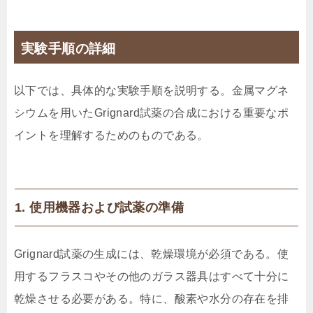
実験手順の詳細
以下では、具体的な実験手順を説明する。金属マグネ
シウムを用いたGrignard試薬の合成における重要なポ
イントを理解するためのものである。
1. 使用機器および試薬の準備
Grignard試薬の生成には、乾燥環境が必須である。使
用するフラスコやその他のガラス器具はすべて十分に
乾燥させる必要がある。特に、酸素や水分の存在を排