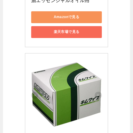
酒エッセンシャルオイル用
Amazonで見る
楽天市場で見る