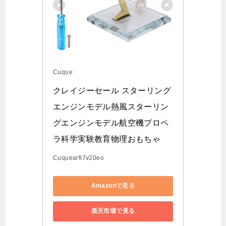
Cuque
クレイジーセール スターリング
エンジンモデル熱風スターリン
グエンジンモデル航空機プロペ
ラ科学実験教育物理おもちゃ
Cuquearfi7v20eo
Amazonで見る
楽天市場で見る