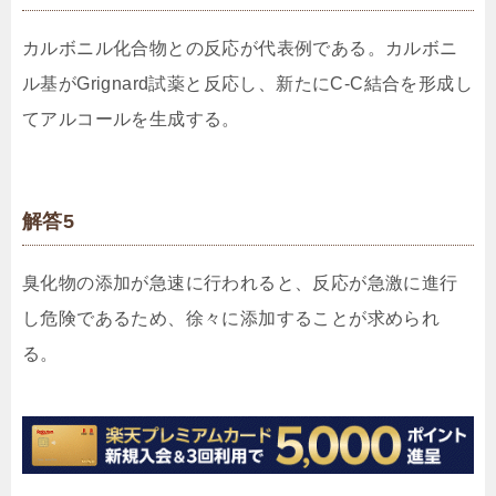
カルボニル化合物との反応が代表例である。カルボニ
ル基がGrignard試薬と反応し、新たにC-C結合を形成し
てアルコールを生成する。
解答5
臭化物の添加が急速に行われると、反応が急激に進行
し危険であるため、徐々に添加することが求められ
る。