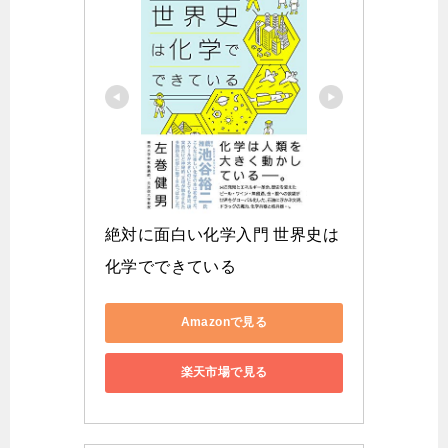
絶対に面白い化学入門 世界史は
化学でできている
Amazonで見る
楽天市場で見る