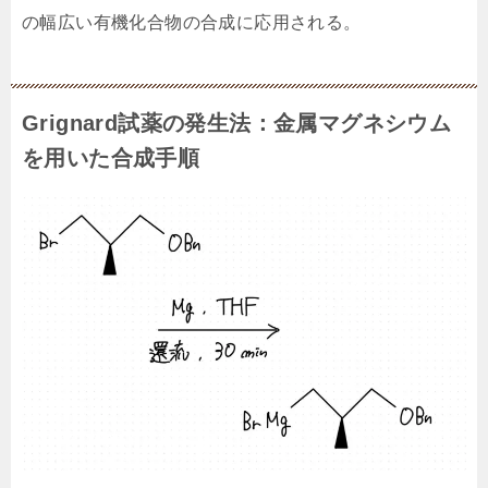
の幅広い有機化合物の合成に応用される。
Grignard試薬の発生法：金属マグネシウム
を用いた合成手順