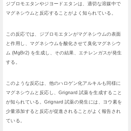
ジブロモエタンやジヨードエタンは、適切な溶媒中で
マグネシウムと反応することがよく知られている。
この反応では、ジブロモエタンがマグネシウムの表面
と作用し、マグネシウムを酸化させて臭化マグネシウ
ム (MgBr2) を生成し、その結果、エチレンガスが発生
する。
このような反応は、他のハロゲン化アルキルも同様に
マグネシウムと反応し、Grignard 試薬を生成すること
が知られている。Grignard 試薬の発生には、ヨウ素を
少量添加すると反応が促進されることがよく報告され
ている。