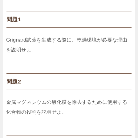
問題1
Grignard試薬を生成する際に、乾燥環境が必要な理由
を説明せよ。
問題2
金属マグネシウムの酸化膜を除去するために使用する
化合物の役割を説明せよ。