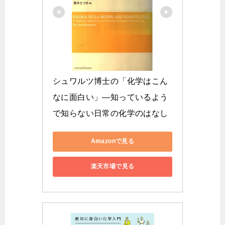
シュワルツ博士の「化学はこん
なに面白い」―知っているよう
で知らない日常の化学のはなし
Amazonで見る
楽天市場で見る