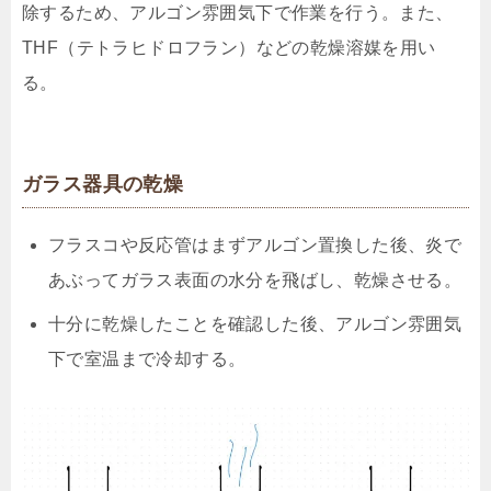
除するため、アルゴン雰囲気下で作業を行う。また、
THF（テトラヒドロフラン）などの乾燥溶媒を用い
る。
ガラス器具の乾燥
フラスコや反応管はまずアルゴン置換した後、炎で
あぶってガラス表面の水分を飛ばし、乾燥させる。
十分に乾燥したことを確認した後、アルゴン雰囲気
下で室温まで冷却する。