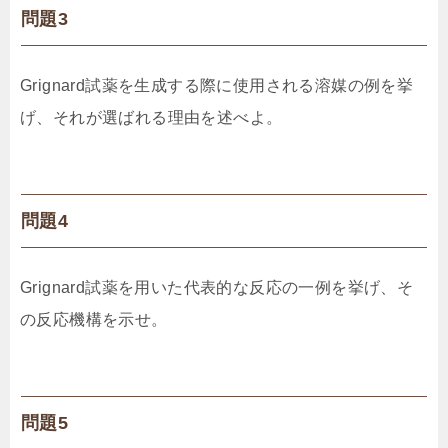
問題3
Grignard試薬を生成する際に使用される溶媒の例を挙
げ、それが選ばれる理由を述べよ。
問題4
Grignard試薬を用いた代表的な反応の一例を挙げ、そ
の反応機構を示せ。
問題5