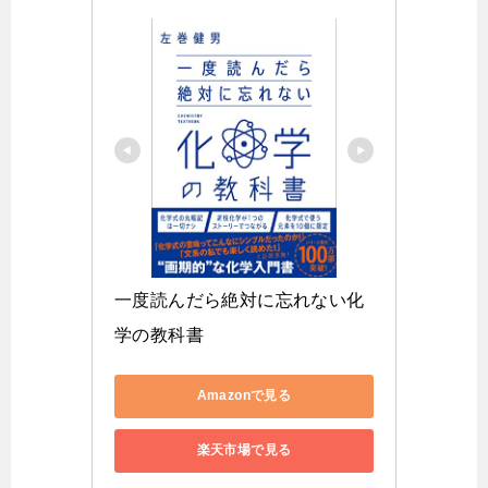
一度読んだら絶対に忘れない化
学の教科書
Amazonで見る
楽天市場で見る