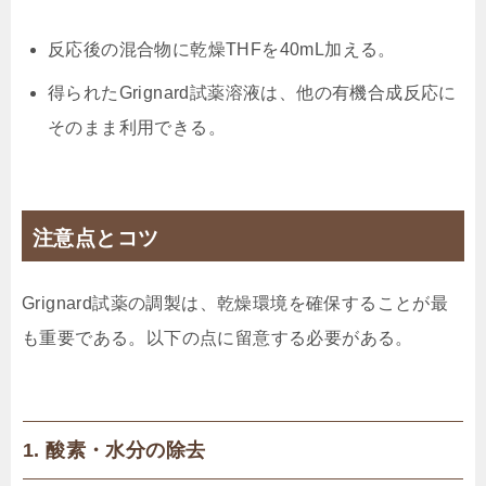
反応後の混合物に乾燥THFを40mL加える。
得られたGrignard試薬溶液は、他の有機合成反応に
そのまま利用できる。
注意点とコツ
Grignard試薬の調製は、乾燥環境を確保することが最
も重要である。以下の点に留意する必要がある。
1. 酸素・水分の除去