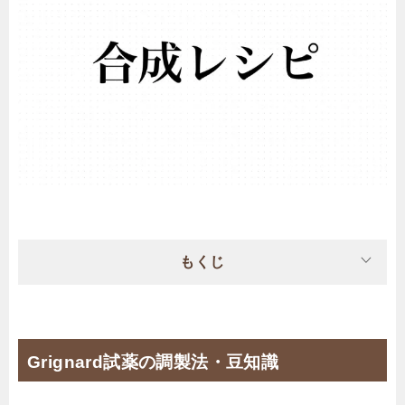
もくじ
Grignard試薬の調製法・豆知識