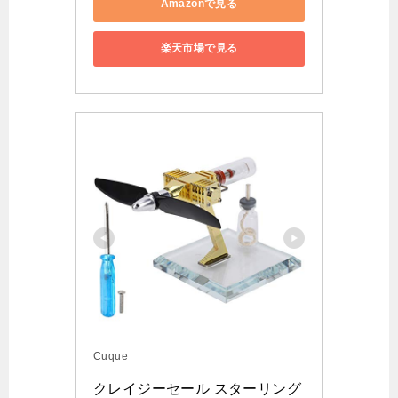
Amazonで見る
楽天市場で見る
Cuque
クレイジーセール スターリング