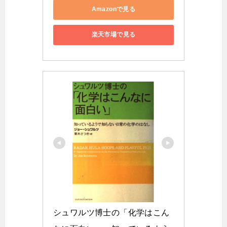
Amazonで見る
楽天市場で見る
シュワルツ博士の「化学はこん