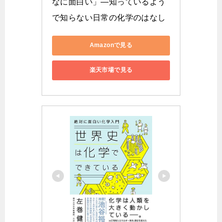
なに面白い」―知っているよう
で知らない日常の化学のはなし
Amazonで見る
楽天市場で見る