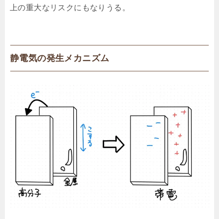
上の重大なリスクにもなりうる。
静電気の発生メカニズム