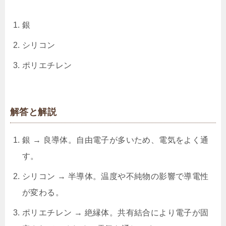
銀
シリコン
ポリエチレン
解答と解説
銀 → 良導体。自由電子が多いため、電気をよく通
す。
シリコン → 半導体。温度や不純物の影響で導電性
が変わる。
ポリエチレン → 絶縁体。共有結合により電子が固