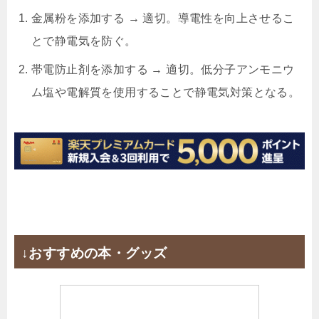
金属粉を添加する → 適切。導電性を向上させるこ
とで静電気を防ぐ。
帯電防止剤を添加する → 適切。低分子アンモニウ
ム塩や電解質を使用することで静電気対策となる。
↓おすすめの本・グッズ