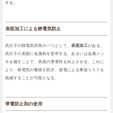
する。
表面加工による静電気防止
高分子の静電気対策の一つとして、
表面加工
がある。
高分子の表面に金属粉を塗布する、あるいは金属メッ
キを施すことで、表面の導電性を向上させる。これに
より、静電気の蓄積を防ぎ、放電による事故リスクを
低減することが可能となる。
帯電防止剤の使用