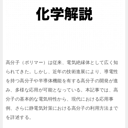
高分子（ポリマー）は従来、電気絶縁体として広く知
られてきた。しかし、近年の技術進展により、導電性
を持つ高分子や半導体機能を有する高分子の開発が進
み、多様な応用が可能となっている。本記事では、高
分子の基本的な電気特性から、現代における応用事
例、さらに静電気対策における高分子の利用方法まで
を詳述する。