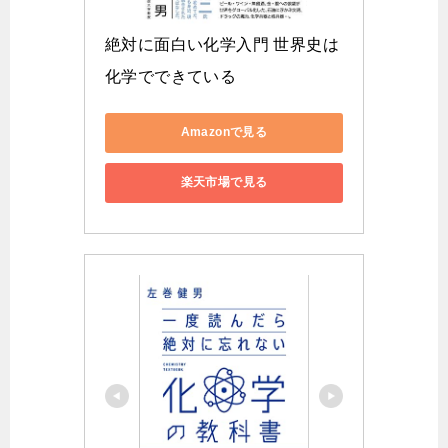
絶対に面白い化学入門 世界史は
化学でできている
Amazonで見る
楽天市場で見る