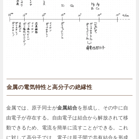
金属の電気特性と高分子の絶縁性
金属では、原子同士が
金属結合
を形成し、その中に自
由電子が存在する。自由電子は結合から解放されて移
動できるため、電流を簡単に流すことができる。これ
に対して高分子では、電子は原子間で共有結合を形成