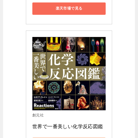
楽天市場で見る
創元社
世界で一番美しい化学反応図鑑