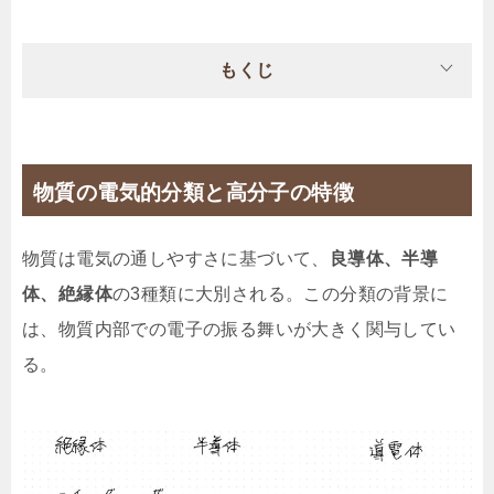
もくじ
物質の電気的分類と高分子の特徴
物質は電気の通しやすさに基づいて、
良導体、半導
体、絶縁体
の3種類に大別される。この分類の背景に
は、物質内部での電子の振る舞いが大きく関与してい
る。