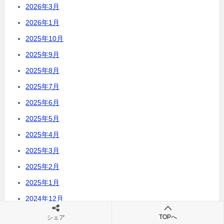
2026年3月
2026年1月
2025年10月
2025年9月
2025年8月
2025年7月
2025年6月
2025年5月
2025年4月
2025年3月
2025年2月
2025年1月
2024年12月
2024年11月
TOPへ
シェア