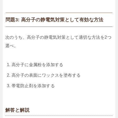
問題3: 高分子の静電気対策として有効な方法
次のうち、高分子の静電気対策として適切な方法を2つ
選べ。
高分子に金属粉を添加する
高分子の表面にワックスを塗布する
帯電防止剤を添加する
解答と解説