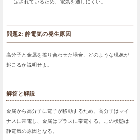
定されているため、電気を通しにくい。
問題2: 静電気の発生原因
高分子と金属を擦り合わせた場合、どのような現象が
起こるか説明せよ。
解答と解説
金属から高分子に電子が移動するため、高分子はマイ
ナスに帯電し、金属はプラスに帯電する。この状態は
静電気の原因となる。