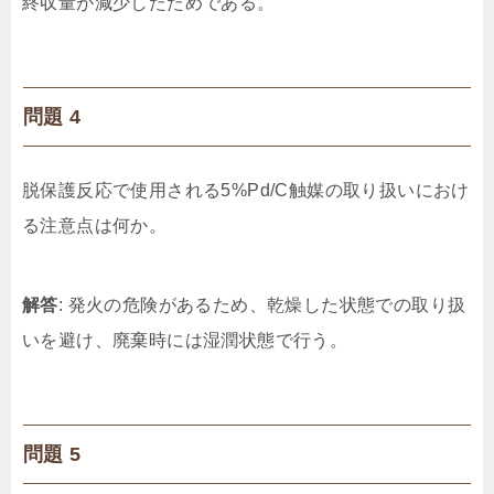
終収量が減少したためである。
問題 4
脱保護反応で使用される5%Pd/C触媒の取り扱いにおけ
る注意点は何か。
解答
: 発火の危険があるため、乾燥した状態での取り扱
いを避け、廃棄時には湿潤状態で行う。
問題 5