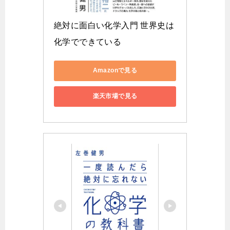
絶対に面白い化学入門 世界史は
化学でできている
Amazonで見る
楽天市場で見る