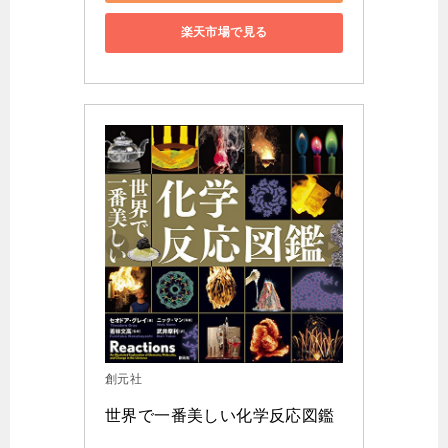
楽天市場で見る
創元社
世界で一番美しい化学反応図鑑