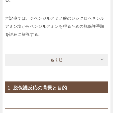
る。
本記事では、ジベンジルアミノ酸のジシクロヘキシル
アミン塩からベンジルアミンを得るための脱保護手順
を詳細に解説する。
もくじ
1. 脱保護反応の背景と目的