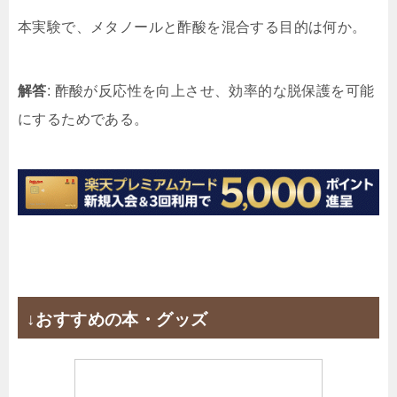
本実験で、メタノールと酢酸を混合する目的は何か。
解答
: 酢酸が反応性を向上させ、効率的な脱保護を可能
にするためである。
↓おすすめの本・グッズ