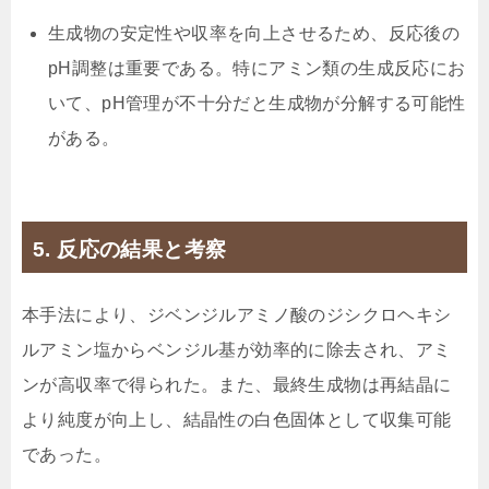
生成物の安定性や収率を向上させるため、反応後の
pH調整は重要である。特にアミン類の生成反応にお
いて、pH管理が不十分だと生成物が分解する可能性
がある。
5. 反応の結果と考察
本手法により、ジベンジルアミノ酸のジシクロヘキシ
ルアミン塩からベンジル基が効率的に除去され、アミ
ンが高収率で得られた。また、最終生成物は再結晶に
より純度が向上し、結晶性の白色固体として収集可能
であった。