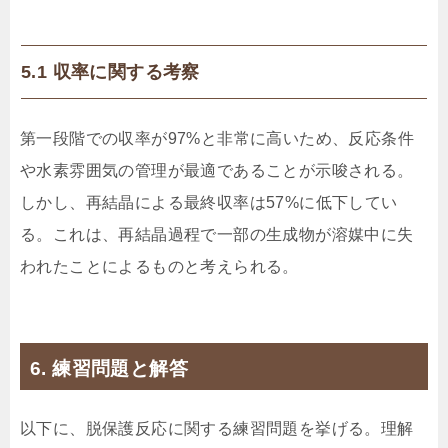
5.1 収率に関する考察
第一段階での収率が97%と非常に高いため、反応条件
や水素雰囲気の管理が最適であることが示唆される。
しかし、再結晶による最終収率は57%に低下してい
る。これは、再結晶過程で一部の生成物が溶媒中に失
われたことによるものと考えられる。
6. 練習問題と解答
以下に、脱保護反応に関する練習問題を挙げる。理解