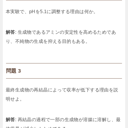
本実験で、pHを5.1に調整する理由は何か。
解答
: 生成物であるアミンの安定性を高めるためであ
り、不純物の生成を抑える目的もある。
問題 3
最終生成物の再結晶によって収率が低下する理由を説
明せよ。
解答
: 再結晶の過程で一部の生成物が溶媒に溶解し、最