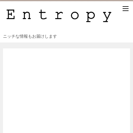
ニッチな情報もお届けします