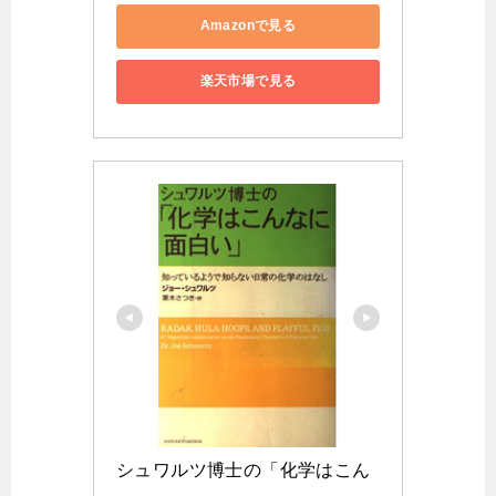
Amazonで見る
楽天市場で見る
シュワルツ博士の「化学はこん