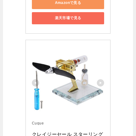
Amazonで見る
楽天市場で見る
Cuque
クレイジーセール スターリング