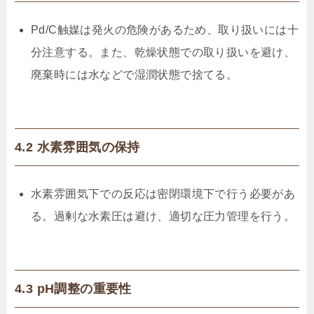
Pd/C触媒は発火の危険があるため、取り扱いには十
分注意する。また、乾燥状態での取り扱いを避け、
廃棄時には水などで湿潤状態で捨てる。
4.2 水素雰囲気の保持
水素雰囲気下での反応は密閉環境下で行う必要があ
る。過剰な水素圧は避け、適切な圧力管理を行う。
4.3 pH調整の重要性