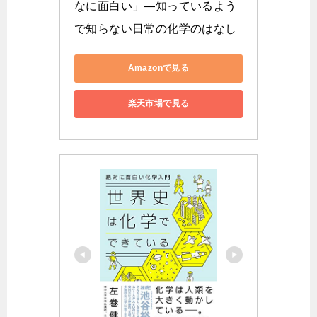
なに面白い」―知っているよう
で知らない日常の化学のはなし
Amazonで見る
楽天市場で見る