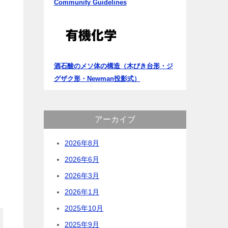
Community Guidelines
酒石酸のメソ体の構造（木びき台形・ジ
グザク形・Newman投影式）
アーカイブ
2026年8月
2026年6月
2026年3月
2026年1月
2025年10月
2025年9月