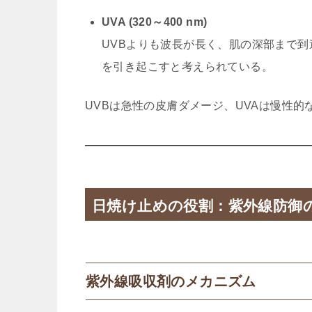
UVA (320～400 nm)
UVBよりも波長が長く、肌の深部まで
を引き起こすと考えられている。
UVBは急性の皮膚ダメージ、UVAは慢性
日焼け止めの役割：紫外線防御
紫外線吸収剤のメカニズム