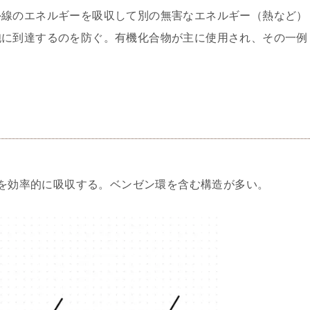
外線のエネルギーを吸収して別の無害なエネルギー（熱など）
胞に到達するのを防ぐ。有機化合物が主に使用され、その一例
範囲を効率的に吸収する。ベンゼン環を含む構造が多い。