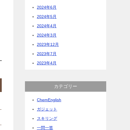
2024年6月
2024年5月
2024年4月
2024年3月
2023年12月
2023年7月
2023年4月
カテゴリー
ChemEnglish
ガジェット
スキリング
一問一答