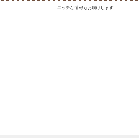
ニッチな情報もお届けします