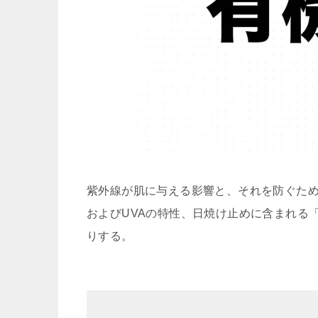
紫外線が肌に与える影響と、それを防ぐため
およびUVAの特性、日焼け止めに含まれる
りする。