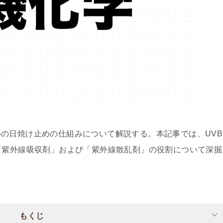
の日焼け止めの仕組みについて解説する。本記事では、UVB
「紫外線吸収剤」および「紫外線散乱剤」の役割について深掘
もくじ