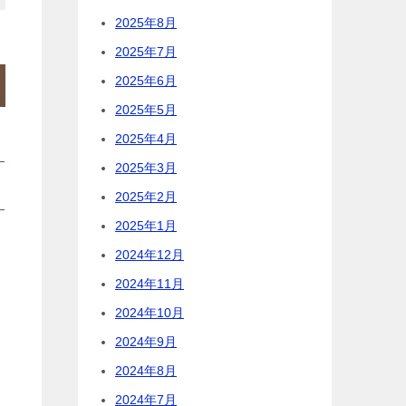
2025年8月
2025年7月
2025年6月
2025年5月
2025年4月
2025年3月
2025年2月
2025年1月
以
2024年12月
2024年11月
2024年10月
2024年9月
2024年8月
2024年7月