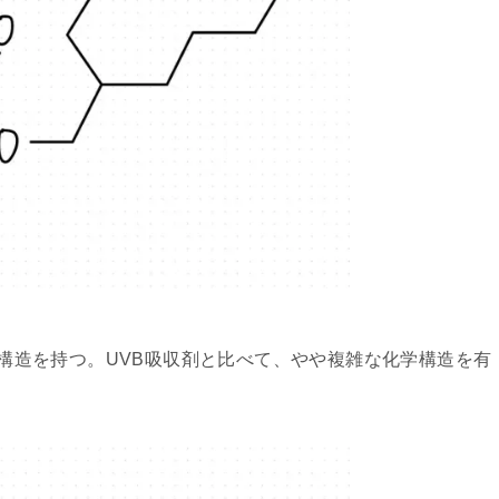
収する構造を持つ。UVB吸収剤と比べて、やや複雑な化学構造を有