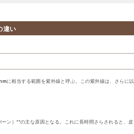
の違い
 nm
に相当する範囲を紫外線と呼ぶ。この紫外線は、さらに
バーン）**の主な原因となる。これに長時間さらされると、皮