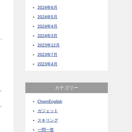
2024年6月
2024年5月
2024年4月
2024年3月
2023年12月
2023年7月
2023年4月
カテゴリー
ChemEnglish
ガジェット
スキリング
一問一答