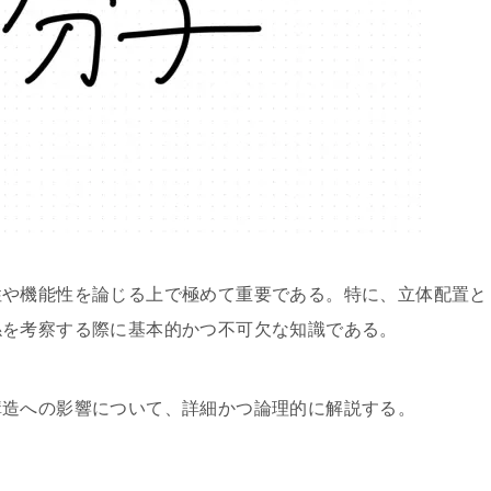
性や機能性を論じる上で極めて重要である。特に、立体配置と
係を考察する際に基本的かつ不可欠な知識である。
構造への影響について、詳細かつ論理的に解説する。