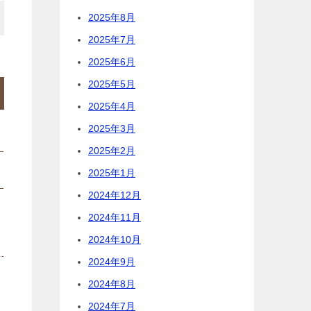
2025年8月
2025年7月
2025年6月
2025年5月
2025年4月
2025年3月
2025年2月
2025年1月
2024年12月
2024年11月
2024年10月
2024年9月
2024年8月
2024年7月