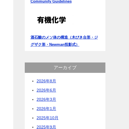
Community Guidelines
酒石酸のメソ体の構造（木びき台形・ジ
グザク形・Newman投影式）
アーカイブ
2026年8月
2026年6月
2026年3月
2026年1月
2025年10月
2025年9月