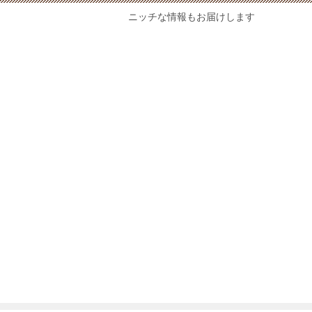
ニッチな情報もお届けします