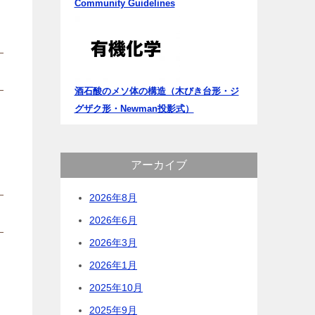
Community Guidelines
酒石酸のメソ体の構造（木びき台形・ジ
グザク形・Newman投影式）
アーカイブ
2026年8月
2026年6月
2026年3月
2026年1月
2025年10月
2025年9月