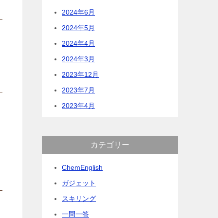
2024年6月
2024年5月
2024年4月
2024年3月
2023年12月
2023年7月
2023年4月
カテゴリー
ChemEnglish
ガジェット
スキリング
一問一答