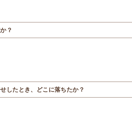
誰か？
寄せしたとき、どこに落ちたか？