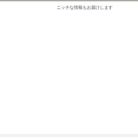
ニッチな情報もお届けします