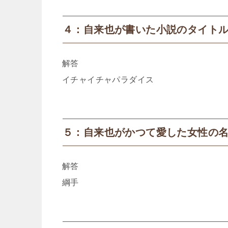
４：自来也が書いた小説のタイト
解答
イチャイチャパラダイス
５：自来也がかつて愛した女性の
解答
綱手