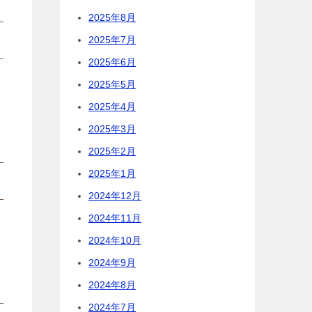
2025年8月
2025年7月
2025年6月
2025年5月
2025年4月
2025年3月
2025年2月
2025年1月
2024年12月
2024年11月
2024年10月
2024年9月
2024年8月
2024年7月