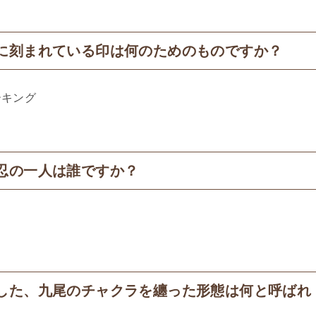
に刻まれている印は何のためのものですか？
キング​
忍の一人は誰ですか？
した、九尾のチャクラを纏った形態は何と呼ばれ