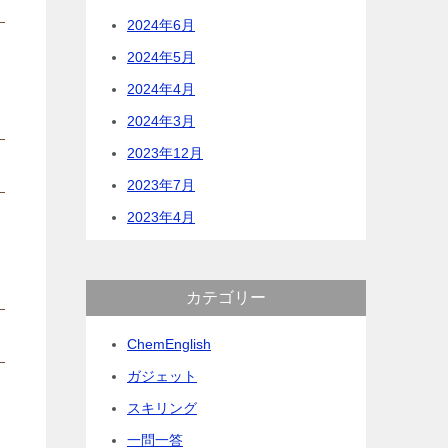
2024年6月
2024年5月
2024年4月
2024年3月
2023年12月
2023年7月
2023年4月
カテゴリー
ChemEnglish
ガジェット
スキリング
一問一答