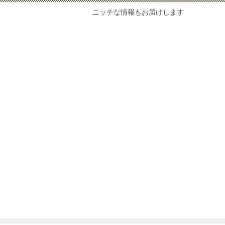
ニッチな情報もお届けします