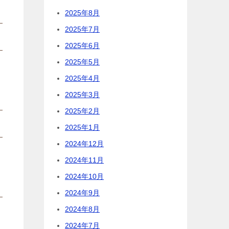
2025年8月
2025年7月
2025年6月
2025年5月
2025年4月
2025年3月
2025年2月
2025年1月
2024年12月
2024年11月
2024年10月
2024年9月
2024年8月
2024年7月