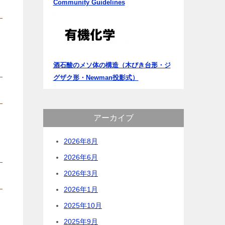
Community Guidelines
酒石酸のメソ体の構造（木びき台形・ジ
グザク形・Newman投影式）
アーカイブ
2026年8月
2026年6月
2026年3月
2026年1月
2025年10月
2025年9月