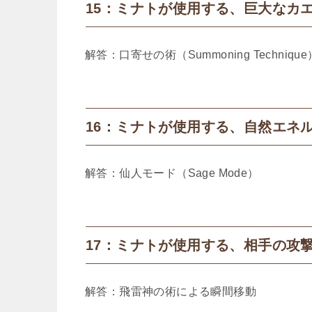
15：ミナトが使用する、巨大なカ
解答：口寄せの術（Summoning Technique）
16：ミナトが使用する、自然エネ
解答：仙人モード（Sage Mode）​
17：ミナトが使用する、相手の攻
解答：飛雷神の術による瞬間移動​