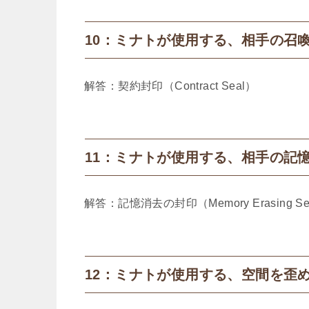
10：ミナトが使用する、相手の召
解答：契約封印（Contract Seal）​
11：ミナトが使用する、相手の記
解答：記憶消去の封印（Memory Erasing Sea
12：ミナトが使用する、空間を歪