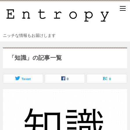
ニッチな情報もお届けします
「知識」の記事一覧
Tweet
0
0