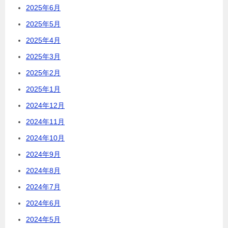
2025年6月
2025年5月
2025年4月
2025年3月
2025年2月
2025年1月
2024年12月
2024年11月
2024年10月
2024年9月
2024年8月
2024年7月
2024年6月
2024年5月