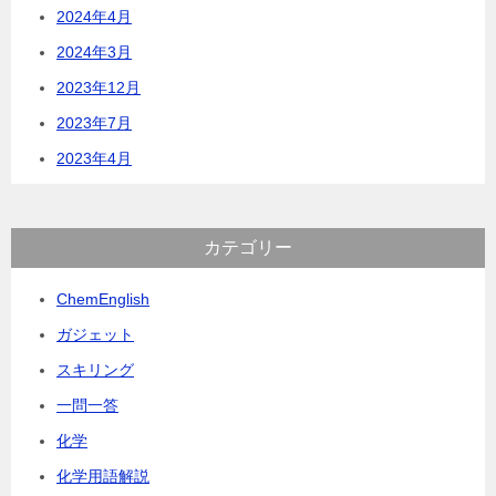
2024年4月
2024年3月
2023年12月
2023年7月
2023年4月
カテゴリー
ChemEnglish
ガジェット
スキリング
一問一答
化学
化学用語解説