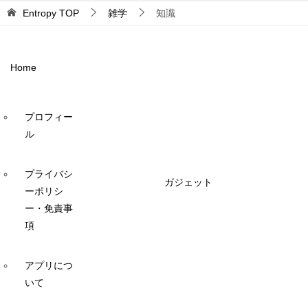
Entropy
TOP
雑学
知識
Home
プロフィー
ル
プライバシ
ガジェット
ーポリシ
ー・免責事
項
アプリにつ
いて