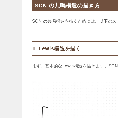
SCN⁻の共鳴構造の描き方
SCN⁻の共鳴構造を描くためには、以下の
1. Lewis構造を描く
まず、基本的なLewis構造を描きます。SC