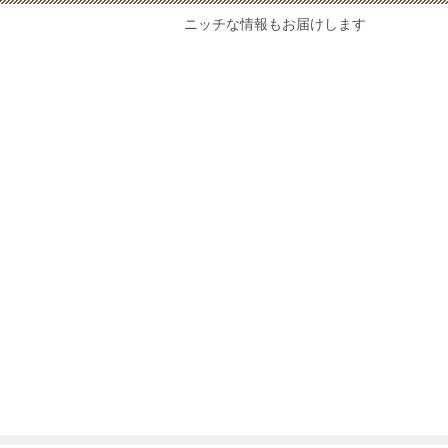
ニッチな情報もお届けします