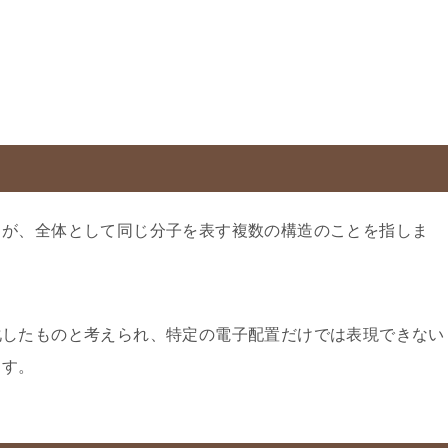
るが、全体として同じ分子を表す複数の構造のことを指しま
化したものと考えられ、特定の電子配置だけでは表現できない
ます。