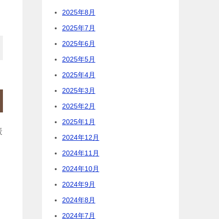
2025年8月
2025年7月
2025年6月
2025年5月
2025年4月
2025年3月
2025年2月
2025年1月
炭
2024年12月
2024年11月
2024年10月
2024年9月
2024年8月
2024年7月