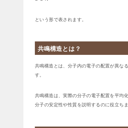
という形で表されます。
共鳴構造とは？
共鳴構造とは、分子内の電子の配置が異な
す。
共鳴構造は、実際の分子の電子配置を平均
分子の安定性や性質を説明するのに役立ち