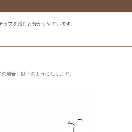
ステップを踏むと分かりやすいです。
N⁻の場合、以下のようになります。