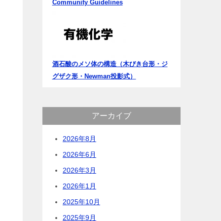
Community Guidelines
酒石酸のメソ体の構造（木びき台形・ジ
グザク形・Newman投影式）
アーカイブ
2026年8月
2026年6月
2026年3月
2026年1月
2025年10月
2025年9月