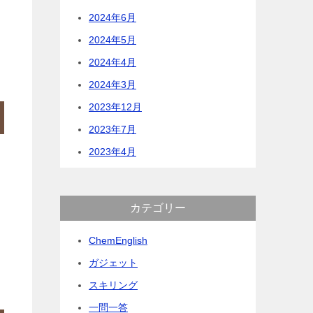
2024年6月
2024年5月
2024年4月
2024年3月
2023年12月
2023年7月
2023年4月
カテゴリー
ChemEnglish
ガジェット
スキリング
一問一答