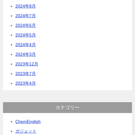
2024年8月
2024年7月
2024年6月
2024年5月
2024年4月
2024年3月
2023年12月
2023年7月
2023年4月
カテゴリー
ChemEnglish
ガジェット