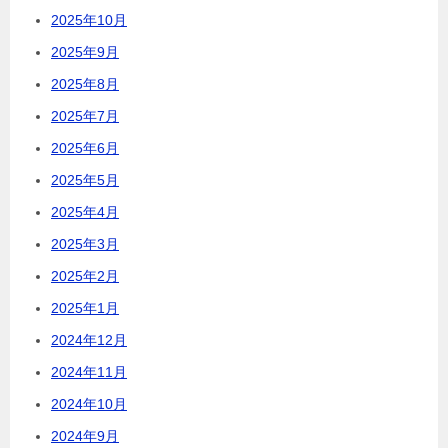
2025年10月
2025年9月
2025年8月
2025年7月
2025年6月
2025年5月
2025年4月
2025年3月
2025年2月
2025年1月
2024年12月
2024年11月
2024年10月
2024年9月