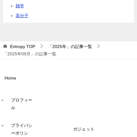
雑学
高分子
Entropy
TOP
「2025年」の記事一覧
「2025年09月」の記事一覧
Home
プロフィー
ル
プライバシ
ガジェット
ーポリシ