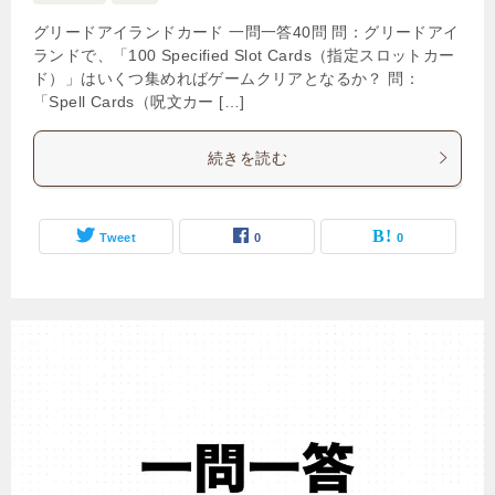
グリードアイランドカード 一問一答40問 問：グリードアイ
ランドで、「100 Specified Slot Cards（指定スロットカー
ド）」はいくつ集めればゲームクリアとなるか？ 問：
「Spell Cards（呪文カー […]
続きを読む
Tweet
0
0