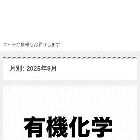
ニッチな情報もお届けします
月別: 2025年9月