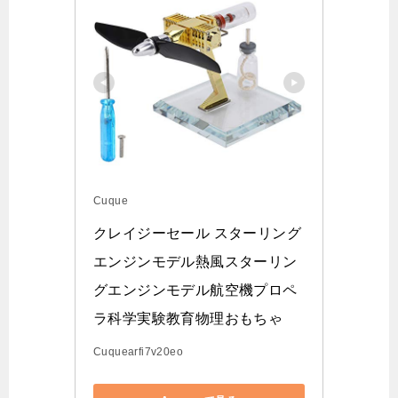
Cuque
クレイジーセール スターリング
エンジンモデル熱風スターリン
グエンジンモデル航空機プロペ
ラ科学実験教育物理おもちゃ
Cuquearfi7v20eo