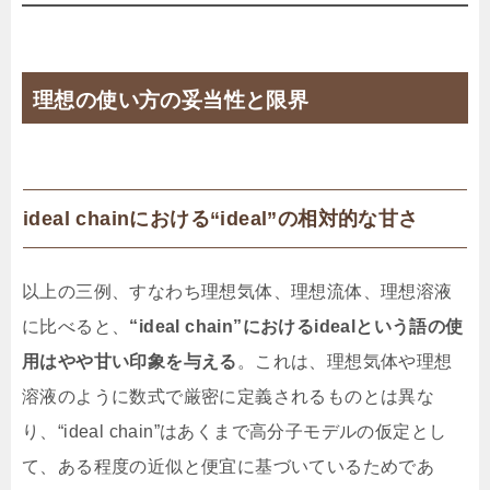
理想の使い方の妥当性と限界
ideal chainにおける“ideal”の相対的な甘さ
以上の三例、すなわち理想気体、理想流体、理想溶液
に比べると、
“ideal chain”におけるidealという語の使
用はやや甘い印象を与える
。これは、理想気体や理想
溶液のように数式で厳密に定義されるものとは異な
り、“ideal chain”はあくまで高分子モデルの仮定とし
て、ある程度の近似と便宜に基づいているためであ