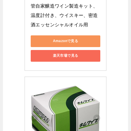
管自家醸造ワイン製造キット、
温度計付き、ウイスキー、密造
酒エッセンシャルオイル用
Amazonで見る
楽天市場で見る