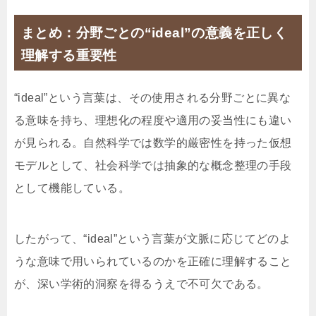
まとめ：分野ごとの“ideal”の意義を正しく
理解する重要性
“ideal”という言葉は、その使用される分野ごとに異な
る意味を持ち、理想化の程度や適用の妥当性にも違い
が見られる。自然科学では数学的厳密性を持った仮想
モデルとして、社会科学では抽象的な概念整理の手段
として機能している。
したがって、“ideal”という言葉が文脈に応じてどのよ
うな意味で用いられているのかを正確に理解すること
が、深い学術的洞察を得るうえで不可欠である。