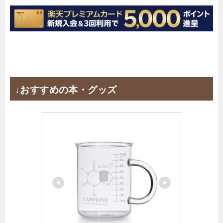
↓おすすめの本・グッズ