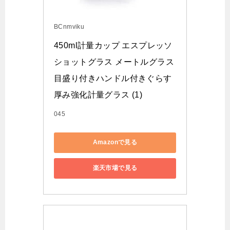
BCnmviku
450ml計量カップ エスプレッソ
ショットグラス メートルグラス
目盛り付きハンドル付きぐらす 
厚み強化計量グラス (1)
045
Amazonで見る
楽天市場で見る