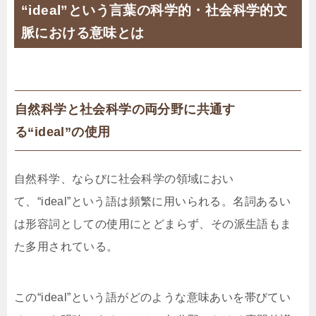
“ideal”という言葉の科学的・社会科学的文
脈における意味とは
自然科学と社会科学の両分野に共通す
る“ideal”の使用
自然科学、ならびに社会科学の領域におい
て、“ideal”という語は頻繁に用いられる。名詞あるい
は形容詞としての使用にとどまらず、その派生語もま
た多用されている。
この“ideal”という語がどのような意味あいを帯びてい