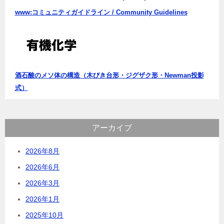
www:コミュニティガイドライン / Community Guidelines
酒石酸のメソ体の構造（木びき台形・ジグザク形・Newman投影
式）
アーカイブ
2026年8月
2026年6月
2026年3月
2026年1月
2025年10月