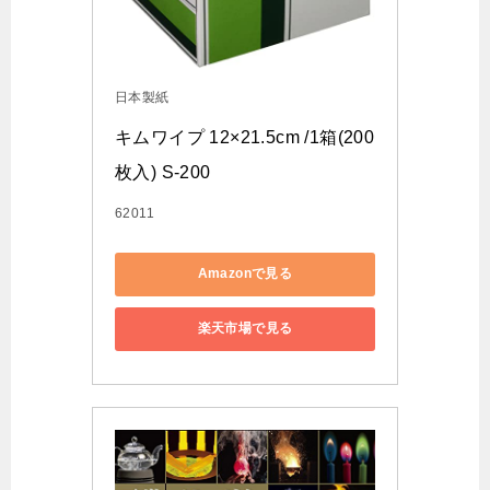
日本製紙
キムワイプ 12×21.5cm /1箱(200
枚入) S-200
62011
Amazonで見る
楽天市場で見る