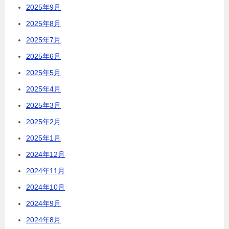
2025年9月
2025年8月
2025年7月
2025年6月
2025年5月
2025年4月
2025年3月
2025年2月
2025年1月
2024年12月
2024年11月
2024年10月
2024年9月
2024年8月