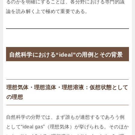
るのかを明確にすることは、各分野における専門的議
論を読み解く上で極めて重要である。
自然科学における“ideal”の用例とその背景
理想気体・理想流体・理想溶液：仮想状態として
の理想
自然科学の分野では、まず誰もが連想するであろう例
として“ideal gas”（理想気体）が挙げられる。そのほか