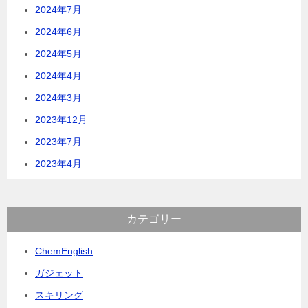
2024年7月
2024年6月
2024年5月
2024年4月
2024年3月
2023年12月
2023年7月
2023年4月
カテゴリー
ChemEnglish
ガジェット
スキリング