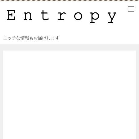
ニッチな情報もお届けします