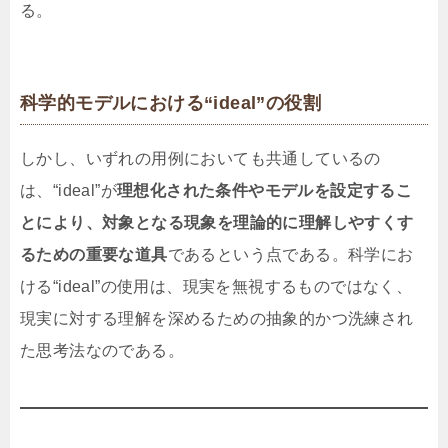
る。
科学的モデルにおける“ideal”の役割
しかし、いずれの用例においても共通しているの
は、“ideal”が
理想化された条件やモデルを設定するこ
とにより、対象となる現象を理論的に理解しやすくす
るための重要な道具
であるという点である。科学にお
ける“ideal”の使用は、現実を無視するものではなく、
現実に対する理解を深めるための抽象的かつ洗練され
た思考法なのである。