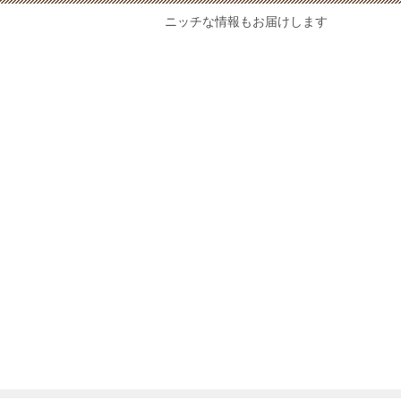
ニッチな情報もお届けします