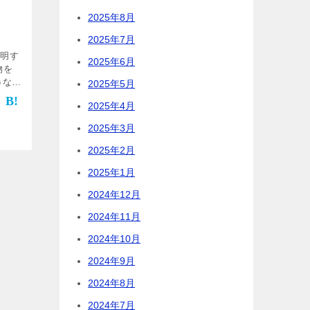
2025年8月
2025年7月
説明す
2025年6月
物を
うなハ
2025年5月
元に、
2025年4月
 ま
2025年3月
2025年2月
2025年1月
2024年12月
2024年11月
2024年10月
2024年9月
2024年8月
2024年7月