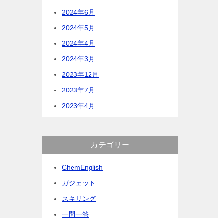
2024年6月
2024年5月
2024年4月
2024年3月
2023年12月
2023年7月
2023年4月
カテゴリー
ChemEnglish
ガジェット
スキリング
一問一答