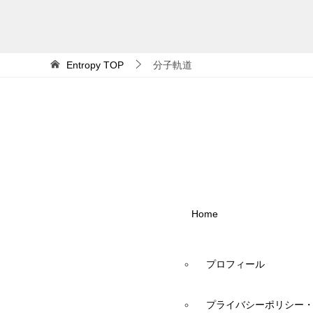
Entropy
TOP
分子軌道
Home
プロフィール
プライバシーポリシー