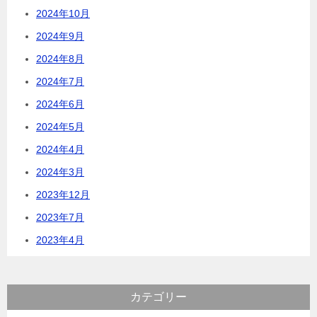
2024年10月
2024年9月
2024年8月
2024年7月
2024年6月
2024年5月
2024年4月
2024年3月
2023年12月
2023年7月
2023年4月
カテゴリー