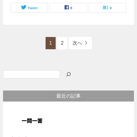
Tweet
0
0
1
2
次へ
検
索
最近の記事