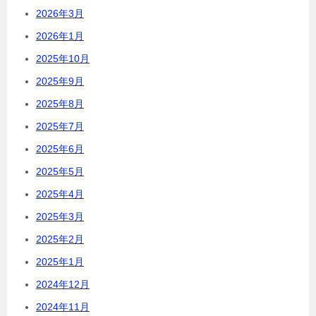
2026年3月
2026年1月
2025年10月
2025年9月
2025年8月
2025年7月
2025年6月
2025年5月
2025年4月
2025年3月
2025年2月
2025年1月
2024年12月
2024年11月