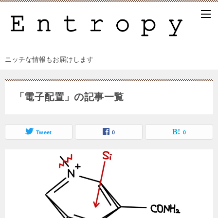
ニッチな情報もお届けします
「電子配置」の記事一覧
Tweet
0
0