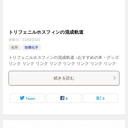
トリフェニルホスフィンの混成軌道
更新日：
21/03/2025
化学
無機化学
トリフェニルホスフィンの混成軌道 ↓おすすめの本・グッズ
リンク リンク リンク リンク リンク リンク リンク リンク
続きを読む
Tweet
0
0