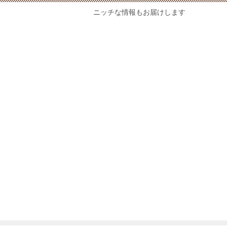
ニッチな情報もお届けします