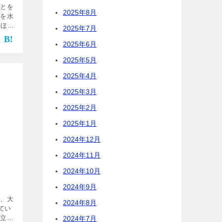
ことを
2025年8月
ンを水
とほぼ
2025年7月
触媒水
2025年6月
り、
…]
2025年5月
2025年4月
2025年3月
2025年2月
2025年1月
2024年12月
2024年11月
2024年10月
2024年9月
時、大
2024年8月
てい
な立体
2024年7月