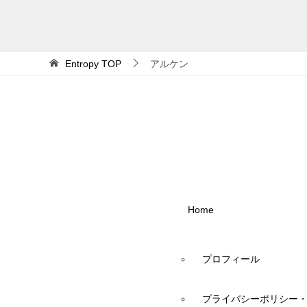
Entropy
TOP
アルケン
Home
プロフィール
プライバシーポリシー