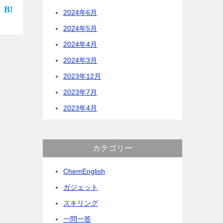
まな
2024年6月
化反応
。
2024年5月
2024年4月
2024年3月
2023年12月
2023年7月
2023年4月
カテゴリー
ChemEnglish
ガジェット
スキリング
一問一答